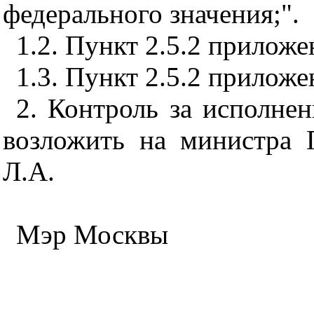
федерального значения;".
1.2. Пункт 2.5.2 прилож
1.3. Пункт 2.5.2 прилож
2. Контроль за исполне
возложить на министра 
Л.А.
Мэр Москвы