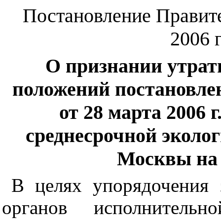
Постановление Правите
2006 
О признании утра
положений постановле
от 28 марта 2006 
среднесрочной эколо
Москвы на 
В целях упорядочения 
органов исполнитель