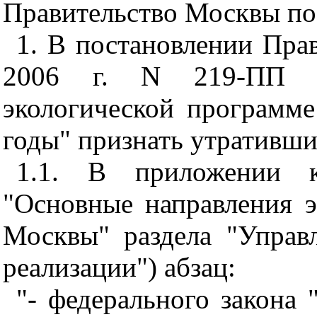
Правительство Москвы по
1. В постановлении Пра
2006 г. N 219-ПП "
экологической программ
годы" признать утративши
1.1. В приложении к
"Основные направления э
Москвы" раздела "Управ
реализации") абзац:
"- федерального закона