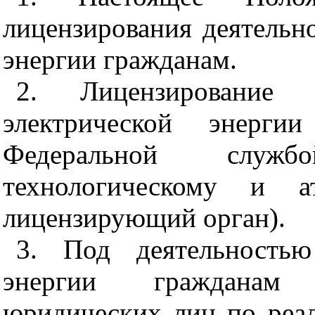
лицензирования деятельн
энергии гражданам.
2. Лицензирование 
электрической энергии
Федеральной служб
технологическому и а
лицензирующий орган).
3. Под деятельностью
энергии гражданам 
юридических лиц по реал