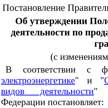
Постановление Правительс
Об утверждении Пол
деятельности по прод
гр
(с изменениями
В соответствии с ф
электроэнергетике
" и "
видов деятельности
" 
Федерации постановляет: