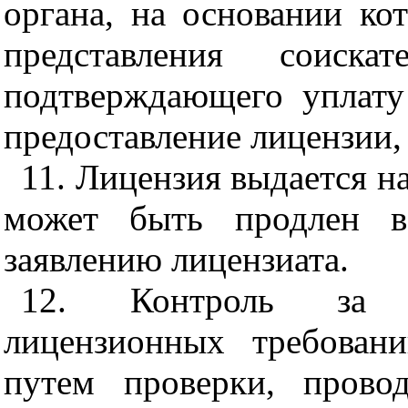
органа, на основании ко
представления соиска
подтверждающего уплату
предоставление лицензии,
11. Лицензия выдается на
может быть продлен в
заявлению лицензиата.
12
. Контроль за с
лицензионных требован
путем проверки, прово