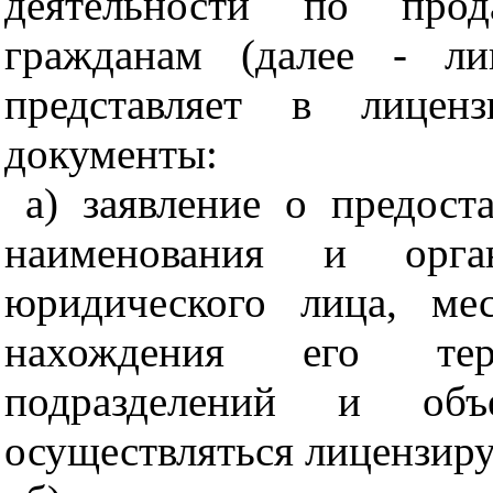
деятельности по прод
гражданам (далее - ли
представляет в лицен
документы:
а) заявление о предост
наименования и орган
юридического лица, ме
нахождения его терр
подразделений и объ
осуществляться лицензиру