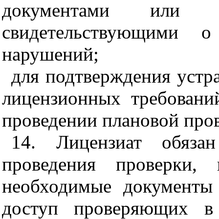
документами или др
свидетельствующими о
нарушений;
для подтверждения устр
лицензионных требовани
проведении плановой про
14. Лицензиат обязан
проведения проверки, 
необходимые документы
доступ проверяющих в