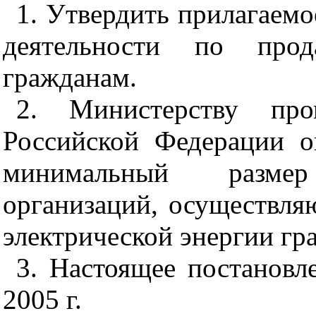
1. Утвердить прилагаем
деятельности по прод
гражданам.
2. Министерству про
Российской Федерации о
минимальный размер
организаций, осуществля
электрической энергии гр
3. Настоящее постановл
2005 г.