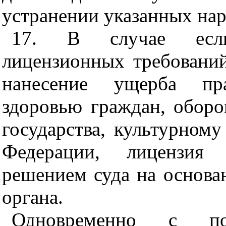
устранении указанных на
17. В случае если
лицензионных требований
нанесение ущерба пра
здоровью граждан, оборо
государства, культурном
Федерации, лицензия
решением суда на основа
органа.
Одновременно с п