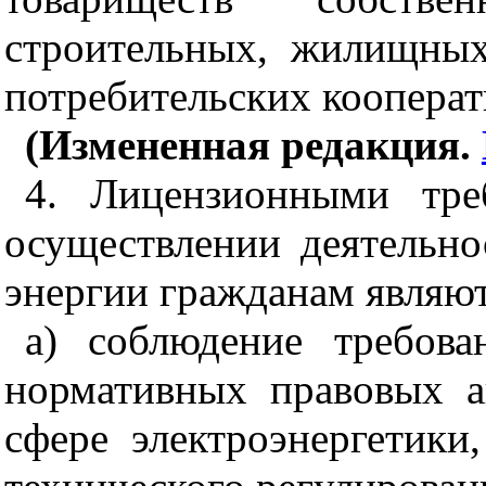
строительных, жилищны
потребительских кооперат
(Измененная редакция.
4. Лицензионными тре
осуществлении деятельно
энергии гражданам являют
а) соблюдение требов
нормативных правовых а
сфере электроэнергетики