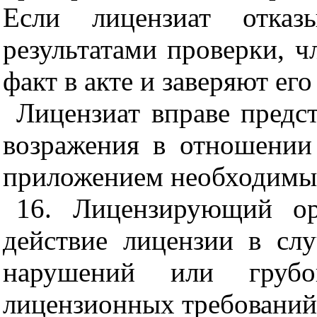
Если лицензиат отказ
результатами проверки, 
факт в акте и заверяют ег
Лицензиат вправе предс
возражения в отношении
приложением необходимы
16. Лицензирующий ор
действие лицензии в сл
нарушений или грубо
лицензионных требований