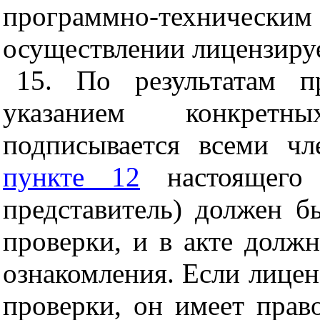
программно-техническим
осуществлении лицензиру
15. По результатам п
указанием конкретн
подписывается всеми чл
пункте 12
настоящего 
представитель) должен б
проверки, и в акте должн
ознакомления. Если лиценз
проверки, он имеет право