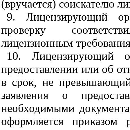
(вручается) соискателю ли
9. Лицензирующий ор
проверку соответст
лицензионным требования
10. Лицензирующий о
предоставлении или об от
в срок, не превышающий
заявления о предоста
необходимыми документа
оформляется приказом 