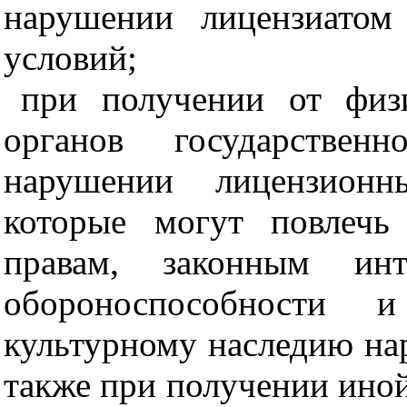
нарушении лицензиатом
условий;
при получении от физ
органов государстве
нарушении лицензионн
которые могут повлечь
правам, законным инт
обороноспособности и 
культурному наследию на
также при получении ино