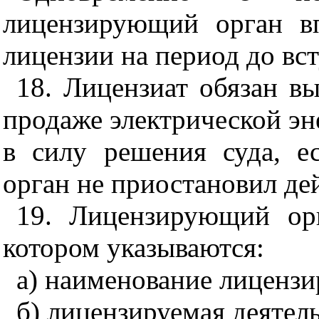
лицензирующий орган вп
лицензии на период до вст
18. Лицензиат обязан вы
продаже электрической эн
в силу решения суда, 
орган не приостановил де
19. Лицензирующий орг
котором указываются:
а) наименование лицензи
б) лицензируемая деятел