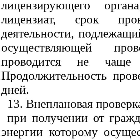
лицензирующего орган
лицензиат, срок про
деятельности, подлежащий
осуществляющей пров
проводится не чаще
Продолжительность пров
дней.
13. Внеплановая проверк
при получении от гражд
энергии которому осущес