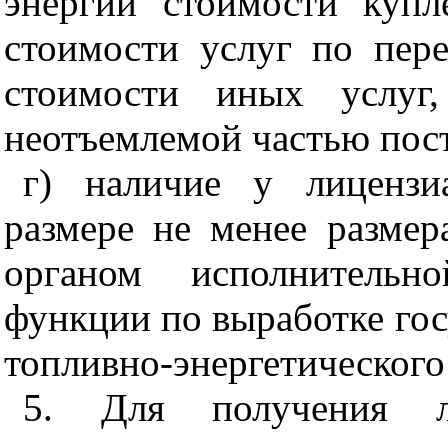
энергии стоимости купл
стоимости услуг по пере
стоимости иных услуг,
неотъемлемой частью пост
г) наличие у лицензи
размере не менее размер
органом исполнительн
функции по выработке гос
топливно-энергетического
5
. Для получения л