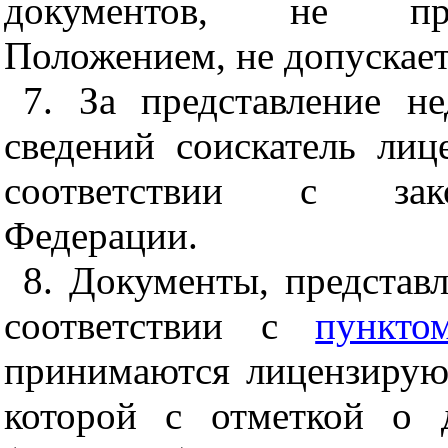
документов, не пре
Положением, не допускает
7. За представление н
сведений соискатель лиц
соответствии с зако
Федерации.
8. Документы, представ
соответствии с
пункто
принимаются лицензирую
которой с отметкой о 