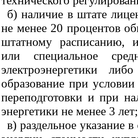
технического регулирован
б) наличие в штате лице
не менее 20 процентов об
штатному расписанию, 
или специальное сред
электроэнергетики либ
образование при услови
переподготовки и при на
энергетики не менее 3 лет;
в) раздельное указание в