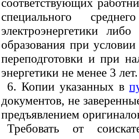
соответствующих работни
специального средне
электроэнергетики либо
образования при услови
переподготовки и при на
энергетики не менее 3 лет.
6. Копии указанных в
п
документов, не заверенны
предъявлением оригинало
Требовать от соискат