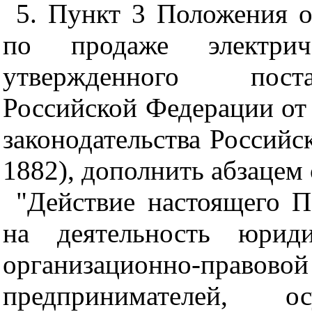
5. Пункт 3 Положения о
по продаже электрич
утвержденного поста
Российской Федерации от 
законодательства Российс
1882), дополнить абзацем
"Действие настоящего П
на деятельность юрид
организационно-правов
предпринимателей, о