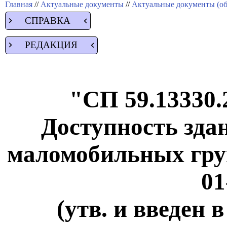
Главная
//
Актуальные документы
//
Актуальные документы (об
СПРАВКА
РЕДАКЦИЯ
"СП 59.13330.
Доступность зда
маломобильных гру
01
(утв. и введен 