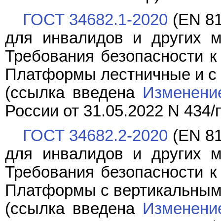
ГОСТ 34682.1-2020
(EN 8
для инвалидов и других м
Требования безопасности к 
Платформы лестничные и с
(ссылка введена
Изменени
России от 31.05.2022 N 434/
ГОСТ 34682.2-2020
(EN 8
для инвалидов и других м
Требования безопасности к 
Платформы с вертикальны
(ссылка введена
Изменени