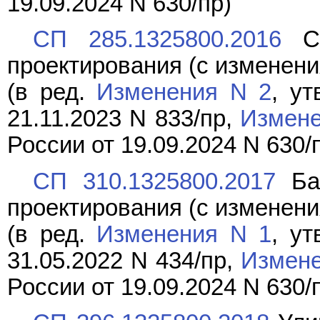
19.09.2024 N 630/пр)
СП 285.1325800.2016
Ст
проектирования (с изменения
(в ред.
Изменения N 2
, у
21.11.2023 N 833/пр,
Измене
России от 19.09.2024 N 630/
СП 310.1325800.2017
Бас
проектирования (с изменени
(в ред.
Изменения N 1
, у
31.05.2022 N 434/пр,
Измене
России от 19.09.2024 N 630/