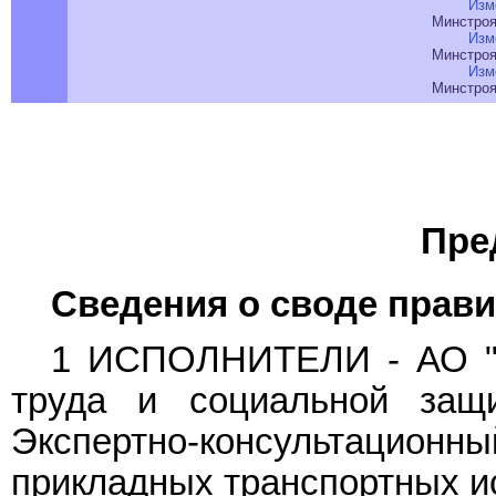
Изм
Минстроя 
Изм
Минстроя 
Изм
Минстроя 
Пре
Сведения о своде прав
1 ИСПОЛНИТЕЛИ - АО "
труда и социальной защ
Экспертно-консультационны
прикладных транспортных и