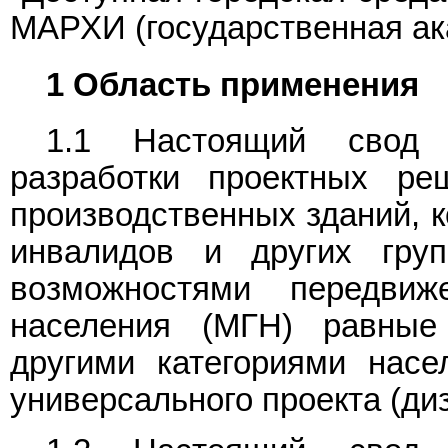
МАРХИ (государственная ак
1 Область применения
1.1 Настоящий свод 
разработки проектных р
производственных зданий, 
инвалидов и других гру
возможностями передви
населения (МГН) равные
другими категориями насе
универсального проекта (диз