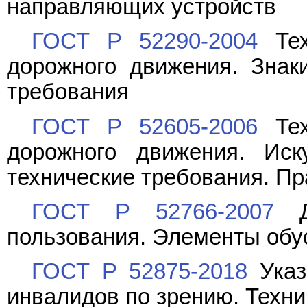
направляющих устройств
ГОСТ Р 52290-2004
Тех
дорожного движения. Знак
требования
ГОСТ Р 52605-2006
Тех
дорожного движения. Иск
технические требования. П
ГОСТ Р 52766-2007
До
пользования. Элементы обу
ГОСТ Р 52875-2018
Указ
инвалидов по зрению. Техн