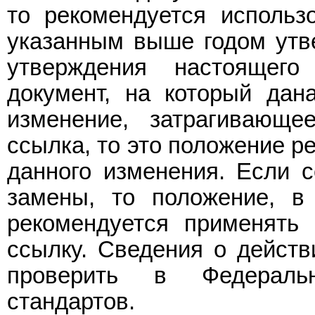
то рекомендуется использ
указанным выше годом утве
утверждения настоящег
документ, на который дан
изменение, затрагивающе
ссылка, то это положение р
данного изменения. Если 
замены, то положение, в
рекомендуется применять 
ссылку. Сведения о действ
проверить в Федераль
стандартов.