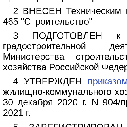
2 ВНЕСЕН Техническим к
465 "Строительство"
3 ПОДГОТОВЛЕН к у
градостроительной де
Министерства строитель
хозяйства Российской Феде
4 УТВЕРЖДЕН
приказо
жилищно-коммунального хоз
30 декабря 2020 г. N 904/
2021 г.