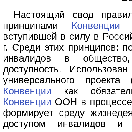
Настоящий свод правил
принципами
Конвенции
О
вступившей в силу в Росси
г. Среди этих принципов: 
инвалидов в общество
доступность. Использова
универсального проекта 
Конвенции
как обязатель
Конвенции
ООН в процессе 
формирует среду жизнедея
доступом инвалидов и 