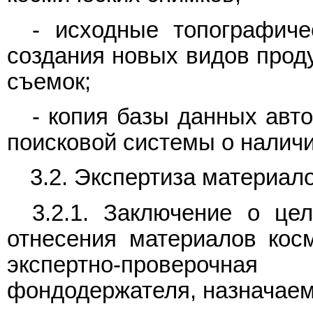
- исходные топографиче
создания новых видов прод
съемок;
- копия базы данных авт
поисковой системы о налич
3.2. Экспертиза материал
3.2.1. Заключение о це
отнесения материалов кос
экспертно-проверочн
фондодержателя, назначаем