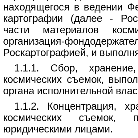
находящегося в ведении Фе
картографии (далее - Ро
части материалов косм
организация-фондоде
Роскартографией, и выполн
1.1.1. Сбор, хранени
космических съемок, выпо
органа исполнительной влас
1.1.2. Концентрация, х
космических съемок, 
юридическими лицами.