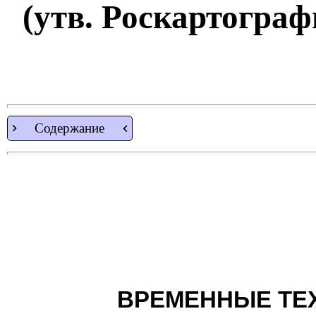
(утв. Роскартографи
Содержание
ВРЕМЕННЫЕ ТЕ