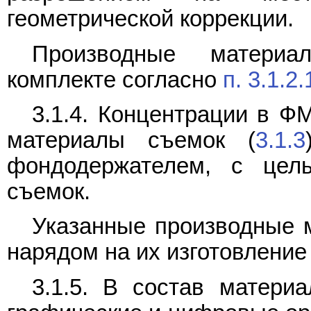
геометрической коррекции.
Производные матери
комплекте согласно
п. 3.1.2.
3.1.4. Концентрации в Ф
материалы съемок (
3.1.3
фондодержателем, с цел
съемок.
Указанные производные 
нарядом на их изготовление 
3.1.5. В состав матери