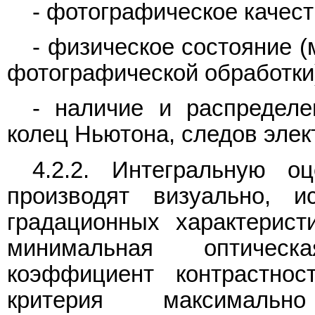
- фотографическое качест
- физическое состояние 
фотографической обработки
- наличие и распределе
колец Ньютона, следов элек
4.2.2. Интегральную о
производят визуально, 
градационных характеристи
минимальная оптическ
коэффициент контрастност
критерия максимальн