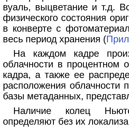
вуаль, выцветание и т.д. 
физического состояния ори
в конверте с фотоматериа
весь период хранения (
Прил
На каждом кадре прои
облачности в процентном 
кадра, а также ее распред
расположения облачности п
базы метаданных, представ
Наличие колец Ньюто
определяют без их локализа