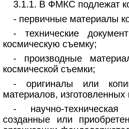
3.1.1. В ФМКС подлежат к
- первичные материалы к
- технические докуме
космическую съемку;
- производные материа
космической съемки;
- оригиналы или копи
материалов, изготовленных
- научно-техническая
созданные или приобретен