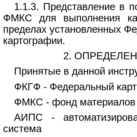
1.1.3. Представление в 
ФМКС для выполнения кар
пределах установленных Фе
картографии.
2. ОПРЕДЕЛЕ
Принятые в данной инстр
ФКГФ - Федеральный карт
ФМКС - фонд материалов 
АИПС - автоматизирова
система