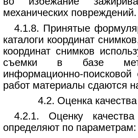
во избежание зажирив
механических повреждений.
4.1.8. Принятые формуля
каталоги координат снимков
координат снимков исполь
съемки в базе метад
информационно-поисковой
работ материалы сдаются н
4.2. Оценка качеств
4.2.1. Оценку качеств
определяют по параметрам: