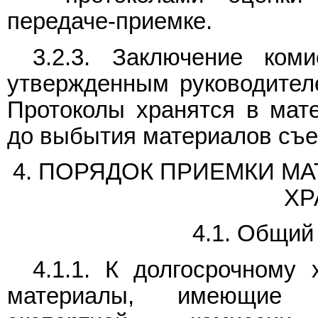
передаче-приемке.
3.2.3. Заключение ком
утвержденным руководител
Протоколы хранятся в мат
до выбытия материалов съе
4. ПОРЯДОК ПРИЕМКИ М
ХР
4.1. Общий
4.1.1. К долгосрочном
материалы, имеющие с