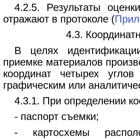
4.2.5. Результаты оцен
отражают в протоколе (
Прил
4.3. Координат
В целях идентификаци
приемке материалов произв
координат четырех углов 
графическим или аналитиче
4.3.1. При определении к
- паспорт съемки;
- картосхемы распо