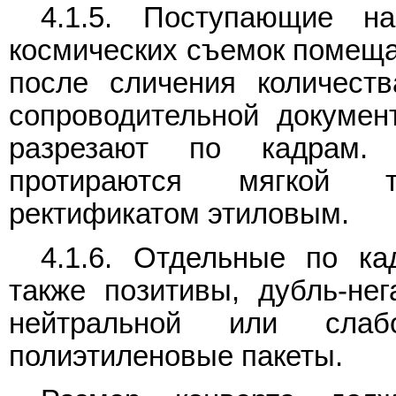
4.1.5. Поступающие 
космических съемок помеща
после сличения количест
сопроводительной документ
разрезают по кадрам.
протираются мягкой т
ректификатом этиловым.
4.1.6. Отдельные по ка
также позитивы, дубль-не
нейтральной или сла
полиэтиленовые пакеты.