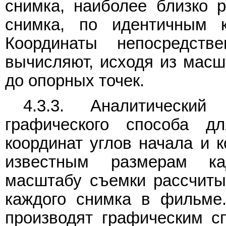
снимка, наиболее близко 
снимка, по идентичным к
Координаты непосредст
вычисляют, исходя из масш
до опорных точек.
4.3.3. Аналитический
графического способа дл
координат углов начала и 
известным размерам ка
масштабу съемки рассчиты
каждого снимка в фильме.
производят графическим с