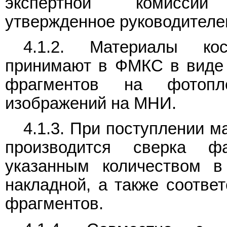
экспертной комиссии о
утвержденное руководителе
4.1.2. Материалы ко
принимают в ФМКС в виде 
фрагментов на фотопл
изображений на МНИ.
4.1.3. При поступлении 
производится сверка ф
указанным количеством в
накладной, а также соотве
фрагментов.