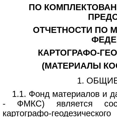
ПО КОМПЛЕКТОВАНИ
ПРЕД
ОТЧЕТНОСТИ ПО 
ФЕДЕ
КАРТОГРАФО-ГЕ
(МАТЕРИАЛЫ КО
1. ОБЩИ
1.1. Фонд материалов и 
- ФМКС) является сос
картографо-геодезичес