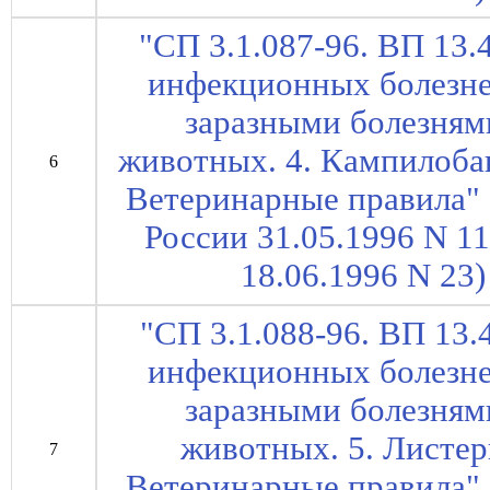
"СП 3.1.087-96. ВП 13.
инфекционных болезне
заразными болезням
животных. 4. Кампилоба
6
Ветеринарные правила" 
России 31.05.1996 N 1
18.06.1996 N 23) 
"СП 3.1.088-96. ВП 13.
инфекционных болезне
заразными болезням
животных. 5. Листер
7
Ветеринарные правила" 