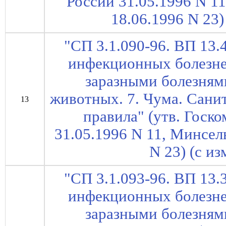
России 31.05.1996 N 1
18.06.1996 N 23) 
"СП 3.1.090-96. ВП 13.
инфекционных болезне
заразными болезням
животных. 7. Чума. Сани
13
правила" (утв. Госк
31.05.1996 N 11, Минсел
N 23) (с из
"СП 3.1.093-96. ВП 13.
инфекционных болезне
заразными болезням