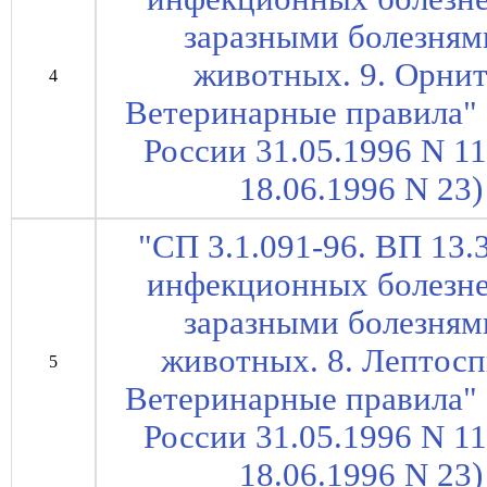
заразными болезням
животных. 9. Орнит
4
Ветеринарные правила" 
России 31.05.1996 N 1
18.06.1996 N 23) 
"СП 3.1.091-96. ВП 13.
инфекционных болезне
заразными болезням
животных. 8. Лептосп
5
Ветеринарные правила" 
России 31.05.1996 N 1
18.06.1996 N 23) 