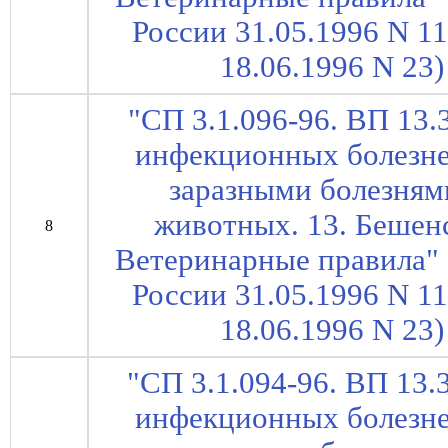
России 31.05.1996 N 1
18.06.1996 N 23) 
"СП 3.1.096-96. ВП 13.
инфекционных болезне
заразными болезням
животных. 13. Бешен
8
Ветеринарные правила" 
России 31.05.1996 N 1
18.06.1996 N 23) 
"СП 3.1.094-96. ВП 13.
инфекционных болезне