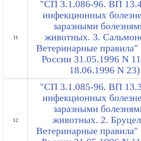
"СП 3.1.086-96. ВП 13.
инфекционных болезне
заразными болезням
животных. 3. Сальмон
11
Ветеринарные правила" 
России 31.05.1996 N 1
18.06.1996 N 23) 
"СП 3.1.085-96. ВП 13.
инфекционных болезне
заразными болезням
животных. 2. Бруцел
12
Ветеринарные правила" 