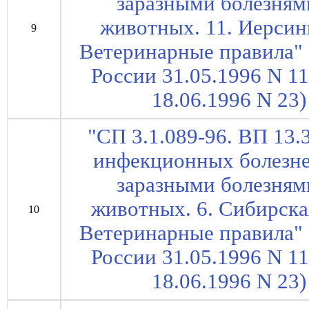
заразными болезням
животных. 11. Иерсин
9
Ветеринарные правила" 
России 31.05.1996 N 1
18.06.1996 N 23) 
"СП 3.1.089-96. ВП 13.
инфекционных болезне
заразными болезням
животных. 6. Сибирска
10
Ветеринарные правила" 
России 31.05.1996 N 1
18.06.1996 N 23) 