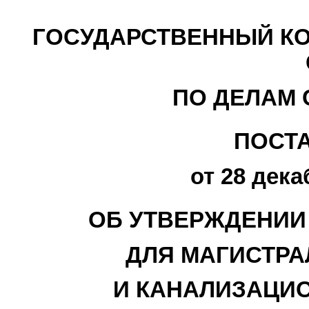
ГОСУДАРСТВЕННЫЙ КО
ПО ДЕЛАМ 
ПОСТ
от 28 дека
ОБ УТВЕРЖДЕНИИ
ДЛЯ МАГИСТР
И КАНАЛИЗАЦИ