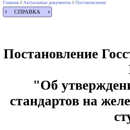
Главная
//
Актуальные документы
//
Постановление
СПРАВКА
Постановление Госс
"Об утвержден
стандартов на жел
ст