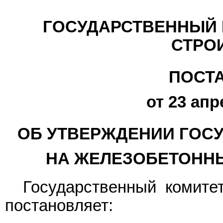
ГОСУДАРСТВЕННЫЙ 
СТРО
ПОСТ
от 23 апр
ОБ УТВЕРЖДЕНИИ ГОС
НА ЖЕЛЕЗОБЕТОННЫ
Государственный комите
постановляет: