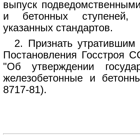
выпуск подведомственными
и бетонных ступеней, 
указанных стандартов.
2. Признать утратившим 
Постановления Госстроя СС
"Об утверждении государ
железобетонные и бетонны
8717-81).