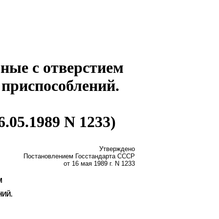
ные с отверстием
 приспособлений.
.05.1989 N 1233)
Утверждено
Постановлением Госстандарта СССР
от 16 мая 1989 г. N 1233
М
НИЙ.