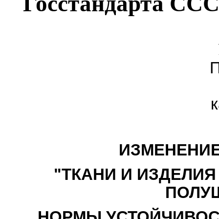
Госстандарта СССР
П
к
ИЗМЕНЕНИЕ 
"ТКАНИ И ИЗДЕЛИ
ПОЛУ
НОРМЫ УСТОЙЧИВОСТ