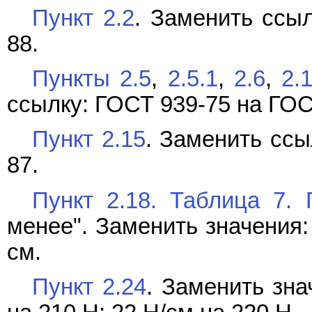
Пункт 2.2
. Заменить ссы
88.
Пункты 2.5
,
2.5.1
,
2.6
,
2.
ссылку: ГОСТ 939-75 на ГОС
Пункт 2.15
. Заменить ссы
87.
Пункт 2.18. Таблица 7.
менее". Заменить значения:
см.
Пункт 2.24
. Заменить зна