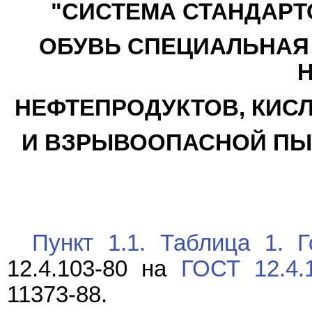
"СИСТЕМА СТАНДАРТ
ОБУВЬ СПЕЦИАЛЬНАЯ
Н
НЕФТЕПРОДУКТОВ, КИСЛ
И ВЗРЫВООПАСНОЙ ПЫЛ
Пункт 1.1. Таблица 1. Г
12.4.103-80
на
ГОСТ 12.4.
11373-88.