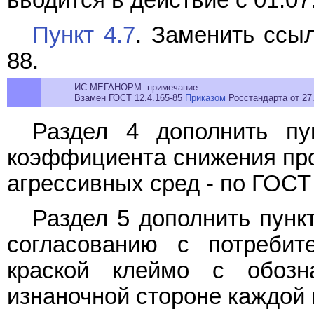
Пункт 4.7
. Заменить ссы
88.
ИС МЕГАНОРМ: примечание.
Взамен ГОСТ 12.4.165-85
Приказом
Росстандарта от 27.
Раздел 4 дополнить п
коэффициента снижения про
агрессивных сред - по ГОСТ 
Раздел 5 дополнить пунк
согласованию с потребит
краской клеймо с обозн
изнаночной стороне каждой 