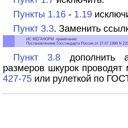
Пункты 1.16
-
1.19
исключи
Пункт 3.3
. Заменить ссыл
ИС МЕГАНОРМ: примечание.
Постановлением Госстандарта России от 27.07.1999 N 220
Пункт 3.8
дополнить а
размеров шкурок проводят 
427-75
или рулеткой по ГОСТ