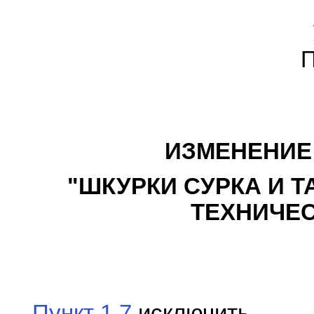
П
ИЗМЕНЕНИЕ N
"ШКУРКИ СУРКА И 
ТЕХНИЧЕС
Пункт 1.7
исключить.