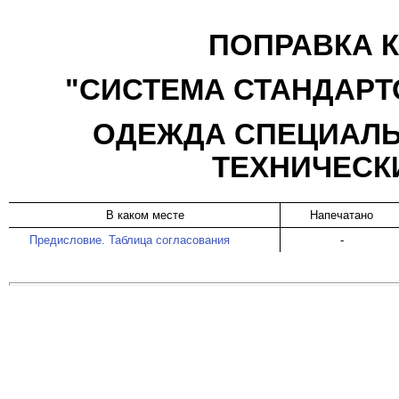
ПОПРАВКА К 
"
СИСТЕМА СТАНДАРТ
ОДЕЖДА СПЕЦИАЛЬ
ТЕХНИЧЕСК
В каком месте
Напечатано
Предисловие. Таблица согласования
-