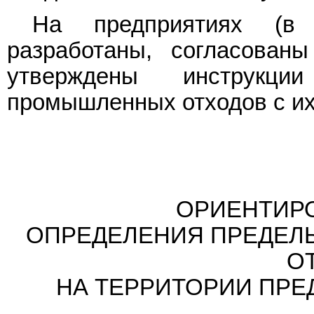
На предприятиях (в 
разработаны, согласован
утверждены инструкц
промышленных отходов с их
ОРИЕНТИР
ОПРЕДЕЛЕНИЯ ПРЕДЕЛЬ
О
НА ТЕРРИТОРИИ ПРЕ