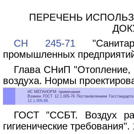
ПЕРЕЧЕНЬ ИСПОЛЬ
ДОК
СН 245-71
"Санитар
промышленных предприятий
Глава СНиП "Отопление, 
воздуха. Нормы проектирова
ИС МЕГАНОРМ: примечание.
Взамен ГОСТ 12.1.005-76 Постановлением Госстандарта
12.1.005-88
.
ГОСТ "ССБТ. Воздух ра
гигиенические требования". 