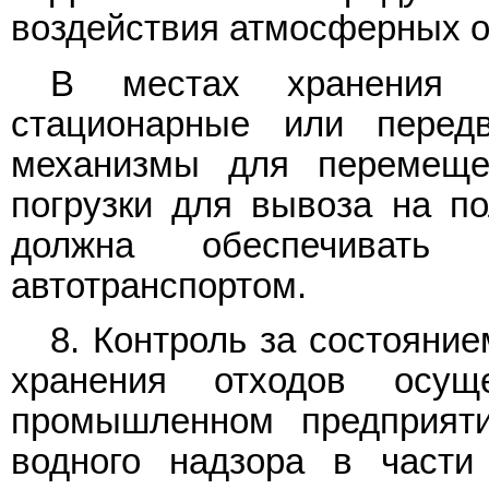
воздействия атмосферных ос
В местах хранения 
стационарные или передв
механизмы для перемеще
погрузки для вывоза на по
должна обеспечивать 
автотранспортом.
8. Контроль за состояни
хранения отходов осущ
промышленном предприяти
водного надзора в части