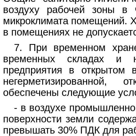
воздуху рабочей зоны в
микроклимата помещений. Х
в помещениях не допускает
7. При временном хран
временных складах и 
предприятия в открытом 
негерметизированной,
обеспечены следующие усл
- в воздухе промышленно
поверхности земли содерж
превышать 30% ПДК для раб