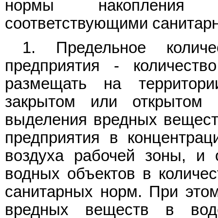
нормы накопления к
соответствующими санитарн
1. Предельное количе
предприятия - количество
размещать на территор
закрытом или открытом 
выделения вредных вещест
предприятия в концентра
воздуха рабочей зоны, и 
водных объектов в количе
санитарных норм. При это
вредных веществ в вод