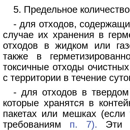
5. Предельное количество
- для отходов, содержащи
случае их хранения в герм
отходов в жидком или газ
также в герметизированн
токсичные отходы очистных
с территории в течение суто
- для отходов в твердом
которые хранятся в контей
пакетах или мешках (если 
требованиям
п. 7).
Эти о