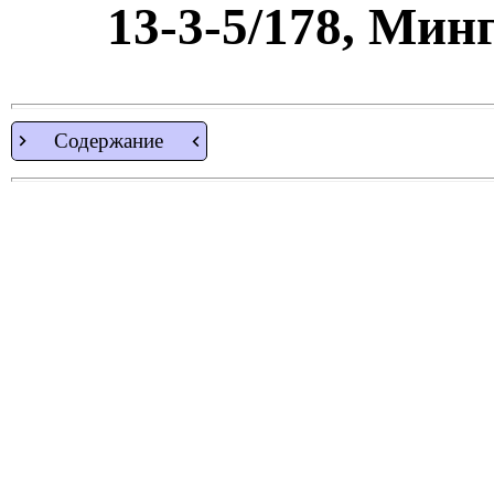
13-3-5/178, Мин
Содержание