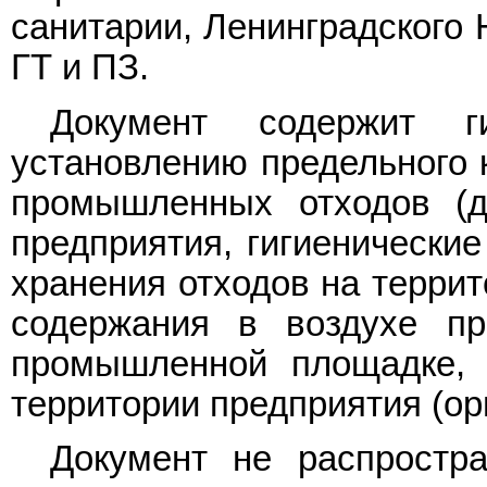
санитарии, Ленинградского
ГТ и ПЗ.
Документ содержит ги
установлению предельного 
промышленных отходов (д
предприятия, гигиенические
хранения отходов на террит
содержания в воздухе пр
промышленной площадке, 
территории предприятия (ор
Документ не распростра