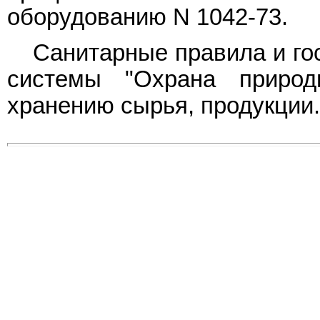
оборудованию N 1042-73.
Санитарные правила и го
системы "Охрана природ
хранению сырья, продукции.