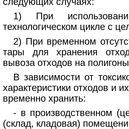
следующих случаях:
1) При использован
технологическом цикле с це
2) При временном отсутс
тары для хранения отход
вывоза отходов на полигоны
В зависимости от токсик
характеристики отходов и и
временно хранить:
- в производственном (ц
(склад, кладовая) помещени