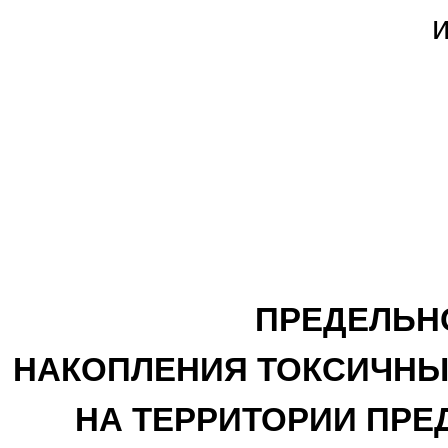
ПРЕДЕЛЬН
НАКОПЛЕНИЯ ТОКСИЧН
НА ТЕРРИТОРИИ ПРЕ