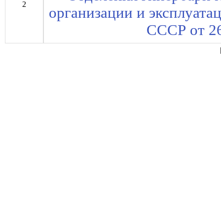
2
организации и эксплуата
СССР от 26