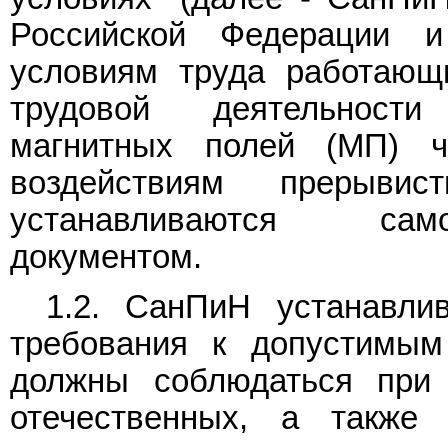
Российской Федерации и
условиям труда работающ
трудовой деятельност
магнитных полей (МП) ч
воздействиям прерыв
устанавливаются сам
документом.
1.2. СанПиН устанавлив
требования к допустимым
должны соблюдаться при 
отечественных, а также 