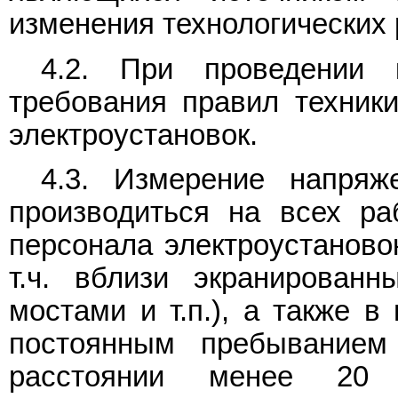
изменения технологических 
4.2. При проведении 
требования правил техники
электроустановок.
4.3. Измерение напряж
производиться на всех ра
персонала электроустановок
т.ч. вблизи экранирован
мостами и т.п.), а также 
постоянным пребыванием
расстоянии менее 20