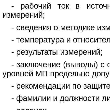
- рабочий ток в исто
измерений;
- сведения о методике из
- температура и относите
- результаты измерений;
- заключение (выводы) с
уровней МП предельно доп
- рекомендации по защите
- фамилии и должности л