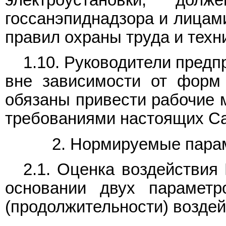
электроустановки, дол
госсанэпиднадзора и лицам
правил охраны труда и техн
1.10. Руководители предп
вне зависимости от форм 
обязаны привести рабочие м
требованиями настоящих С
2. Нормируемые пара
2.1. Оценка воздействия
основании двух параметр
(продолжительности) воздей