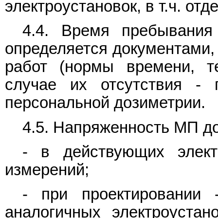
электроустановок, в т.ч. отд
4.4. Время пребывания
определяется документами
работ (нормы времени, те
случае их отсутствия - 
персональной дозиметрии.
4.5. Напряженность МП д
- в действующих элект
измерений;
- при проектировании 
аналогичных электроустан