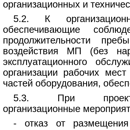
организационных и техничес
5.2. К организацион
обеспечивающие соблюд
продолжительности преб
воздействия МП (без на
эксплуатационного обслуж
организации рабочих мест
частей оборудования, обес
5.3. При проектир
организационные мероприят
- отказ от размещения