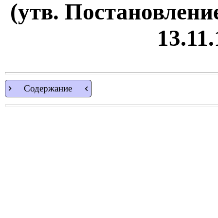
(утв. Постановлени
13.11
Содержание