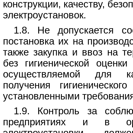
конструкции, качеству, без
электроустановок.
1.8. Не допускается со
постановка их на производс
также закупка и ввоз на т
без гигиенической оценки
осуществляемой для ка
получения гигиеническог
установленными требовани
1.9. Контроль за соб
предприятиях и в орг