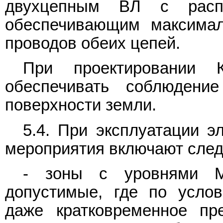
двухцепным ВЛ с расп
обеспечивающим максима
проводов обеих цепей.
При проектировании 
обеспечивать соблюден
поверхности земли.
5.4. При эксплуатации э
мероприятия включают сле
- зоны с уровнями М
допустимые, где по услов
даже кратковременное пр