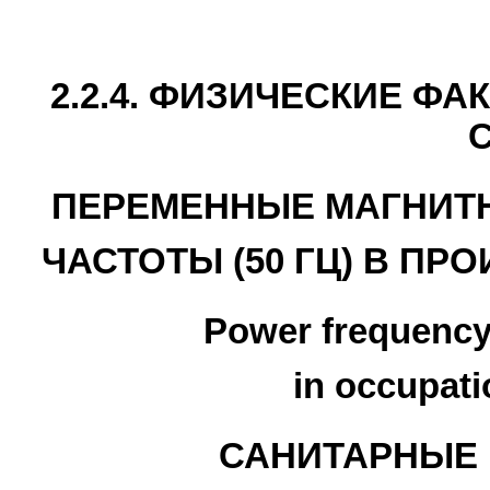
2.2.4. ФИЗИЧЕСКИЕ Ф
ПЕРЕМЕННЫЕ МАГНИТ
ЧАСТОТЫ (50 ГЦ) В П
Power frequency 
in occupat
САНИТАРНЫЕ 