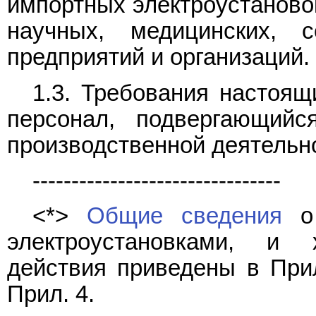
импортных электроустаново
научных, медицинских, с
предприятий и организаций.
1.3. Требования настоя
персонал, подвергающий
производственной деятельн
--------------------------------
<*>
Общие сведения
о 
электроустановками, и 
действия приведены в При
Прил. 4.