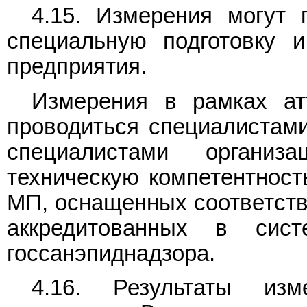
4.15. Измерения могут
специальную подготовку 
предприятия.
Измерения в рамках ат
проводиться специалистами
специалистами органи
техническую компетентност
МП, оснащенных соответст
аккредитованных в сист
госсанэпиднадзора.
4.16. Результаты из