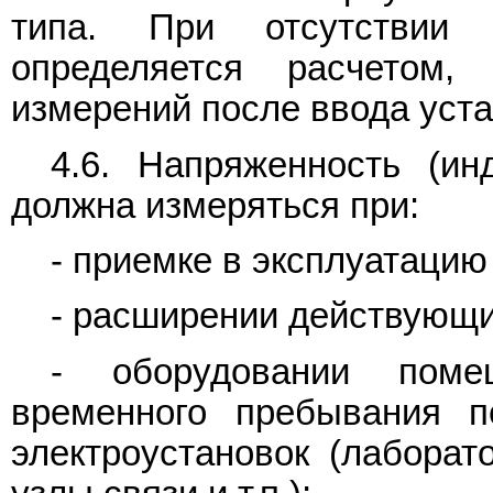
типа. При отсутствии
определяется расчетом
измерений после ввода уста
4.6. Напряженность (и
должна измеряться при:
- приемке в эксплуатацию
- расширении действующи
- оборудовании поме
временного пребывания п
электроустановок (лаборат