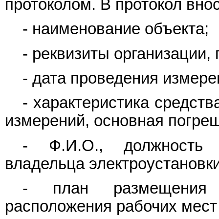
протоколом. В протокол вн
- наименование объекта;
- реквизиты организации,
- дата проведения измере
- характеристика средств
измерений, основная погреш
- Ф.И.О., должность 
владельца электроустановки
- план размещения 
расположения рабочих мест 