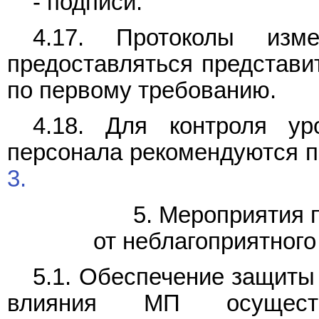
- подписи.
4.17. Протоколы из
предоставляться представи
по первому требованию.
4.18. Для контроля у
персонала рекомендуются п
3.
5. Мероприятия 
от неблагоприятног
5.1. Обеспечение защиты
влияния МП осуществ