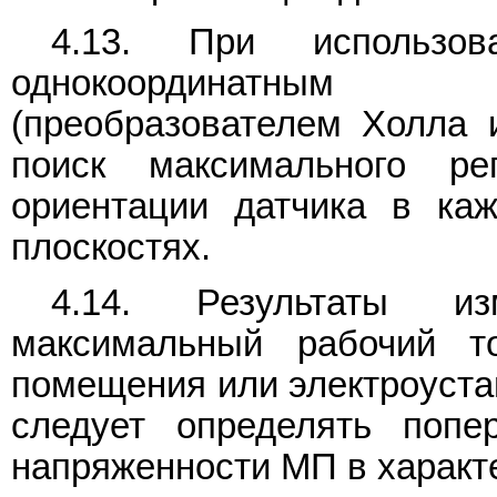
4.13. При использо
однокоординатным 
(преобразователем Холла и
поиск максимального ре
ориентации датчика в ка
плоскостях.
4.14. Результаты из
максимальный рабочий т
помещения или электроуста
следует определять попе
напряженности МП в характ