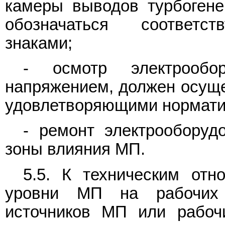
камеры выводов турбогене
обозначаться соответс
знаками;
- осмотр электрообор
напряжением, должен осуще
удовлетворяющими нормати
- ремонт электрооборуд
зоны влияния МП.
5.5. К техническим отн
уровни МП на рабочих 
источников МП или рабоч