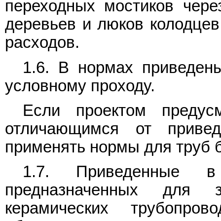
переходных мостиков чере
деревьев и люков колодцев
расходов.
1.6. В нормах приведен
условному проходу.
Если проектом предус
отличающимся от приве
применять нормы для труб 
1.7. Приведенные в
предназначенных для 
керамических трубопро