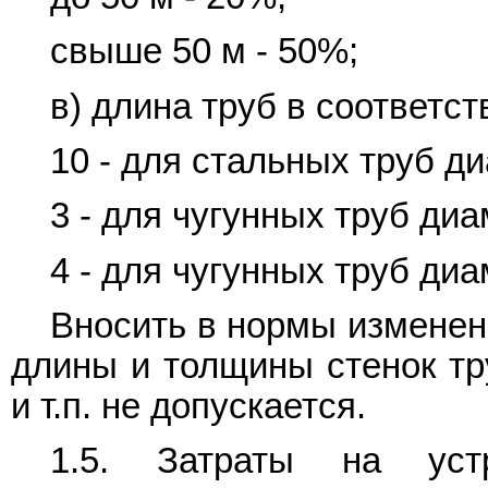
свыше 50 м - 50%;
в) длина труб в соответст
10 - для стальных труб д
3 - для чугунных труб диа
4 - для чугунных труб диа
Вносить в нормы изменен
длины и толщины стенок тр
и т.п. не допускается.
1.5. Затраты на устр