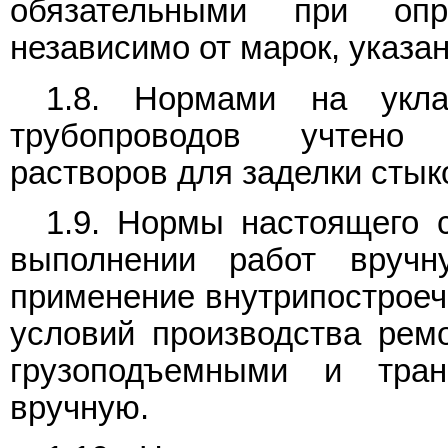
обязательными при опр
независимо от марок, указан
1.8. Нормами на укла
трубопроводов учтено 
растворов для заделки стык
1.9. Нормы настоящего 
выполнении работ вруч
применение внутрипостроеч
условий производства ремо
грузоподъемными и тра
вручную.