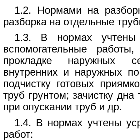
1.2. Нормами на разбор
разборка на отдельные труб
1.3. В нормах учтены
вспомогательные работы
прокладке наружных се
внутренних и наружных пов
подчистку готовых приямко
труб грунтом; зачистку дна
при опускании труб и др.
1.4. В нормах учтены ус
работ: