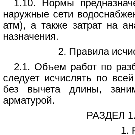
1.10. Нормы предназнач
наружные сети водоснабжен
атм), а также затрат на а
назначения.
2. Правила исчи
2.1. Объем работ по раз
следует исчислять по всей
без вычета длины, зан
арматурой.
РАЗДЕЛ 
1.