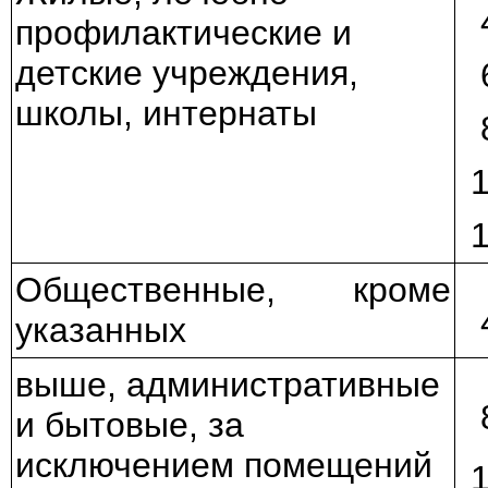
профилактические и
детские учреждения,
школы, интернаты
Общественные, кроме
указанных
выше, административные
и бытовые, за
исключением помещений