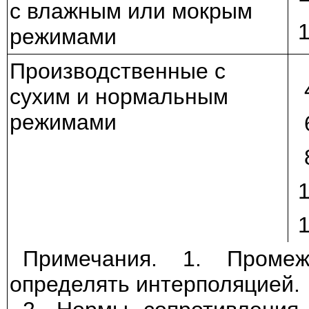
с влажным или мокрым
режимами
Производственные с
сухим и нормальным
режимами
Примечания. 1. Проме
определять интерполяцией.