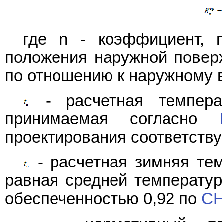
где n - коэффициент, 
положения наружной повер
по отношению к наружному 
- расчетная температ
принимаемая согласно
проектирования соответств
- расчетная зимняя тем
равная средней температур
обеспеченностью 0,92 по
СН