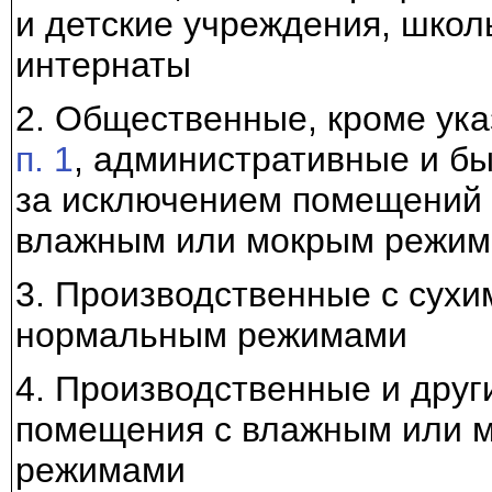
и детские учреждения, школ
интернаты
2. Общественные, кроме ука
п. 1
, административные и б
за исключением помещений 
влажным или мокрым режи
3. Производственные с сухи
нормальным режимами
4. Производственные и друг
помещения с влажным или 
режимами