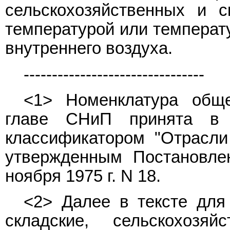
сельскохозяйственных и 
температурой или температ
внутреннего воздуха.
--------------------------------
<1> Номенклатура общ
главе СНиП принята в 
классификатором "Отрасли
утвержденным Постановле
ноября 1975 г. N 18.
<2> Далее в тексте для 
складские, сельскохозя