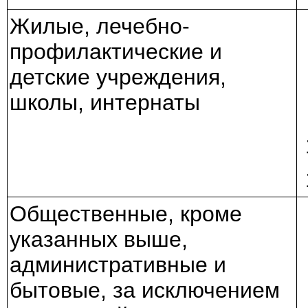
Жилые, лечебно-
профилактические и
детские учреждения,
школы, интернаты
Общественные, кроме
указанных выше,
административные и
бытовые, за исключением