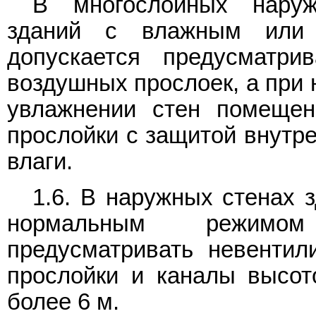
В многослойных наруж
зданий с влажным или
допускается предусматри
воздушных прослоек, а при
увлажнении стен помещен
прослойки с защитой внутре
влаги.
1.6. В наружных стенах 
нормальным режимом
предусматривать невентил
прослойки и каналы высот
более 6 м.