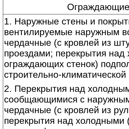
Ограждающие 
1. Наружные стены и покрыт
вентилируемые наружным во
чердачные (с кровлей из шт
проездами; перекрытия над 
ограждающих стенок) подпо
строительно-климатической
2. Перекрытия над холодны
сообщающимися с наружным
чердачные (с кровлей из ру
перекрытия над холодными