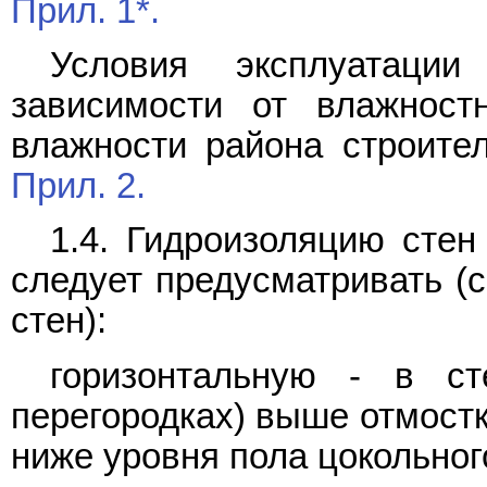
Прил. 1*.
Условия эксплуатации
зависимости от влажнос
влажности района строител
Прил. 2.
1.4. Гидроизоляцию стен
следует предусматривать (с
стен):
горизонтальную - в ст
перегородках) выше отмостк
ниже уровня пола цокольног