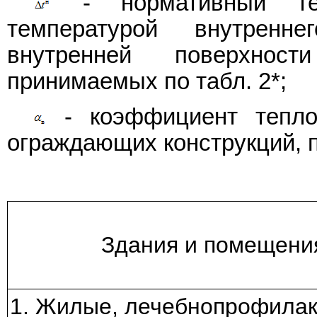
- нормативный тем
температурой внутренн
внутренней поверхност
принимаемых по табл. 2*;
- коэффициент теплоо
ограждающих конструкций,
Здания и помещени
1. Жилые, лечебнопрофилак