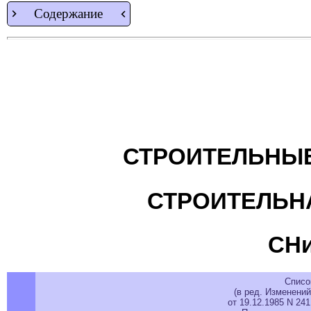
Содержание
СТРОИТЕЛЬНЫЕ
СТРОИТЕЛЬН
СНи
Списо
(в ред. Изменени
от 19.12.1985 N 24