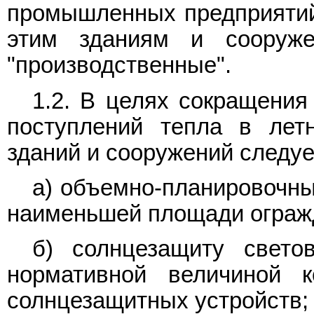
промышленных предприятий,
этим зданиям и сооруже
"производственные".
1.2. В целях сокращения
поступлений тепла в лет
зданий и сооружений следуе
а) объемно-планировочны
наименьшей площади ограж
б) солнцезащиту свето
нормативной величиной к
солнцезащитных устройств;