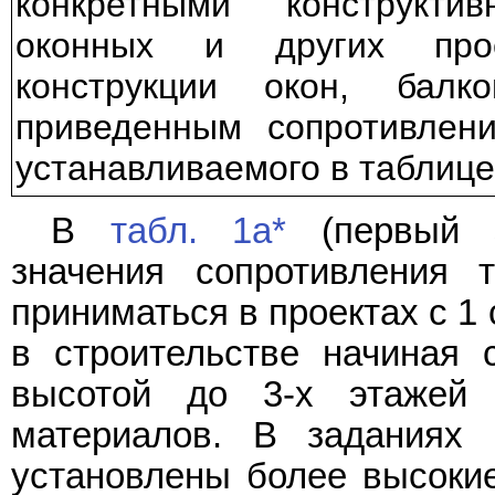
конкретными конструкт
оконных и других прое
конструкции окон, ба
приведенным сопротивлен
устанавливаемого в таблице
В
табл. 1а*
(первый э
значения сопротивления 
приниматься в проектах с 1 
в строительстве начиная 
высотой до 3-х этажей
материалов. В заданиях 
установлены более высокие