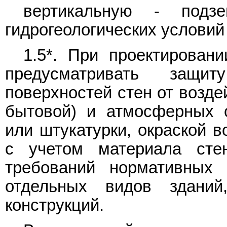
вертикальную - подз
гидрогеологических условий
1.5*. При проектирован
предусматривать защи
поверхностей стен от возде
бытовой) и атмосферных о
или штукатурки, окраской в
с учетом материала сте
требований нормативных 
отдельных видов зданий
конструкций.