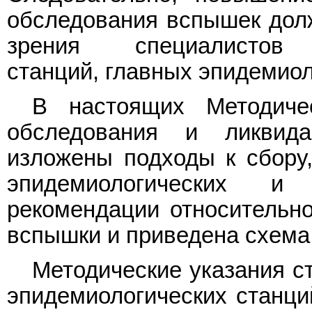
обследования вспышек долж
зрения специалистов с
станций, главных эпидемиол
В настоящих Методиче
обследования и ликвид
изложены подходы к сбору,
эпидемиологических и
рекомендации относительно
вспышки и приведена схема
Методические указания с
эпидемиологических станци