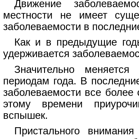
Движение заболеваемо
местности не имеет суще
заболеваемости в последни
Как и в предыдущие год
удерживается заболеваемость
Значительно меняется
периодам года. В последни
заболеваемости все более 
этому времени приурочи
вспышек.
Пристального внимания