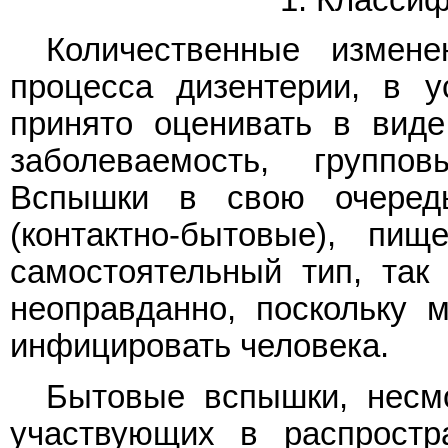
Количественные измене
процесса дизентерии, в у
принято оценивать в виде
заболеваемость, групп
Вспышки в свою очеред
(контактно-бытовые), п
самостоятельный тип, та
неоправданно, поскольку 
инфицировать человека.
Бытовые вспышки, несмо
участвующих в распростр