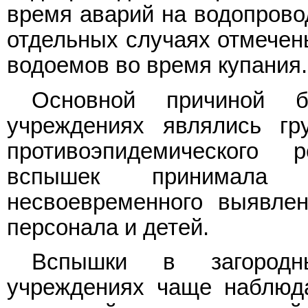
время аварий на водопрово
отдельных случаях отмечен
водоемов во время купания.
Основной причиной 
учреждениях являлись гр
противоэпидемического 
вспышек принимала 
несвоевременного выявле
персонала и детей.
Вспышки в загородны
учреждениях чаще наблюд