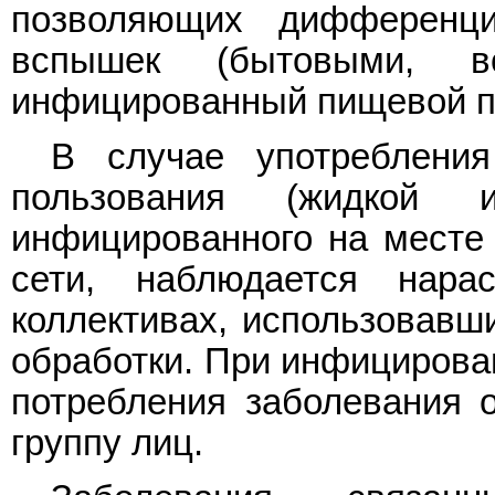
позволяющих дифференц
вспышек (бытовыми, в
инфицированный пищевой п
В случае употребления
пользования (жидкой и
инфицированного на месте 
сети, наблюдается нара
коллективах, использовавши
обработки. При инфицирован
потребления заболевания 
группу лиц.