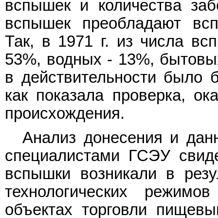
вспышек и количества заб
вспышек преобладают всп
Так, в 1971 г. из числа в
53%, водных - 13%, бытовы
в действительности было б
как показала проверка, ок
происхождения.
Анализ донесения и дан
специалистами ГСЭУ свиде
вспышки возникали в резу
технологических режимо
объектах торговли пищевы