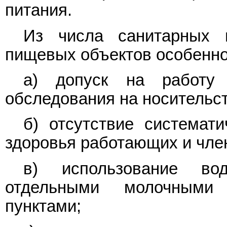
питания.
Из числа санитарных 
пищевых объектов особенно
а) допуск на работу 
обследования на носительст
б) отсутствие системати
здоровья работающих и чле
в) использование вод
отдельными молочными
пунктами;