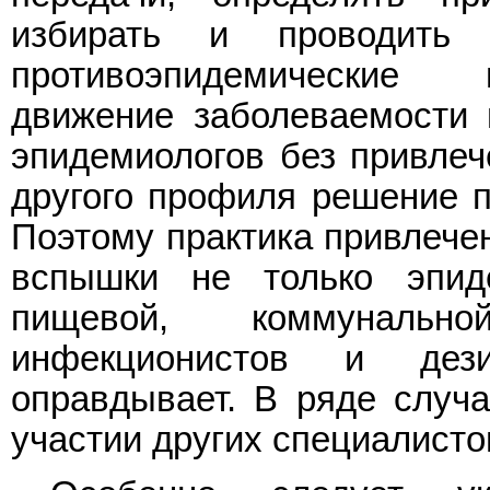
избирать и проводить
противоэпидемические 
движение заболеваемости 
эпидемиологов без привлеч
другого профиля решение п
Поэтому практика привлече
вспышки не только эпид
пищевой, коммунально
инфекционистов и дез
оправдывает. В ряде случа
участии других специалистов 