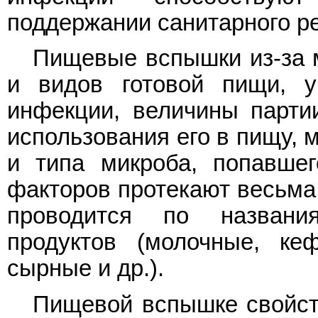
поддержании санитарного р
Пищевые вспышки из-за 
и видов готовой пищи, у
инфекции, величины парти
использования его в пищу, 
и типа микроба, попавшег
факторов протекают весьма
проводится по назван
продуктов (молочные, ке
сырные и др.).
Пищевой вспышке свойств