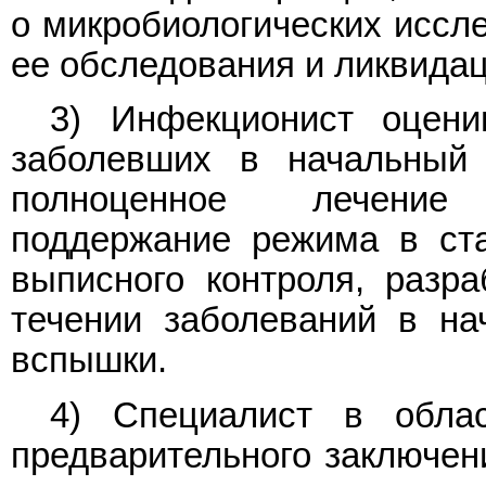
о микробиологических иссл
ее обследования и ликвидац
3) Инфекционист оцени
заболевших в начальный 
полноценное лечение 
поддержание режима в ст
выписного контроля, разр
течении заболеваний в н
вспышки.
4) Специалист в обла
предварительного заключен