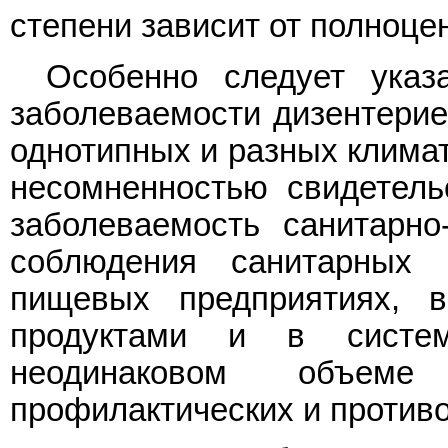
степени зависит от полноце
Особенно следует указ
заболеваемости дизентерие
однотипных и разных климат
несомненностью свидетел
заболеваемость санитарно-
соблюдения санитарных 
пищевых предприятиях, 
продуктами и в систе
неодинаковом объем
профилактических и против