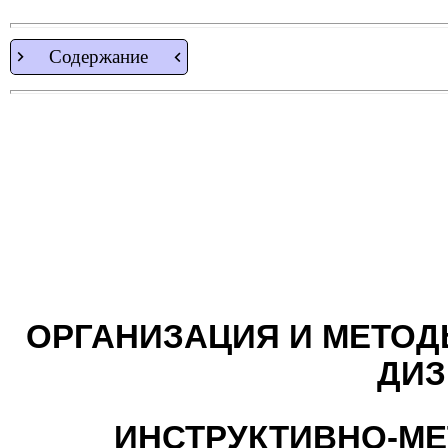
Содержание
ОРГАНИЗАЦИЯ И МЕТО
ДИЗ
ИНСТРУКТИВНО-МЕ