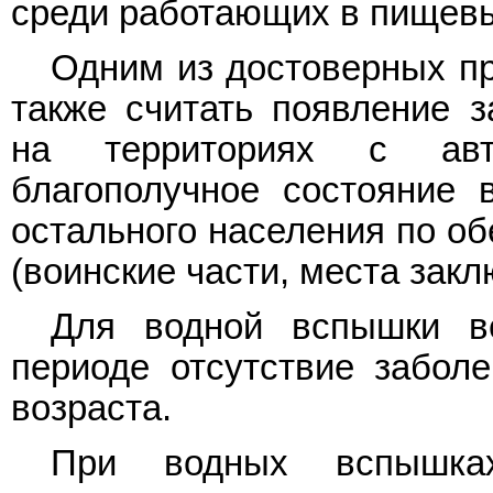
среди работающих в пищевых
Одним из достоверных п
также считать появление з
на территориях с авт
благополучное состояние 
остального населения по о
(воинские части, места закл
Для водной вспышки в
периоде отсутствие заболе
возраста.
При водных вспышка