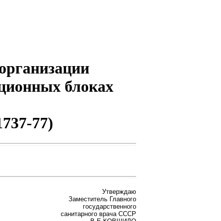
 организации
ационных блоках
737-77)
Утверждаю
Заместитель Главного
государственного
санитарного врача СССР