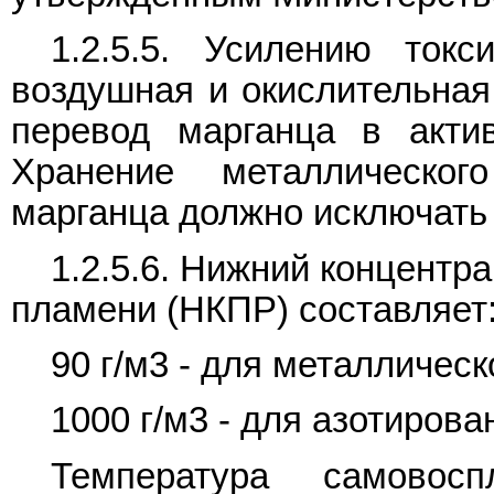
1.2.5.5. Усилению токс
воздушная и окислительная
перевод марганца в актив
Хранение металлическог
марганца должно исключать 
1.2.5.6. Нижний концент
пламени (НКПР) составляет
90 г/м3 - для металлическ
1000 г/м3 - для азотирова
Температура самовосп