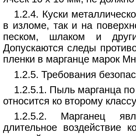
1.2.4. Куски металлическ
в изломе, так и на поверх
песком, шлаком и друг
Допускаются следы противо
пленки в марганце марок Мн
1.2.5. Требования безопа
1.2.5.1. Пыль марганца п
относится ко второму класс
1.2.5.2. Марганец яв
длительное воздействие к