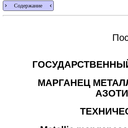
Содержание
Пос
ГОСУДАРСТВЕННЫЙ
МАРГАНЕЦ МЕТАЛ
АЗОТ
ТЕХНИЧЕ