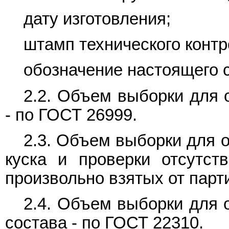
дату изготовления;
штамп технического контр
обозначение настоящего 
2.2. Объем выборки для 
- по ГОСТ 26999.
2.3. Объем выборки для 
куска и проверки отсутств
произвольно взятых от парт
2.4. Объем выборки для 
состава - по ГОСТ 22310.