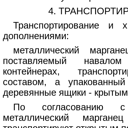
4. ТРАНСПОРТИ
Транспортирование и 
дополнениями:
металлический марган
поставляемый навало
контейнерах, транспо
составом, а упакованны
деревянные ящики - крытым
По согласованию с 
металлический маргане