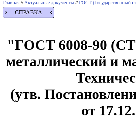
Главная
//
Актуальные документы
//
ГОСТ (Государственный ст
СПРАВКА
"ГОСТ 6008-90 (СТ
металлический и м
Техничес
(утв. Постановлен
от 17.12