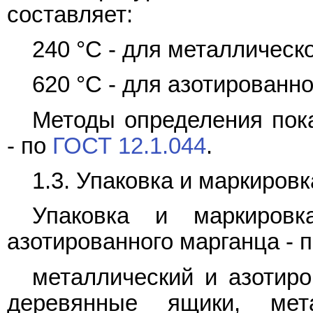
составляет:
240 °С - для металлическ
620 °С - для азотированно
Методы определения пок
- по
ГОСТ 12.1.044
.
1.3. Упаковка и маркировк
Упаковка и маркировк
азотированного марганца - 
металлический и азотир
деревянные ящики, ме