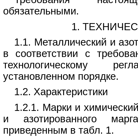
обязательными.
1. ТЕХНИЧЕ
1.1. Металлический и аз
в соответствии с требова
технологическому рег
установленном порядке.
1.2. Характеристики
1.2.1. Марки и химически
и азотированного марг
приведенным в табл. 1.