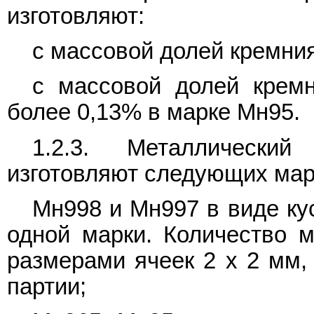
изготовляют:
с массовой долей кремния
с массовой долей кремн
более 0,13% в марке Мн95.
1.2.3. Металлически
изготовляют следующих мар
Мн998 и Мн997 в виде кус
одной марки. Количество м
размерами ячеек 2 x 2 мм
партии;