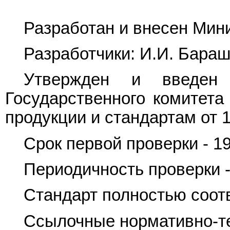
Разработан и внесен Мин
Разработчики: И.И. Барашк
Утвержден и введен 
Государственного комитет
продукции и стандартам от 1
Срок первой проверки - 19
Периодичность проверки - 
Стандарт полностью соот
Ссылочные нормативно-т