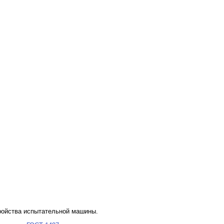
тройства испытательной машины.