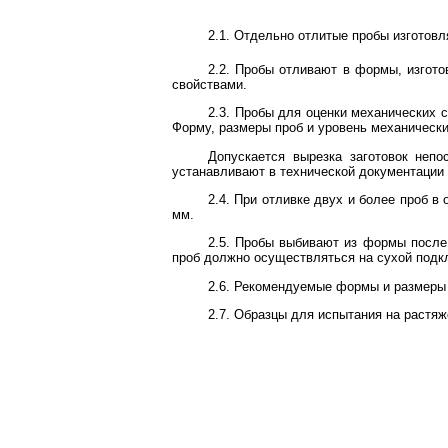
2.1. Отдельно отлитые пробы изготов
2.2. Пробы отливают в формы, изгот
свойствами.
2.3. Пробы для оценки механических 
Форму, размеры проб и уровень механически
Допускается вырезка заготовок непо
устанавливают в технической документации 
2.4. При отливке двух и более проб 
мм.
2.5. Пробы выбивают из формы после
проб должно осуществляться на сухой подк
2.6. Рекомендуемые формы и размеры 
2.7. Образцы для испытания на растяж