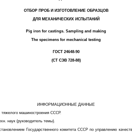
ОТБОР ПРОБ И ИЗГОТОВЛЕНИЕ ОБРАЗЦОВ
ДЛЯ МЕХАНИЧЕСКИХ ИСПЫТАНИЙ
Pig iron for castings. Sampling and making
The specimens for mechanical testing
ГОСТ 24648-90
(СТ СЭВ 728-88)
ИНФОРМАЦИОННЫЕ ДАННЫЕ
м тяжелого машиностроения СССР.
ехн. наук (руководитель темы).
становлением Государственного комитета СССР по управлению качеств