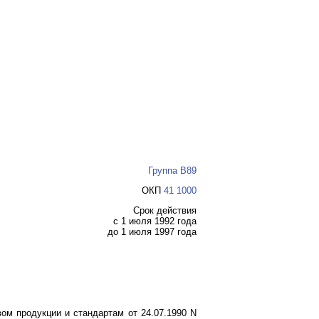
Группа В89
ОКП
41 1000
Срок действия
с 1 июля 1992 года
до 1 июля 1997 года
ом продукции и стандартам от 24.07.1990 N