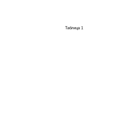
Таблица 1