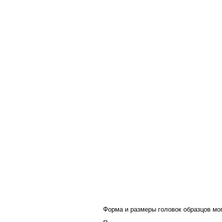
Форма и размеры головок образцов мо