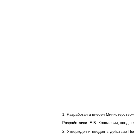
1. Разработан и внесен Министерство
Разработчики: Е.В. Ковалевич, канд. т
2. Утвержден и введен в действие По