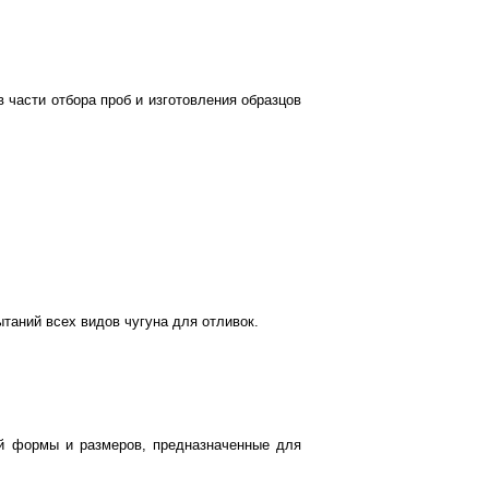
 части отбора проб и изготовления образцов
таний всех видов чугуна для отливок.
ной формы и размеров, предназначенные для