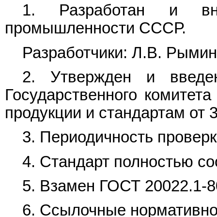
1. Разработан и вн
промышленности СССР.
Разработчики: Л.В. Рымина
2. Утвержден и введе
Государственного комитет
продукции и стандартам от 3
3. Периодичность проверки
4. Стандарт полностью со
5. Взамен ГОСТ 20022.1-8
6. Ссылочные нормативно