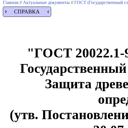
Главная
//
Актуальные документы
//
ГОСТ (Государственный ст
СПРАВКА
"ГОСТ 20022.1-9
Государственный
Защита древ
опре
(утв. Постановлен