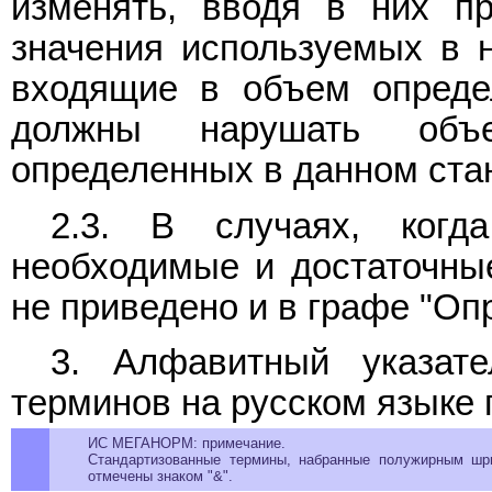
изменять, вводя в них пр
значения используемых в н
входящие в объем опреде
должны нарушать объ
определенных в данном ста
2.3. В случаях, когд
необходимые и достаточные
не приведено и в графе "Оп
3. Алфавитный указат
терминов на русском языке
ИС МЕГАНОРМ: примечание.
Стандартизованные термины, набранные полужирным шр
отмечены знаком "&".