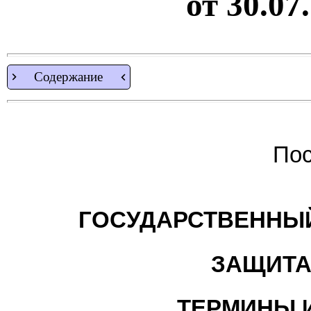
от 30.07
Содержание
Пос
ГОСУДАРСТВЕННЫЙ
ЗАЩИТА
ТЕРМИНЫ 