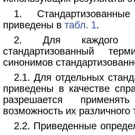
1. Стандартизованны
приведены в
табл. 1
.
2. Для каждого п
стандартизованный тер
синонимов стандартизованно
2.1. Для отдельных стан
приведены в качестве спр
разрешается применят
возможность их различного 
2.2. Приведенные опреде