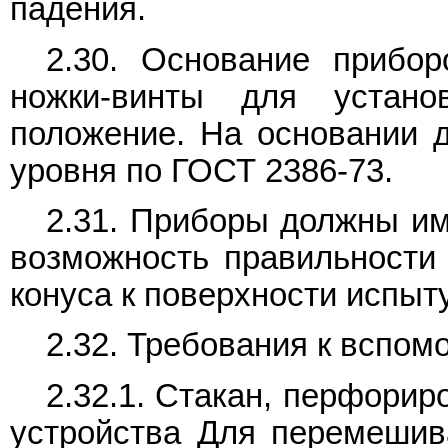
падения.
2.30. Основание прибо
ножки-винты для устано
положение. На основании 
уровня по ГОСТ 2386-73.
2.31. Приборы должны им
возможность правильности 
конуса к поверхности испы
2.32. Требования к вспом
2.32.1. Стакан, перфори
устройства Для перемешив