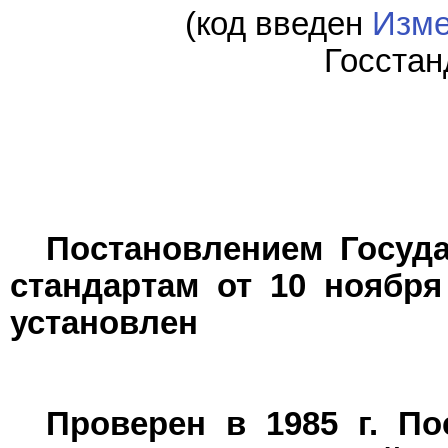
(код введен
Изме
Госстан
Постановлением Госуд
стандартам от 10 ноября
установлен
Проверен в 1985 г. По