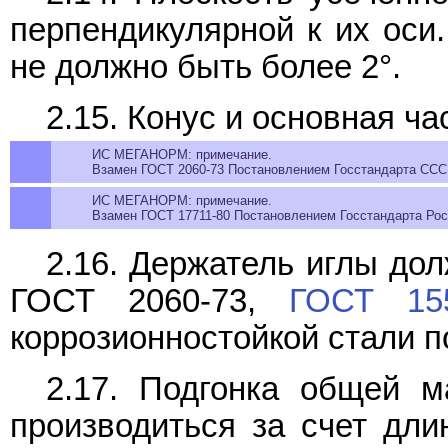
перпендикулярной к их оси
не должно быть более 2°.
2.15. Конус и основная ч
ИС МЕГАНОРМ: примечание.
Взамен ГОСТ 2060-73 Постановлением Госстандарта СССР 
ИС МЕГАНОРМ: примечание.
Взамен ГОСТ 17711-80 Постановлением Госстандарта Росс
2.16. Держатель иглы дол
ГОСТ 2060-73,
ГОСТ 155
коррозионностойкой стали 
2.17. Подгонка общей 
производиться за счет дли