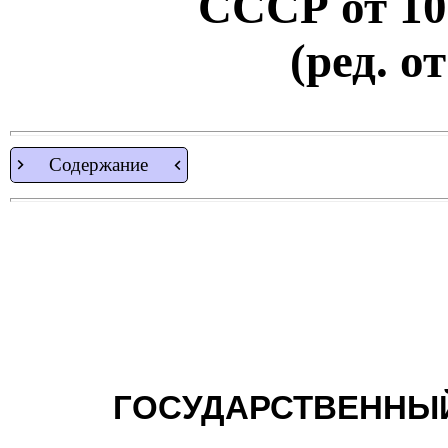
СССР от 10.
(ред. о
Содержание
ГОСУДАРСТВЕННЫЙ