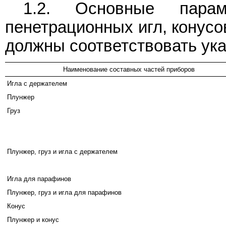
1.2. Основные пара
пенетрационных игл, конус
должны соответствовать ук
Наименование составных частей приборов
Игла с держателем
Плунжер
Груз
Плунжер, груз и игла с держателем
Игла для парафинов
Плунжер, груз и игла для парафинов
Конус
Плунжер и конус