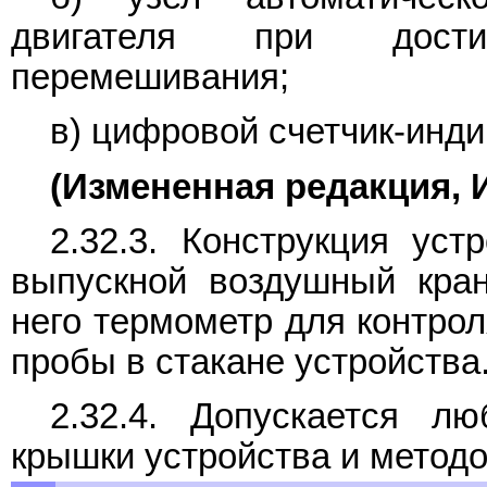
двигателя при дости
перемешивания;
в) цифровой счетчик-инди
(Измененная редакция, И
2.32.3. Конструкция уст
выпускной воздушный кран
него термометр для контро
пробы в стакане устройства
2.32.4. Допускается лю
крышки устройства и методо