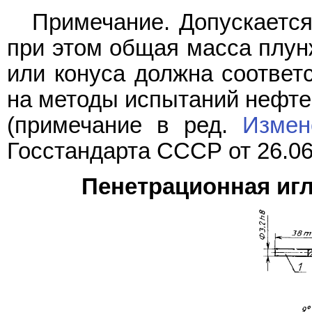
Примечание. Допускается
при этом общая масса плунж
или конуса должна соответ
на методы испытаний нефте
(примечание в ред.
Измен
Госстандарта СССР от 26.06
Пенетрационная иг