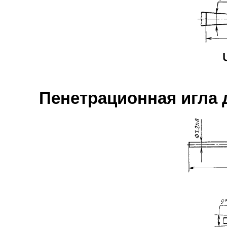
Пенетрационная игла 