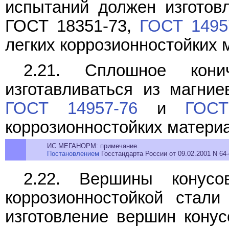
испытаний должен изготов
ГОСТ 18351-73,
ГОСТ 1495
легких коррозионностойких 
2.21. Сплошное кони
изготавливаться из магни
ГОСТ 14957-76
и
ГОСТ
коррозионностойких матери
ИС МЕГАНОРМ: примечание.
Постановлением
Госстандарта России от 09.02.2001 N 64-
2.22. Вершины конусо
коррозионностойкой стал
изготовление вершин конус