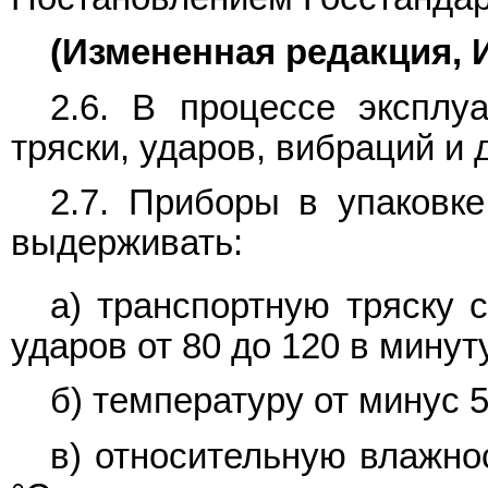
(Измененная редакция, И
2.6. В процессе эксплу
тряски, ударов, вибраций и 
2.7. Приборы в упаковк
выдерживать:
а) транспортную тряску 
ударов от 80 до 120 в минут
б) температуру от минус 5
в) относительную влажно