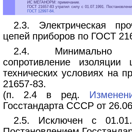
ИС МЕГАНОРМ: примечание.
ГОСТ 21657-83 утратил силу с 01.07.1991. Постановлени
ГОСТ 12997-84
.
2.3. Электрическая про
цепей приборов по ГОСТ 216
2.4. Минимально д
сопротивление изоляции
технических условиях на п
21657-83.
(п. 2.4 в ред.
Измене
Госстандарта СССР от 26.06
2.5. Исключен с 01.01
Постановлением Госстандар