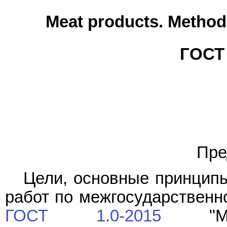
Meat products. Methods
ГОСТ 
Пре
Цели, основные принципы
работ по межгосударственн
ГОСТ 1.0-2015
"Межг