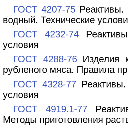
ГОСТ 4207-75
Реактивы. 
водный. Технические услов
ГОСТ 4232-74
Реактивы.
условия
ГОСТ 4288-76
Изделия к
рубленого мяса. Правила п
ГОСТ 4328-77
Реактивы. 
условия
ГОСТ 4919.1-77
Реактив
Методы приготовления раст