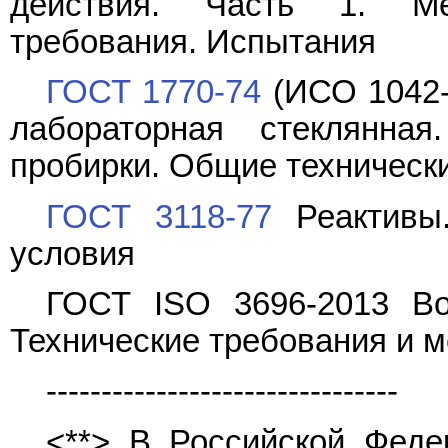
действия. Часть 1. Ме
требования. Испытания
ГОСТ 1770-74
(ИСО 1042-
лабораторная стеклянная
пробирки. Общие техническ
ГОСТ 3118-77
Реактивы.
условия
ГОСТ ISO 3696-2013 Во
Технические требования и м
--------------------------------
<**> В Российской Фед