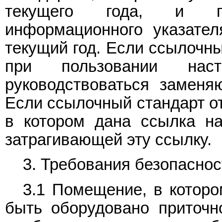
текущего года, и п
информационного указател
текущий год. Если ссылочны
при пользовании наст
руководствоваться заменя
Если ссылочный стандарт от
в котором дана ссылка на
затрагивающей эту ссылку.
3. Требования безопаснос
3.1 Помещение, в которо
быть оборудовано приточн