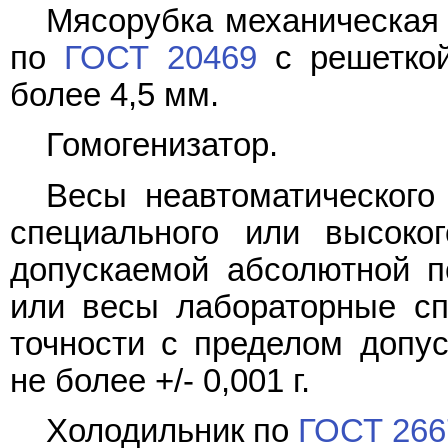
Мясорубка механическая
по
ГОСТ 20469
с решеткой
более 4,5 мм.
Гомогенизатор.
Весы неавтоматического
специального или высоко
допускаемой абсолютной по
или весы лабораторные сп
точности с пределом допу
не более +/- 0,001 г.
Холодильник по
ГОСТ 266