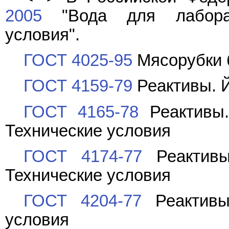
2005
"Вода для лаборато
условия".
ГОСТ 4025-95
Мясорубки 
ГОСТ 4159-79
Реактивы. Й
ГОСТ 4165-78
Реактивы.
Технические условия
ГОСТ 4174-77
Реактивы
Технические условия
ГОСТ 4204-77
Реактивы.
условия