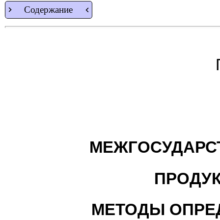
Содержание
МЕЖГОСУДАРС
ПРОДУ
МЕТОДЫ ОПРЕ