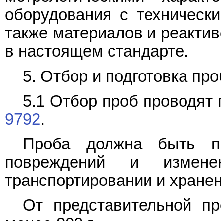
оборудования с технически
также материалов и реактив
в настоящем стандарте.
5. Отбор и подготовка про
5.1 Отбор проб проводят
9792
.
Проба должна быть пр
повреждений и измене
транспортировании и хранен
От представительной п