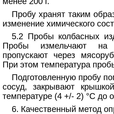
менее 200 г.
Пробу хранят таким обра
изменение химического сост
5.2 Пробы колбасных из
Пробы измельчают на 
пропускают через мясоруб
При этом температура пробы
Подготовленную пробу п
сосуд, закрывают крышко
температуре (4 +/- 2) °C до
6. Качественный метод о