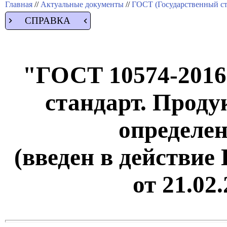
Главная
//
Актуальные документы
//
ГОСТ (Государственный ст
СПРАВКА
"ГОСТ 10574-2016
стандарт. Прод
определе
(введен в действие
от 21.02