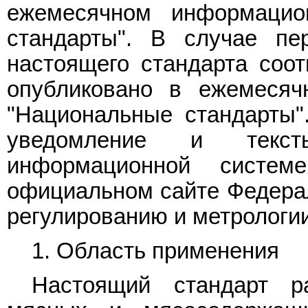
ежемесячном информацио
стандарты". В случае пе
настоящего стандарта соо
опубликовано в ежемесяч
"Национальные стандарты"
уведомление и текс
информационной систе
официальном сайте Федерал
регулированию и метрологии
1. Область применения
Настоящий стандарт р