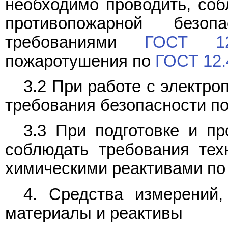
необходимо проводить, соб
противопожарной безо
требованиями
ГОСТ 12.
пожаротушения по
ГОСТ 12.
3.2 При работе с электр
требования безопасности п
3.3 При подготовке и п
соблюдать требования тех
химическими реактивами п
4. Средства измерений,
материалы и реактивы