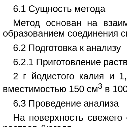
6.1 Сущность метода
Метод основан на взаи
образованием соединения си
6.2 Подготовка к анализу
6.2.1 Приготовление раст
2 г йодистого калия и 1
3
вместимостью 150 см
в 100
6.3 Проведение анализа
На поверхность свежего 