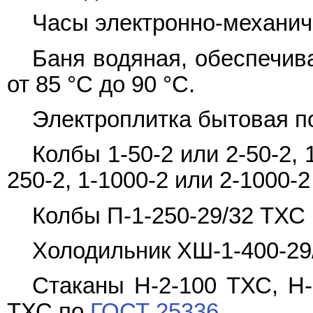
Часы электронно-механич
Баня водяная, обеспечи
от 85 °C до 90 °C.
Электроплитка бытовая 
Колбы 1-50-2 или 2-50-2, 1
250-2, 1-1000-2 или 2-1000-
Колбы П-1-250-29/32 ТХС
Холодильник ХШ-1-400-29
Стаканы Н-2-100 ТХС, Н-
ТХС по
ГОСТ 25336
.