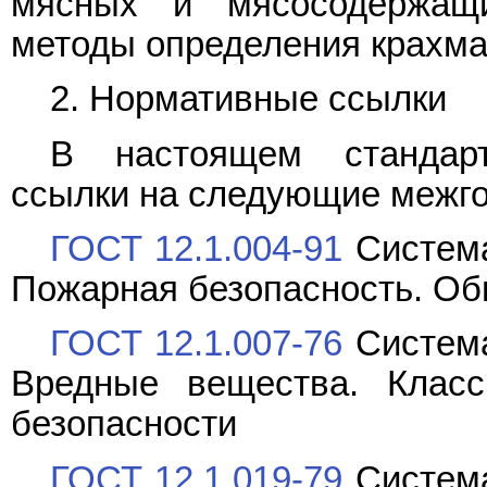
мясных и мясосодержащи
методы определения крахма
2. Нормативные ссылки
В настоящем стандарт
ссылки на следующие межго
ГОСТ 12.1.004-91
Система
Пожарная безопасность. Об
ГОСТ 12.1.007-76
Система
Вредные вещества. Клас
безопасности
ГОСТ 12.1.019-79
Система