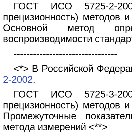
ГОСТ ИСО 5725-2-200
прецизионность) методов и 
Основной метод опре
воспроизводимости стандар
--------------------------------
<*> В Российской Федера
2-2002
.
ГОСТ ИСО 5725-3-200
прецизионность) методов и 
Промежуточные показател
метода измерений <**>