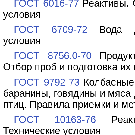
ГОСТ 6016-77
Реактивы. 
условия
ГОСТ 6709-72
Вода ди
условия
ГОСТ 8756.0-70
Продукт
Отбор проб и подготовка их
ГОСТ 9792-73
Колбасные 
баранины, говядины и мяса 
птиц. Правила приемки и ме
ГОСТ 10163-76
Реакт
Технические условия