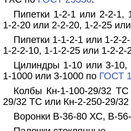
Пипетки 1-2-1 или 2-2-1, 1
1-2-20 или 2-2-20, 1-2-25 ил
Пипетки 1-1-2-1 или 1-2-2-
1-2-2-10, 1-1-2-25 или 1-2-2
Цилиндры 1-10 или 3-10, 
1-1000 или 3-1000 по
ГОСТ 
Колбы Кн-1-100-29/32 ТС 
29/32 ТС или Кн-2-250-29/3
Воронки В-36-80 ХС, В-56