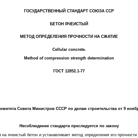
ГОСУДАРСТВЕННЫЙ СТАНДАРТ СОЮЗА ССР
БЕТОН ЯЧЕИСТЫЙ
МЕТОД ОПРЕДЕЛЕНИЯ ПРОЧНОСТИ НА СЖАТИЕ
Cellular concrete.
Method of compression strength determination
ГОСТ 12852.1-77
митета Совета Министров СССР по делам строительства от 9 ноября
Несоблюдение стандарта преследуется по закону
 на ячеистый бетон и устанавливает метод определения его прочност