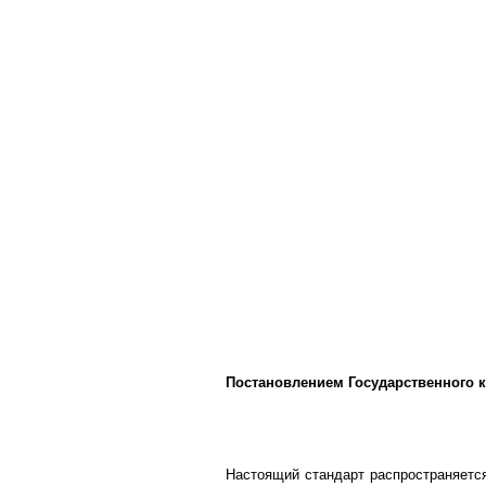
Постановлением Государственного ко
Настоящий стандарт распространяется