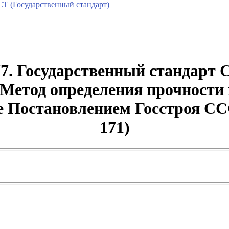
Т (Государственный стандарт)
7. Государственный стандарт 
 Метод определения прочности 
ие Постановлением Госстроя ССС
171)