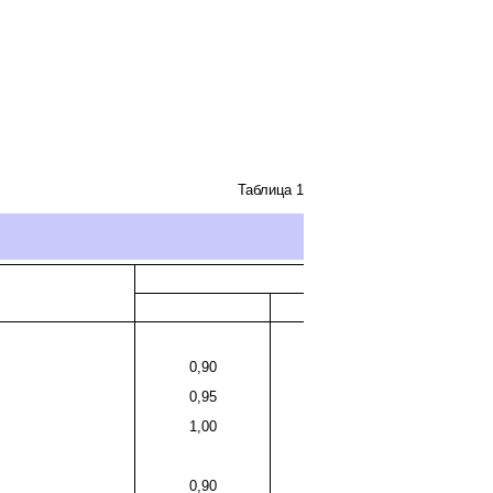
Таблица 1
0,90
0,95
1,00
0,90