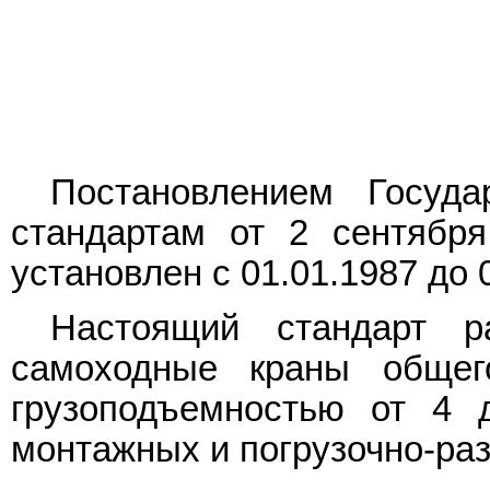
Постановлением Госуд
стандартам от 2 сентября
установлен с 01.01.1987 до 
Настоящий стандарт р
самоходные краны общег
грузоподъемностью от 4 
монтажных и погрузочно-раз