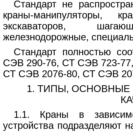
Стандарт не распростран
краны-манипуляторы, 
экскаваторов, шага
железнодорожные, специаль
Стандарт полностью соо
СЭВ 290-76, СТ СЭВ 723-77,
СТ СЭВ 2076-80, СТ СЭВ 20
1. ТИПЫ, ОСНОВНЫЕ
КА
1.1. Краны в зависим
устройства подразделяют на