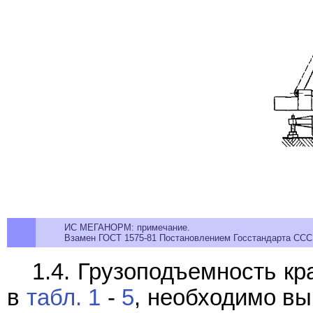
ИС МЕГАНОРМ: примечание.
Взамен ГОСТ 1575-81 Постановлением Госстандарта СССР 
1.4. Грузоподъемность к
в
табл. 1
-
5
, необходимо вы