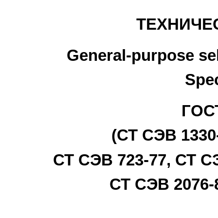
ТЕХНИЧЕ
General-purpose se
Spec
ГОСТ
(СТ СЭВ 1330-
СТ СЭВ 723-77, СТ СЭ
СТ СЭВ 2076-8