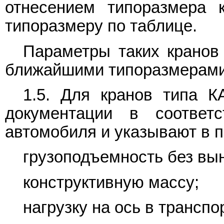
отнесением типоразмера
типоразмеру по таблице.
Параметры таких кранов
ближайшими типоразмерам
1.5. Для кранов типа К
документации в соответ
автомобиля и указывают в п
грузоподъемность без вы
конструктивную массу;
нагрузку на ось в трансп