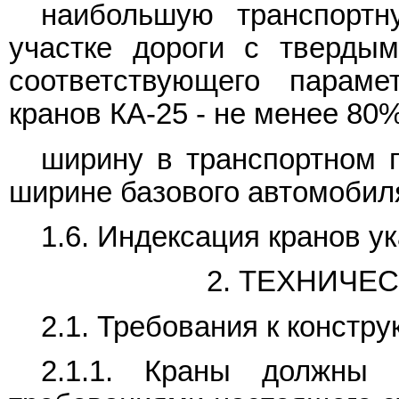
наибольшую транспортн
участке дороги с тверды
соответствующего параме
кранов КА-25 - не менее 80%
ширину в транспортном п
ширине базового автомобиля
1.6. Индексация кранов у
2. ТЕХНИЧЕ
2.1. Требования к констру
2.1.1. Краны должны 