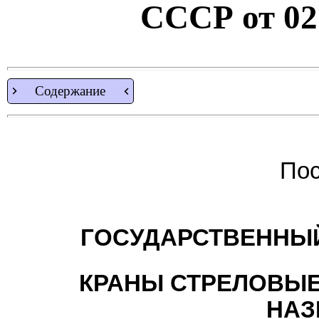
СССР от 02.
Содержание
Пос
ГОСУДАРСТВЕННЫЙ
КРАНЫ СТРЕЛОВЫ
НАЗ