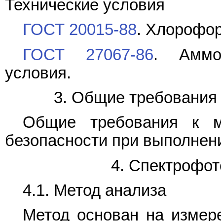
Технические условия
ГОСТ 20015-88
. Хлорофор
ГОСТ 27067-86
. Аммо
условия.
3. Общие требования 
Общие требования к м
безопасности при выполнени
4. Спектрофот
4.1. Метод анализа
Метод основан на измер