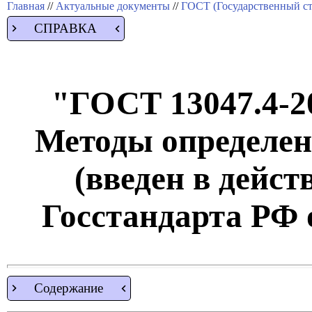
Главная
//
Актуальные документы
//
ГОСТ (Государственный ст
СПРАВКА
"ГОСТ 13047.4-20
Методы определен
(введен в дейс
Госстандарта РФ о
Содержание