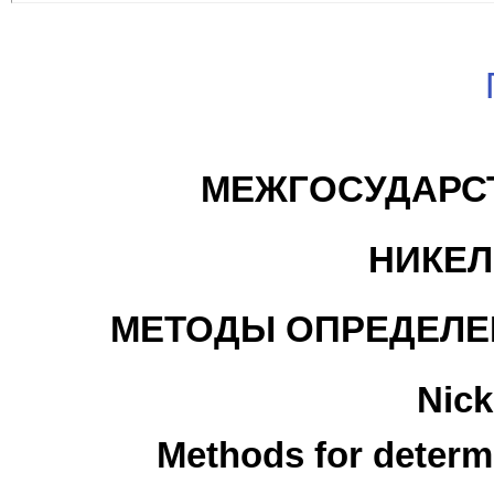
МЕЖГОСУДАРС
НИКЕЛ
МЕТОДЫ ОПРЕДЕЛЕН
Nick
Methods for determi