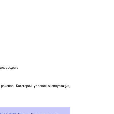
щих средств
районов. Категории, условия эксплуатации,