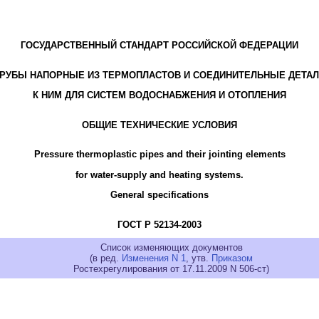
ГОСУДАРСТВЕННЫЙ СТАНДАРТ РОССИЙСКОЙ ФЕДЕРАЦИИ
РУБЫ НАПОРНЫЕ ИЗ ТЕРМОПЛАСТОВ И СОЕДИНИТЕЛЬНЫЕ ДЕТА
К НИМ ДЛЯ СИСТЕМ ВОДОСНАБЖЕНИЯ И ОТОПЛЕНИЯ
ОБЩИЕ ТЕХНИЧЕСКИЕ УСЛОВИЯ
Pressure thermoplastic pipes and their jointing elements
for water-supply and heating systems.
General specifications
ГОСТ Р 52134-2003
Список изменяющих документов
(в ред.
Изменения N 1
, утв.
Приказом
Ростехрегулирования от 17.11.2009 N 506-ст)