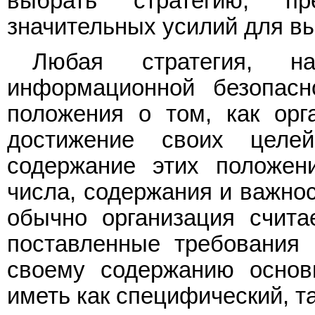
выбрать стратегию, пр
значительных усилий для вы
Любая стратегия, на
информационной безопасн
положения о том, как орг
достижение своих целе
содержание этих положени
числа, содержания и важнос
обычно организация счита
поставленные требования 
своему содержанию основ
иметь как специфический, т