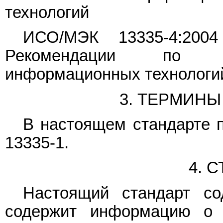
технологий
ИСО/МЭК 13335-4:2004
Рекомендации по ме
информационных технологий
3. ТЕРМИН
В настоящем стандарте
13335-1.
4. 
Настоящий стандарт с
содержит информацию о 