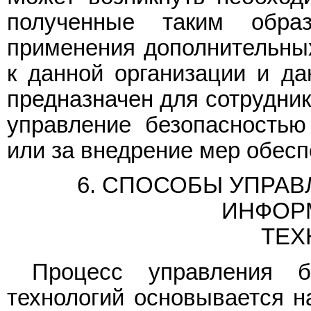
полученные таким обр
применения дополнительны
к данной организации и да
предназначен для сотрудник
управление безопасностью
или за внедрение мер обесп
6. СПОСОБЫ УПРА
ИНФОР
ТЕХ
Процесс управления б
технологий основывается н