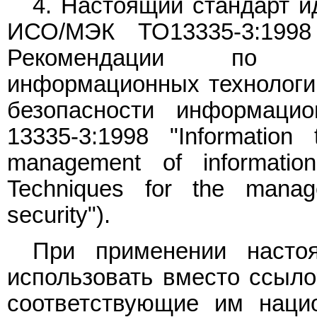
4. Настоящий стандарт и
ИСО/МЭК ТО13335-3:1998
Рекомендации по ме
информационных технологи
безопасности информацио
13335-3:1998 "Information 
management of information
Techniques for the manage
security").
При применении настоя
использовать вместо ссыл
соответствующие им наци