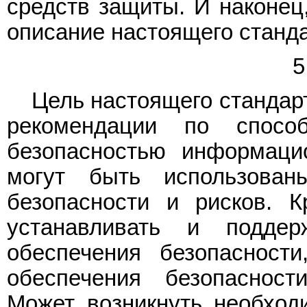
средств защиты. И наконец
описание настоящего станда
5
Цель настоящего стандар
рекомендации по спосо
безопасностью информаци
могут быть использова
безопасности и рисков. 
устанавливать и поддер
обеспечения безопасност
обеспечения безопасност
Может возникнуть необходи