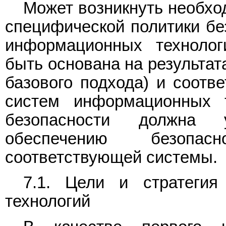
Может возникнуть необхо
специфической политики бе
информационных технолог
быть основана на результат
базового подхода) и соотве
систем информационных т
безопасности должна 
обеспечению безопас
соответствующей системы.
7.1. Цели и стратегия
технологий