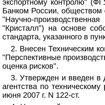
экспортному контролю" (Ф
Банком России, обществом 
"Научно-производственна
"Кристалл") на основе соб
стандарта, указанного в пунк
2. Внесен Техническим к
"Перспективные производст
оценка рисков".
3. Утвержден и введен в
агентства по техническому 
июня 2007 г. N 122-ст.