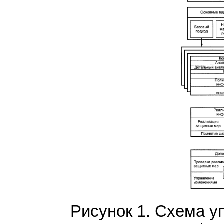
Рисунок 1. Схема у