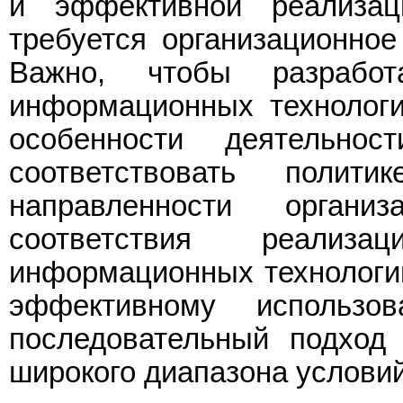
и эффективной реализац
требуется организационное
Важно, чтобы разработ
информационных технологи
особенности деятельно
соответствовать полит
направленности орган
соответствия реализа
информационных технологий
эффективному использо
последовательный подход
широкого диапазона услови