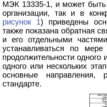
МЭК 13335-1, и может быть
организации, так и в конк
рисунок 1
) приведены осн
также показана обратная св
и его отдельными частями
устанавливаться по мере
продолжительности одного и
одного или нескольких эта
основные направления, 
стандарте.