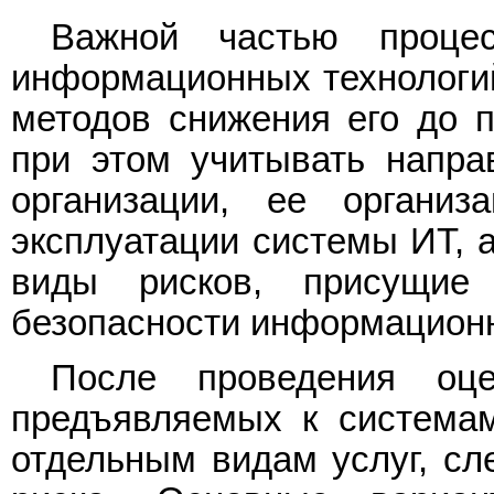
Важной частью процес
информационных технологий
методов снижения его до 
при этом учитывать напра
организации, ее организ
эксплуатации системы ИТ, 
виды рисков, присущие
безопасности информационн
После проведения оце
предъявляемых к система
отдельным видам услуг, сл