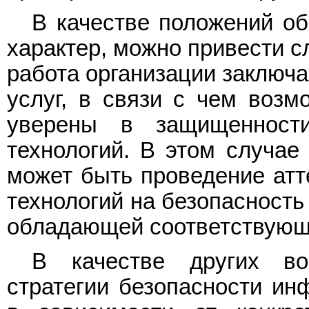
В качестве положений о
характер, можно привести с
работа организации заключ
услуг, в связи с чем воз
уверены в защищенност
технологий. В этом случае
может быть проведение ат
технологий на безопасность
обладающей соответствующ
В качестве других во
стратегии безопасности ин