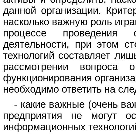
данной организации. Крите
насколько важную роль игр
процессе проведения 
деятельности, при этом с
технологий составляет лиш
рассмотрении вопроса 
функционирования организа
необходимо ответить на сл
- какие важные (очень в
предприятия не могут ос
информационных технологи