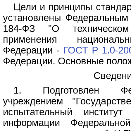
Цели и принципы стандар
установлены Федеральны
184-ФЗ "О техническом
применения националь
Федерации -
ГОСТ Р 1.0-20
Федерации. Основные полож
Сведени
1. Подготовлен Фед
учреждением "Государстве
испытательный институт
информации Федерально