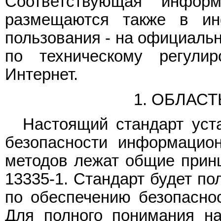
Соответствующая инфор
размещаются также в ин
пользования - на официальн
по техническому регули
Интернет.
1. ОБЛАС
Настоящий стандарт уст
безопасности информацион
методов лежат общие прин
13335-1. Стандарт будет по
по обеспечению безопасно
Для полного понимания на