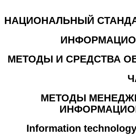
НАЦИОНАЛЬНЫЙ СТАНДА
ИНФОРМАЦИО
МЕТОДЫ И СРЕДСТВА О
Ч
МЕТОДЫ МЕНЕДЖ
ИНФОРМАЦИО
Information technology.