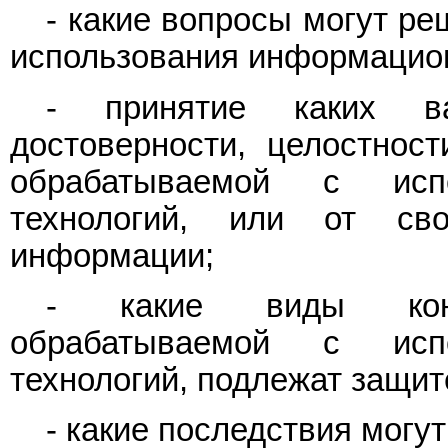
- какие вопросы могут р
использования информацион
- принятие каких в
достоверности, целостнос
обрабатываемой с исп
технологий, или от сво
информации;
- какие виды конф
обрабатываемой с исп
технологий, подлежат защит
- какие последствия могу