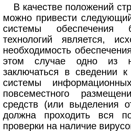
В качестве положений ст
можно привести следующий
системы обеспечения б
технологий является, ис
необходимость обеспечения
этом случае одно из н
заключаться в сведении к
системы информационны
повсеместного размещен
средств (или выделения о
должна проходить вся п
проверки на наличие вирусо