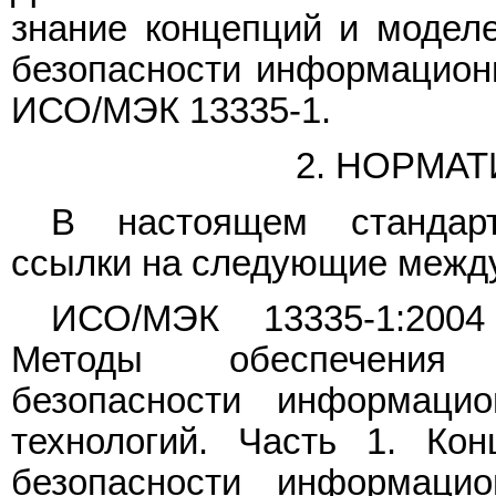
знание концепций и модел
безопасности информационн
ИСО/МЭК 13335-1.
2. НОРМА
В настоящем стандарт
ссылки на следующие межд
ИСО/МЭК 13335-1:2004
Методы обеспечения 
безопасности информаци
технологий. Часть 1. Ко
безопасности информаци