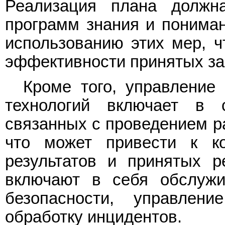
Реализация плана должн
программ знания и пониман
использованию этих мер, ч
эффективности принятых з
Кроме того, управление
технологий включает в 
связанных с проведением р
что может привести к ко
результатов и принятых 
включают в себя обслужи
безопасности, управлен
обработку инцидентов.