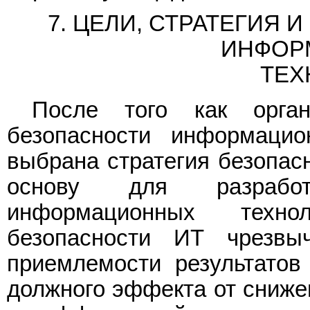
7. ЦЕЛИ, СТРАТЕГИЯ
ИНФОР
ТЕХ
После того как орган
безопасности информацио
выбрана стратегия безопас
основу для разработ
информационных техно
безопасности ИТ чрезвы
приемлемости результатов
должного эффекта от снижен