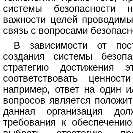
системы безопасности н
важности целей проводимы
связь с вопросами безопасн
В зависимости от пос
создания системы безопа
стратегию достижения э
соответствовать ценнос
например, ответ на один 
вопросов является положит
данная организация до
требования к обеспечению