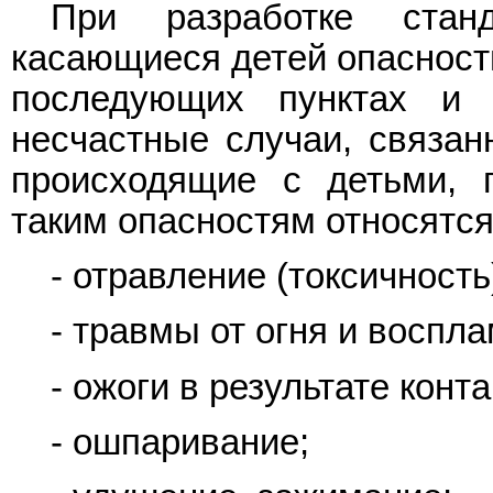
При разработке станд
касающиеся детей опасности
последующих пунктах 
несчастные случаи, связан
происходящие с детьми, 
таким опасностям относятся
- отравление (токсичность
- травмы от огня и воспл
- ожоги в результате конт
- ошпаривание;