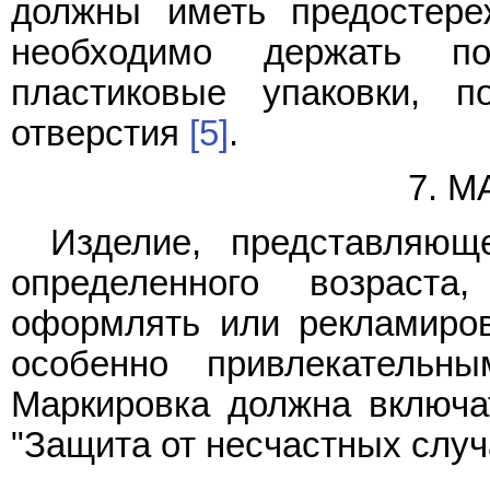
должны иметь предостере
необходимо держать п
пластиковые упаковки, 
отверстия
[5]
.
7. 
Изделие, представляющ
определенного возраста
оформлять или рекламиров
особенно привлекательн
Маркировка должна включа
"Защита от несчастных случ