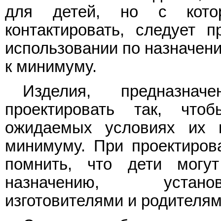
для детей, но с кото
контактировать, следует п
использовании по назначени
к минимуму.
Изделия, предназна
проектировать так, чт
ожидаемых условиях их 
минимуму. При проектиров
помнить, что дети могу
назначению, установ
изготовителями и родителям