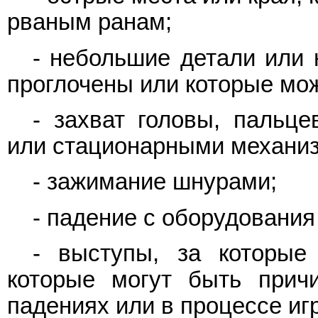
рваным ранам;
- небольшие детали или 
проглочены или которые мож
- захват головы, пальц
или стационарными механи
- зажимание шнурами;
- падение с оборудовани
- выступы, за которые
которые могут быть причи
падениях или в процессе иг