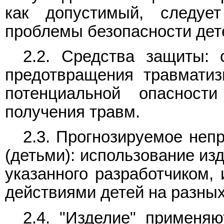
как допустимый, следуе
проблемы безопасности дет
2.2. Средства защиты: 
предотвращения травматиз
потенциальной опаснос
получения травм.
2.3. Прогнозируемое неп
(детьми): использование из
указанного разработчиком, 
действиями детей на разных
2.4. "Изделие" применя