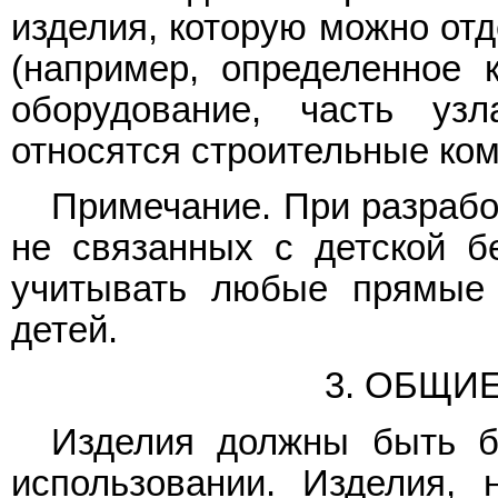
изделия, которую можно отд
(например, определенное к
оборудование, часть уз
относятся строительные ком
Примечание. При разрабо
не связанных с детской б
учитывать любые прямые 
детей.
3. ОБЩИ
Изделия должны быть б
использовании. Изделия, 