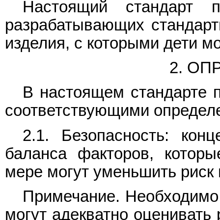
Настоящий стандарт п
разрабатывающих стандарты
изделия, с которыми дети мо
2. О
В настоящем стандарте 
соответствующими определ
2.1. Безопасность: кон
баланса факторов, котор
мере могут уменьшить риск 
Примечание. Необходимо 
могут адекватно оценивать 