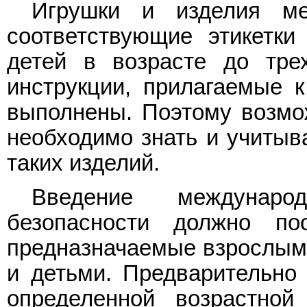
Игрушки и изделия ме
соответствующие этикетки
детей в возрасте до трех
инструкции, прилагаемые к
выполнены. Поэтому возмо
необходимо знать и учитыва
таких изделий.
Введение междунаро
безопасности должно поо
предназначаемые взрослым
и детьми. Предварительно 
определенной возрастной