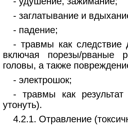
- удушение, зажимание;
- заглатывание и вдыхани
- падение;
- травмы как следствие 
включая порезы/рваные 
головы, а также повреждени
- электрошок;
- травмы как результат
утонуть).
4.2.1. Отравление (токсич