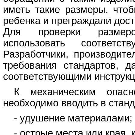
иметь такие размеры, чтоб
ребенка и преграждали дост
Для проверки размеро
использовать соответс
Разработчики, производит
требования стандартов, 
соответствующими инструкц
К механическим опасн
необходимо вводить в станд
- удушение материалами;
- острые места или края, 