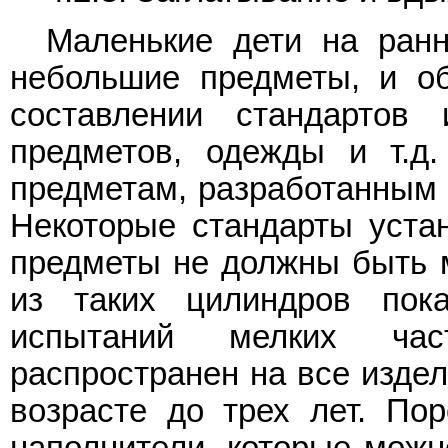
Маленькие дети на ранн
небольшие предметы, и о
составлении стандартов 
предметов, одежды и т.д.
предметам, разработанным д
Некоторые стандарты устан
предметы не должны быть м
из таких цилиндров по
испытаний мелких ча
распространен на все издел
возрасте до трех лет. По