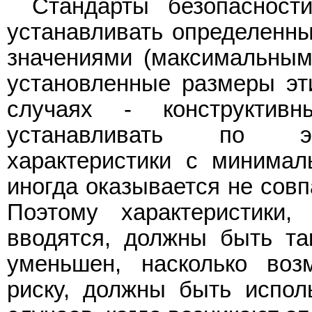
Стандарты безопасност
устанавливать определенны
значениями (максимальным
установленные размеры эти
случаях - конструктивн
устанавливать по эк
характеристики с минима
иногда оказывается не сов
Поэтому характеристики,
вводятся, должны быть та
уменьшен, насколько воз
риску, должны быть испол