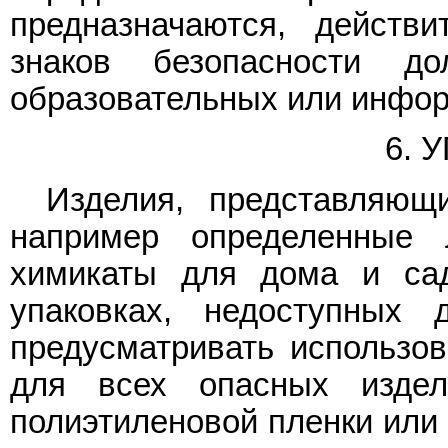
предназначаются, действ
знаков безопасности д
образовательных или инфо
6. 
Изделия, представляющ
например определенные 
химикаты для дома и са
упаковках, недоступных
предусматривать использов
для всех опасных издел
полиэтиленовой пленки или 