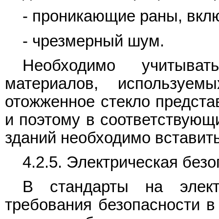
- проникающие раны, вклю
- чрезмерный шум.
Необходимо учитыват
материалов, используем
отожженное стекло представ
и поэтому в соответствующ
зданий необходимо вставить
4.2.5. Электрическая без
В стандарты на элект
требования безопасности в