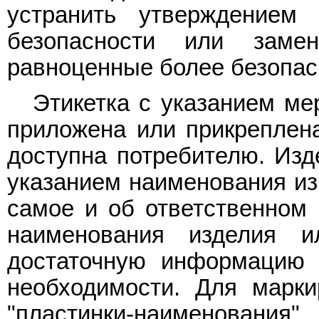
устранить утверждением 
безопасности или заме
равноценные более безопас
Этикетка с указанием ме
приложена или прикреплена
доступна потребителю. Изд
указанием наименования изг
самое и об ответственном 
наименования изделия и
достаточную информацию 
необходимости. Для марки
"пластинки-наименовани