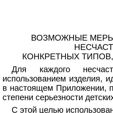
ВОЗМОЖНЫЕ МЕРЫ
НЕСЧАСТ
КОНКРЕТНЫХ ТИПОВ,
Для каждого несчаст
использованием изделия, и
в настоящем Приложении, п
степени серьезности детски
С этой целью использова