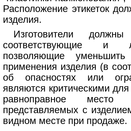
Расположение этикеток дол
изделия.
Изготовители должны 
соответствующие и ле
позволяющие уменьшить 
применения изделия (в соо
об опасностях или огр
являются критическими для
равноправное место 
представляемых с изделием
видном месте при продаже.