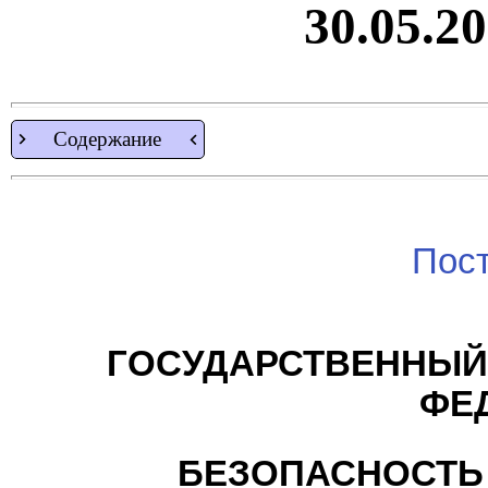
30.05.20
Содержание
Пос
ГОСУДАРСТВЕННЫЙ
ФЕ
БЕЗОПАСНОСТЬ 