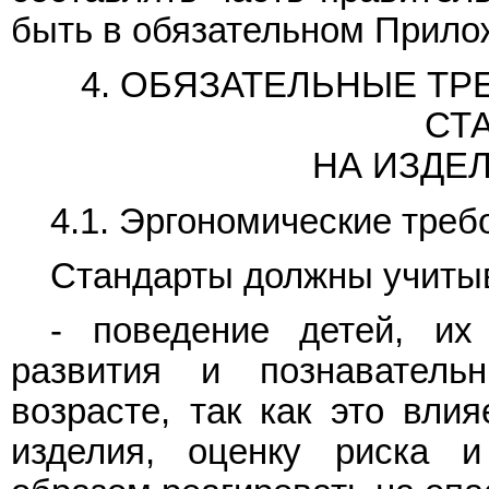
быть в обязательном Прило
4. ОБЯЗАТЕЛЬНЫЕ Т
СТ
НА ИЗДЕ
4.1. Эргономические треб
Стандарты должны учиты
- поведение детей, их
развития и познаватель
возрасте, так как это вли
изделия, оценку риска и