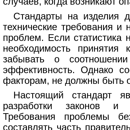
случаев, когда возникают оп
Стандарты на изделия д
технические требования и н
проблем. Если статистика 
необходимость принятия 
забывать о соотношении
эффективность. Однако со
факторам, не должны быть
Настоящий стандарт яв
разработки законов и 
Требования проблемы бе
составлять часть правител