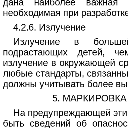
дана наиболее важная 
необходимая при разработке
4.2.6. Излучение
Излучение в больше
подрастающих детей, ч
излучение в окружающей ср
любые стандарты, связанны
должны учитывать более вы
5. МАРКИРОВК
На предупреждающей этике
быть сведений об опаснос