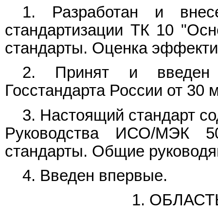
1. Разработан и внес
стандартизации ТК 10 "Ос
стандарты. Оценка эффекти
2. Принят и введе
Госстандарта России от 30 ма
3. Настоящий стандарт с
Руководства ИСО/МЭК 50
стандарты. Общие руководя
4. Введен впервые.
1. ОБЛАС