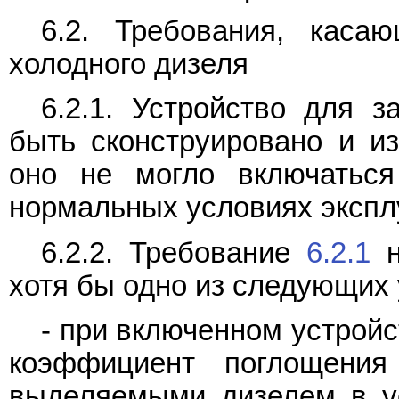
6.2. Требования, каса
холодного дизеля
6.2.1. Устройство для з
быть сконструировано и из
оно не могло включаться
нормальных условиях экспл
6.2.2. Требование
6.2.1
н
хотя бы одно из следующих 
- при включенном устройс
коэффициент поглощения
выделяемыми дизелем в у