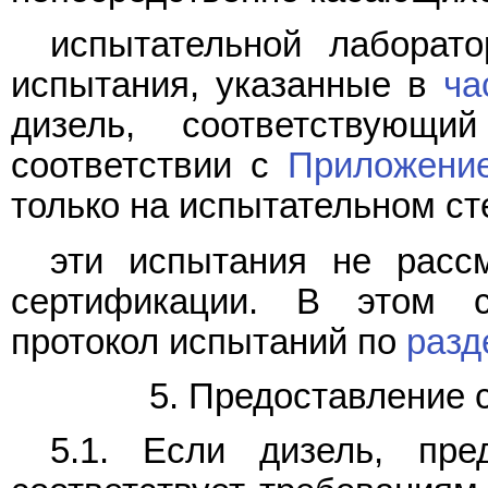
испытательной лаборато
испытания, указанные в
ча
дизель, соответствующ
соответствии с
Приложени
только на испытательном ст
эти испытания не расс
сертификации. В этом 
протокол испытаний по
разд
5. Предоставление 
5.1. Если дизель, пре