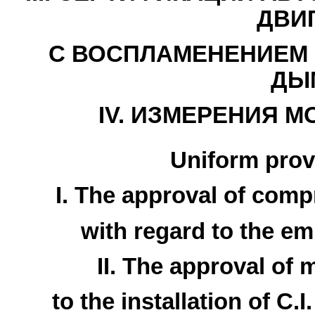
ДВИ
С ВОСПЛАМЕНЕНИЕМ 
ДЫ
IV. ИЗМЕРЕНИЯ 
Uniform prov
I. The approval of compr
with regard to the emi
II. The approval of 
to the installation of C.