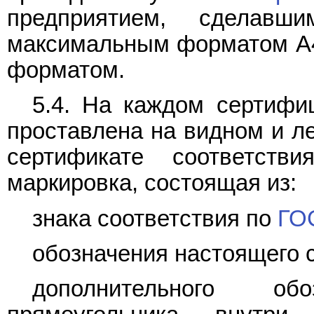
предприятием, сделавш
максимальным форматом А4 
форматом.
5.4. На каждом сертифи
проставлена на видном и ле
сертификате соответст
маркировка, состоящая из:
знака соответствия по
ГОС
обозначения настоящего 
дополнительного об