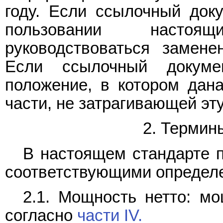
году. Если ссылочный доку
пользовании настоя
руководствоваться замене
Если ссылочный докум
положение, в котором дана
части, не затрагивающей эту
2. Термин
В настоящем стандарте 
соответствующими определ
2.1. Мощность нетто: мо
согласно
части IV.