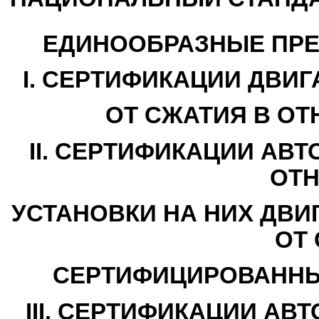
ЕДИНООБРАЗНЫЕ ПРЕ
I. СЕРТИФИКАЦИИ ДВИ
ОТ СЖАТИЯ В О
II. СЕРТИФИКАЦИИ АВ
ОТ
УСТАНОВКИ НА НИХ ДВИ
ОТ
СЕРТИФИЦИРОВАННЫХ
III. СЕРТИФИКАЦИИ А