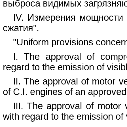
выброса видимых загрязня
IV. Измерения мощности 
сжатия".
"Uniform provisions concern
I. The approval of compre
regard to the emission of visibl
II. The approval of motor ve
of C.I. engines of an approved
III. The approval of motor
with regard to the emission of 