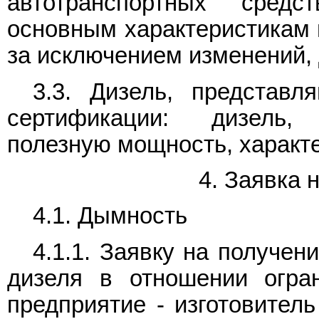
автотранспортных сред
основным характеристикам 
за исключением изменений,
3.3. Дизель, представ
сертификации: дизель
полезную мощность, характе
4. Заявка 
4.1. Дымность
4.1.1. Заявку на получен
дизеля в отношении огра
предприятие - изготовител