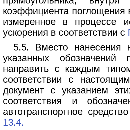
прямоугольника, внутри
коэффициента поглощения в
измеренное в процессе и
ускорения в соответствии с
5.5. Вместо нанесения 
указанных обозначений п
направить с каждым типо
соответствии с настоящим
документ с указанием эти
соответствия и обозна
автотранспортное средство
13.4.