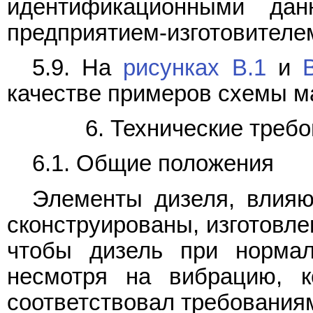
идентификационными дан
предприятием-изготовителе
5.9. На
рисунках В.1
и
качестве примеров схемы м
6. Технические треб
6.1. Общие положения
Элементы дизеля, влия
сконструированы, изготовле
чтобы дизель при нормал
несмотря на вибрацию, к
соответствовал требования