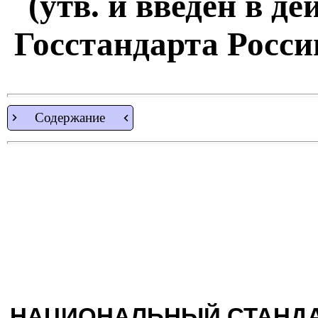
(утв. и введен в д
Госстандарта России
Содержание
НАЦИОНАЛЬНЫЙ СТАНДА