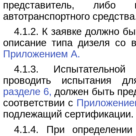
представитель, либо 
автотранспортного средства
4.1.2. К заявке должно б
описание типа дизеля со 
Приложением А.
4.1.3. Испытательной
проводить испытания дл
разделе 6,
должен быть пред
соответствии с
Приложение
подлежащий сертификации.
4.1.4. При определени