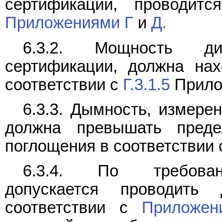
сертификации, проводит
Приложениями Г
и
Д.
6.3.2. Мощность ди
сертификации, должна нах
соответствии с
Г.3.1.5
Прило
6.3.3. Дымность, измере
должна превышать преде
поглощения в соответствии
6.3.4. По требовани
допускается проводить
соответствии с
Приложен