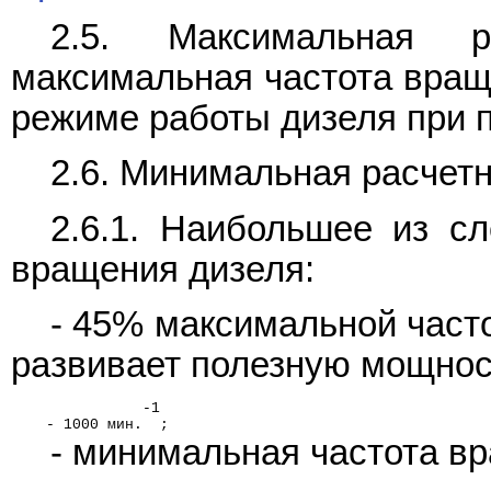
2.5. Максимальная р
максимальная частота вращ
режиме работы дизеля при п
2.6. Минимальная расчетн
2.6.1. Наибольшее из с
вращения дизеля:
- 45% максимальной част
развивает полезную мощнос
               -1
    - 1000 мин.  ;
- минимальная частота вр