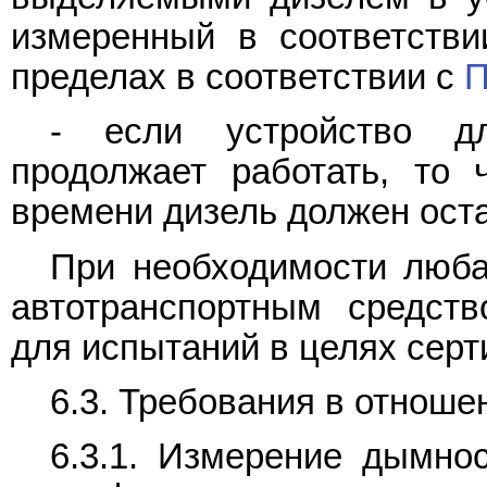
измеренный в соответств
пределах в соответствии с
П
- если устройство дл
продолжает работать, то 
времени дизель должен ост
При необходимости любая
автотранспортным средст
для испытаний в целях сер
6.3. Требования в отнош
6.3.1. Измерение дымнос