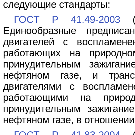
следующие стандарты:
ГОСТ Р 41.49-2003
(
Единообразные предписа
двигателей с воспламене
работающих на природно
принудительным зажиган
нефтяном газе, и транс
двигателями с воспламен
работающими на приро
принудительным зажигани
нефтяном газе, в отношени