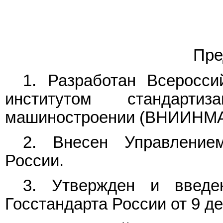
Пре
1. Разработан Всеросси
институтом стандарт
машиностроении (ВНИИНМ
2. Внесен Управлением
России.
3. Утвержден и введ
Госстандарта России от 9 дек