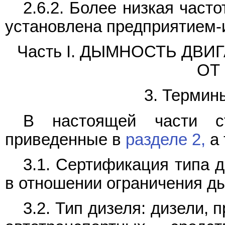
2.6.2. Более низкая част
установлена предприятием-
Часть I. ДЫМНОСТЬ ДВ
ОТ
3. Термин
В настоящей части ст
приведенные в
разделе 2,
а 
3.1. Сертификация типа 
в отношении ограничения д
3.2. Тип дизеля: дизели,