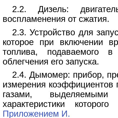
2.2. Дизель: двигате
воспламенения от сжатия.
2.3. Устройство для запу
которое при включении вр
топлива, подаваемого в
облегчения его запуска.
2.4. Дымомер: прибор, п
измерения коэффициентов 
газами, выделяемыми 
характеристики которог
Приложением И.