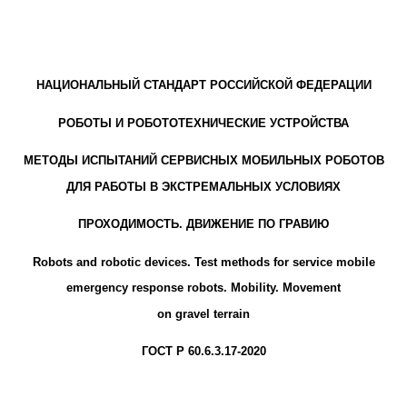
НАЦИОНАЛЬНЫЙ СТАНДАРТ РОССИЙСКОЙ ФЕДЕРАЦИИ
РОБОТЫ И РОБОТОТЕХНИЧЕСКИЕ УСТРОЙСТВА
МЕТОДЫ ИСПЫТАНИЙ СЕРВИСНЫХ МОБИЛЬНЫХ РОБОТОВ
ДЛЯ РАБОТЫ В ЭКСТРЕМАЛЬНЫХ УСЛОВИЯХ
ПРОХОДИМОСТЬ. ДВИЖЕНИЕ ПО ГРАВИЮ
Robots and robotic devices. Test methods for service mobile
emergency response robots. Mobility. Movement
on gravel terrain
ГОСТ Р 60.6.3.17-2020