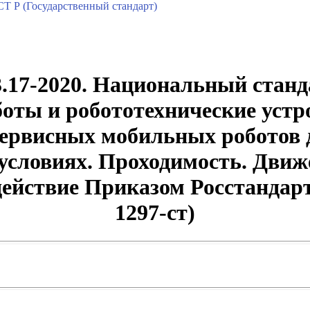
Т Р (Государственный стандарт)
3.17-2020. Национальный станд
боты и робототехнические устр
ервисных мобильных роботов 
условиях. Проходимость. Движ
 действие Приказом Росстандарт
1297-ст)