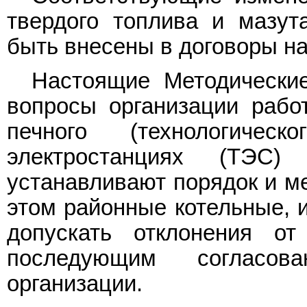
твердого топлива и мазу
быть внесены в договоры на
Настоящие Методические
вопросы организации работ
печного (технологиче
электростанциях (ТЭС
устанавливают порядок и ме
этом районные котельные, и
допускать отклонения о
последующим согласо
организации.