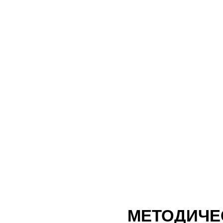
МЕТОДИЧЕ