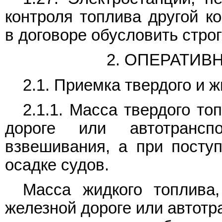
контроля топлива другой к
в договоре обусловить стро
2. ОПЕРАТИВ
2.1. Приемка твердого и ж
2.1.1. Масса твердого т
дороге или автотрансп
взвешивания, а при посту
осадке судов.
Масса жидкого топлива
железной дороге или автотр