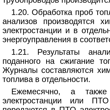
1.20. Обработка проб то
анализов производятся хи
электростанции и в отдель
энергоуправления в соответ
1.21. Результаты анал
поданного на сжигание то
Журналы составляются хим
топлива в отдельности.
Ежемесячно, а также
электростанции или ПТ
передаются в ПТО электро