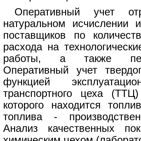
Оперативный учет от
натуральном исчислении и
поставщиков по количеств
расхода на технологически
работы, а также пери
Оперативный учет твердо
функцией эксплуатаци
транспортного цеха (ТТЦ
которого находится топлив
топлива - производствен
Анализ качественных пок
химическим цехом (лаборат