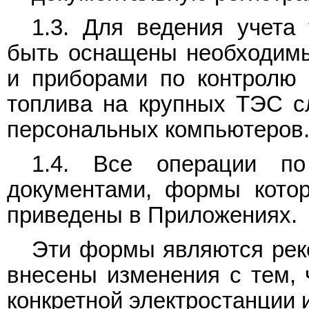
1.3. Для ведения учета
быть оснащены необходимы
и приборами по контролю е
топлива на крупных ТЭС с
персональных компьютеров
1.4. Все операции по
документами, формы кото
приведены в Приложениях.
Эти формы являются рек
внесены изменения с тем, 
конкретной электростанции 