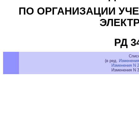
ПО ОРГАНИЗАЦИИ УЧЕ
ЭЛЕКТ
РД 3
Спис
(в ред.
Изменения
Изменения N 2
Изменения N 3