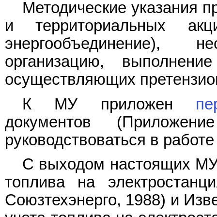
Методические указания п
и территориальных ак
энергообъединение), 
организацию, выполнен
осуществляющих претензио
К МУ приложен
пе
документов (Приложен
руководствоваться в работе 
С выходом настоящих МУ 
топлива на электростанци
Союзтехэнерго, 1988) и Изв