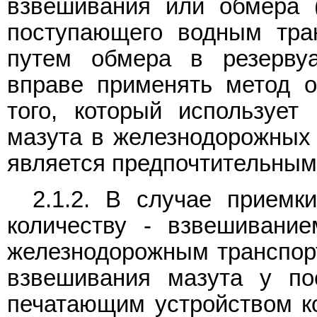
взвешивания или обмера 
поступающего водным тра
путем обмера в резервуа
вправе применять метод о
того, который использует
мазута в железнодорожных
является предпочтительным
2.1.2. В случае приемк
количеству - взвешивание
железнодорожным транспор
взвешивания мазута у по
печатающим устройством к