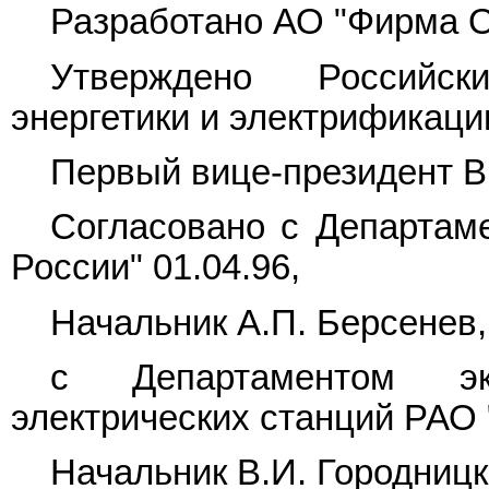
Разработано АО "Фирма 
Утверждено Российс
энергетики и электрификаци
Первый вице-президент В
Согласовано с Департам
России" 01.04.96,
Начальник А.П. Берсенев,
с Департаментом эк
электрических станций РАО 
Начальник В.И. Городницк