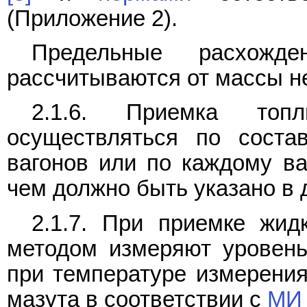
(Приложение 2).
Предельные расхожд
рассчитываются от массы не
2.1.6. Приемка топ
осуществляться по соста
вагонов или по каждому ваг
чем должно быть указано в 
2.1.7. При приемке жид
методом измеряют уровень 
при температуре измерения
мазута в соответствии с
МИ 