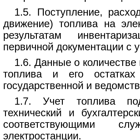
1.5. Поступление, расхо
движение) топлива на элек
результатам инвентар
первичной документации с у
1.6. Данные о количестве
топлива и его остатках
государственной и ведомств
1.7. Учет топлива по
технический и бухгалтерс
соответствующими сл
электростанции.