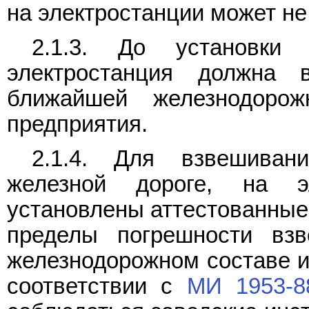
на электростанции может не
2.1.3. До установки 
электростанция должна 
ближайшей железнодоро
предприятия.
2.1.4. Для взвешиван
железной дороге, на э
установлены аттестованные
пределы погрешности взв
железнодорожном составе и
соответствии с
МИ 1953-8