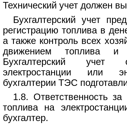
Технический учет должен в
Бухгалтерский учет пре
регистрацию топлива в ден
а также контроль всех хозя
движением топлива и 
Бухгалтерский учет о
электростанции или э
бухгалтерии ТЭС подготавл
1.8. Ответственность за
топлива на электростанци
бухгалтер.