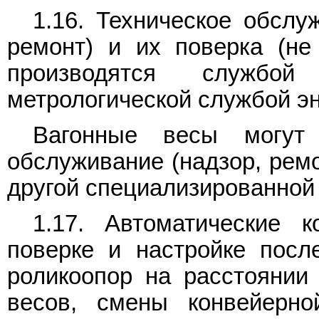
1.16. Техническое обслу
ремонт) и их поверка (не
производятся службо
метрологической службой э
Вагонные весы могут 
обслуживание (надзор, ремо
другой специализированной 
1.17. Автоматические 
поверке и настройке посл
роликоопор на расстоянии
весов, смены конвейерно