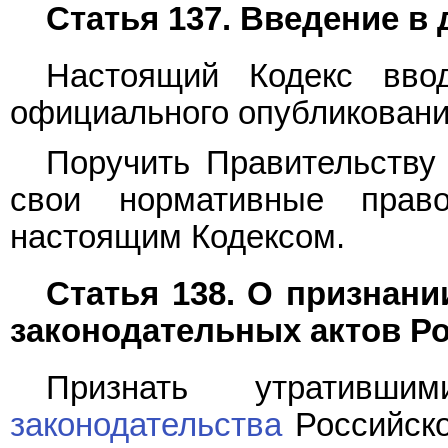
Статья 137. Введение в
Настоящий Кодекс вво
официального опубликовани
Поручить Правительству
свои нормативные прав
настоящим Кодексом.
Статья 138. О признан
законодательных актов Р
Признать утратив
законодательства
Российско