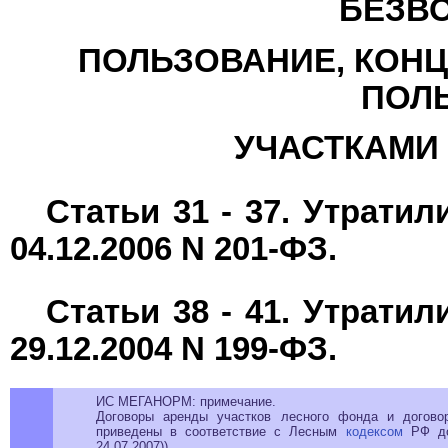
БЕЗВ
ПОЛЬЗОВАНИЕ, КОНЦ
ПОЛ
УЧАСТКАМИ
Статьи 31 - 37. Утрати
04.12.2006 N 201-ФЗ.
Статьи 38 - 41. Утрати
29.12.2004 N 199-ФЗ.
ИС МЕГАНОРМ: примечание.
Договоры аренды участков лесного фонда и догово
приведены в соответствие с Лесным
кодексом
РФ до
24.07.2007)).