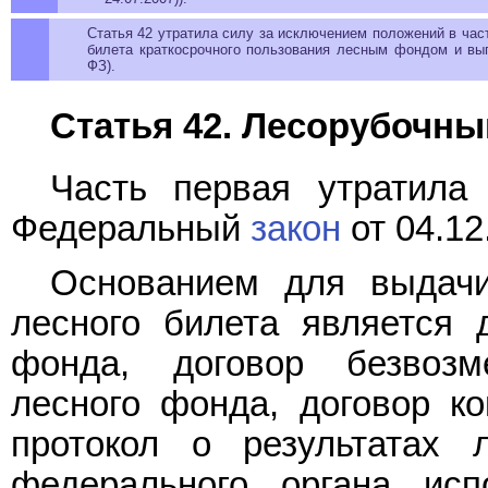
Статья 42 утратила силу за исключением положений в част
билета краткосрочного пользования лесным фондом и в
ФЗ).
Статья 42. Лесорубочны
Часть первая утратила
Федеральный
закон
от 04.12
Основанием для выдачи
лесного билета является 
фонда, договор безвозм
лесного фонда, договор ко
протокол о результатах 
федерального органа исп