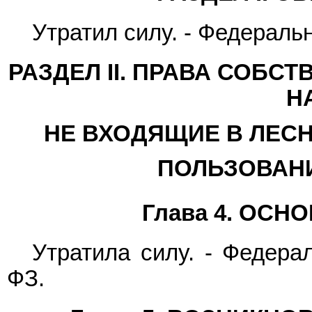
Утратил силу. - Федерал
РАЗДЕЛ II. ПРАВА СОБС
Н
НЕ ВХОДЯЩИЕ В ЛЕСН
ПОЛЬЗОВАНИ
Глава 4. ОС
Утратила силу. - Федер
ФЗ.