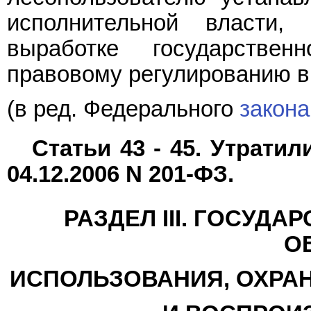
исполнительной власти
выработке государстве
правовому регулированию в 
(в ред. Федерального
закона
Статьи 43 - 45. Утрати
04.12.2006 N 201-ФЗ.
РАЗДЕЛ III. ГОСУД
О
ИСПОЛЬЗОВАНИЯ, ОХРА