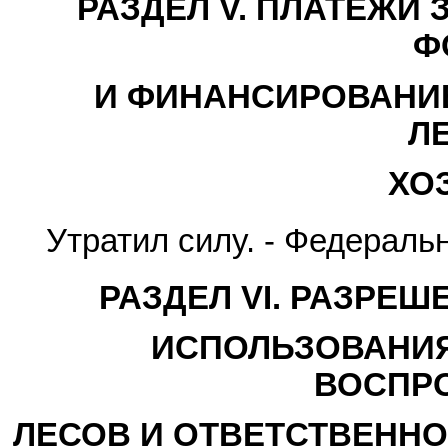
РАЗДЕЛ V. ПЛАТЕЖИ
Ф
И ФИНАНСИРОВАНИЕ
Л
ХО
Утратил силу. - Федерал
РАЗДЕЛ VI. РАЗРЕ
ИСПОЛЬЗОВАНИЯ
ВОСПР
ЛЕСОВ И ОТВЕТСТВЕННО