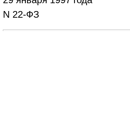
N 22-ФЗ