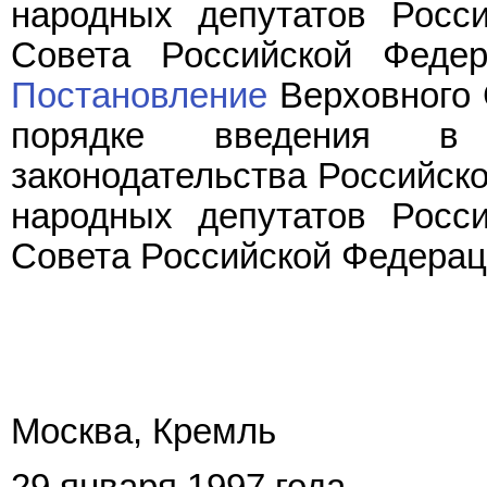
народных депутатов Росс
Совета Российской Федер
Постановление
Верховного 
порядке введения в
законодательства Российск
народных депутатов Росс
Совета Российской Федерации
Москва, Кремль
29 января 1997 года