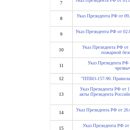
Указ Президента РФ от 01
7
Указ Президента РФ от 09.
8
Указ Президента РФ от 02.
9
Указ Президента РФ от 
10
пожарной безо
Указ Президента РФ 
11
чрезвы
12
"ППБО-157-90. Правила
Указ Президента РФ от 1
13
акты Президента Российс
Указ Президента РФ от 26.
14
Указ Президента РФ от 
15