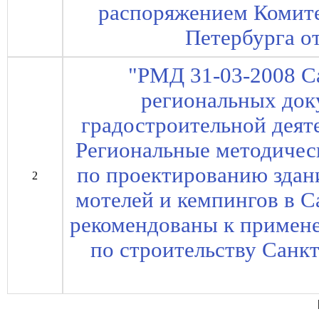
распоряжением Комите
Петербурга от
"РМД 31-03-2008 С
региональных док
градостроительной деят
Региональные методичес
по проектированию здан
2
мотелей и кемпингов в С
рекомендованы к примен
по строительству Санкт