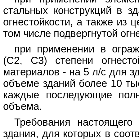
стальных конструкций в зда
огнестойкости, а также из 
том числе подвергнутой огне
при применении в ограж
(С2, С3) степени огнесто
материалов - на 5 л/с для 
объеме зданий более 10 тыс
каждые последующие пол
объема.
Требования настоящего 
здания, для которых в соот