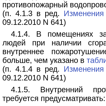
противопожарный водопрово
(п. 4.1.3 в ред.
Изменения
09.12.2010 N 641)
4.1.4. В помещениях 
людей при наличии сгор
внутреннее пожаротушен
больше, чем указано в
табл
(п. 4.1.4 в ред.
Изменения
09.12.2010 N 641)
4.1.5. Внутренний пр
требуется предусматривать: