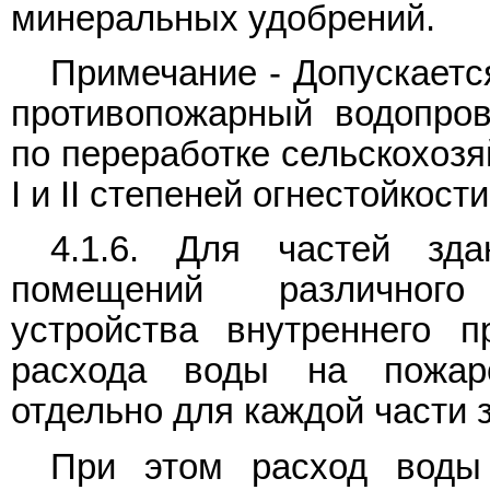
минеральных удобрений.
Примечание - Допускаетс
противопожарный водопров
по переработке сельскохозя
I и II степеней огнестойкост
4.1.6. Для частей зд
помещений различного
устройства внутреннего п
расхода воды на пожар
отдельно для каждой части 
При этом расход воды