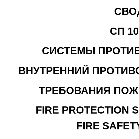
СВО
СП 10
СИСТЕМЫ ПРОТИ
ВНУТРЕННИЙ ПРОТИ
ТРЕБОВАНИЯ ПОЖ
FIRE PROTECTION SY
FIRE SAFE