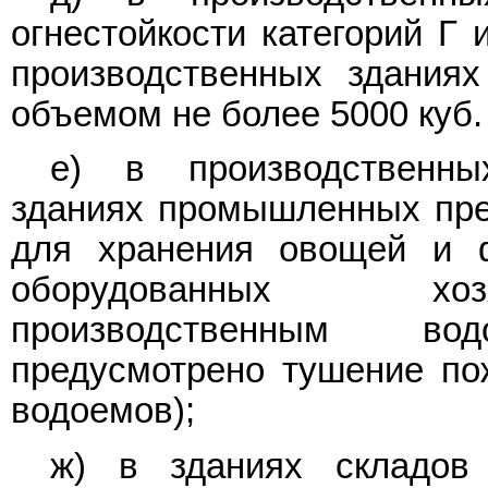
огнестойкости категорий Г 
производственных зданиях 
объемом не более 5000 куб. 
е) в производственны
зданиях промышленных пре
для хранения овощей и ф
оборудованных хоз
производственным во
предусмотрено тушение пож
водоемов);
ж) в зданиях складов