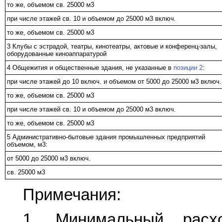
то же, объемом св. 25000 м3
при числе этажей св. 10 и объемом до 25000 м3 включ.
то же, объемом св. 25000 м3
3 Клубы с эстрадой, театры, кинотеатры, актовые и конференц-залы,
оборудованные киноаппаратурой
4 Общежития и общественные здания, не указанные в
позиции 2
:
при числе этажей до 10 включ. и объемом от 5000 до 25000 м3 включ.
то же, объемом св. 25000 м3
при числе этажей св. 10 и объемом до 25000 м3 включ.
то же, объемом св. 25000 м3
5 Административно-бытовые здания промышленных предприятий
объемом, м3:
от 5000 до 25000 м3 включ.
св. 25000 м3
Примечания:
1. Минимальный рас