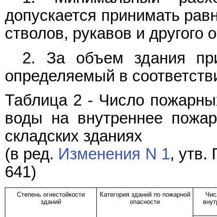
допускается принимать равн
стволов, рукавов и другого
2. За объем здания пр
определяемый в соответств
Таблица 2 - Число пожарны
воды на внутреннее пожар
складских зданиях
(в ред.
Изменения N 1
, утв
641)
Степень огнестойкости
Категория зданий по пожарной
Чис
зданий
опасности
внут