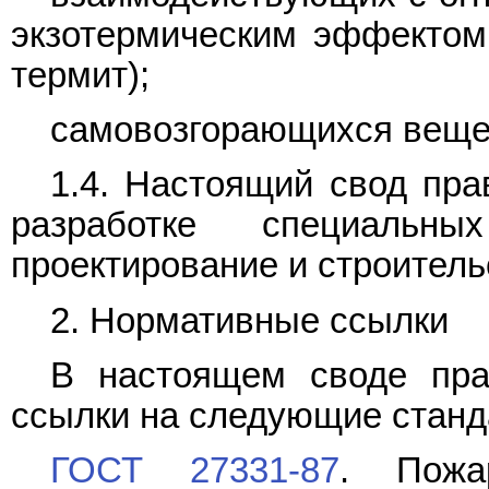
экзотермическим эффектом 
термит);
самовозгорающихся вещест
1.4. Настоящий свод пра
разработке специальн
проектирование и строитель
2. Нормативные ссылки
В настоящем своде пра
ссылки на следующие станд
ГОСТ 27331-87
. Пожа