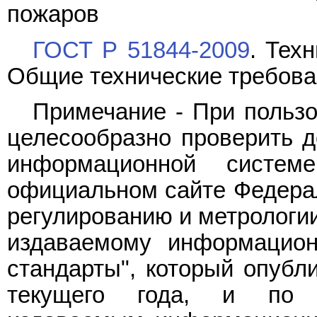
пожаров
ГОСТ Р 51844-2009
. Тех
Общие технические требова
Примечание - При польз
целесообразно проверить д
информационной систе
официальном сайте Федерал
регулированию и метрологии
издаваемому информацион
стандарты", который опубл
текущего года, и по 