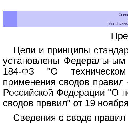
Спис
утв. Прика
Пре
Цели и принципы стандар
установлены Федеральны
184-ФЗ "О техническом
применения сводов правил
Российской Федерации "О п
сводов правил" от 19 ноября 
Сведения о своде правил