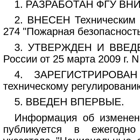
1. РАЗРАБОТАН ФГУ ВНИ
2. ВНЕСЕН Техническим 
274 "Пожарная безопасность
3. УТВЕРЖДЕН И ВВЕД
России от 25 марта 2009 г. N
4. ЗАРЕГИСТРИРОВАН 
техническому регулированию
5. ВВЕДЕН ВПЕРВЫЕ.
Информация об изменен
публикуется в ежегодн