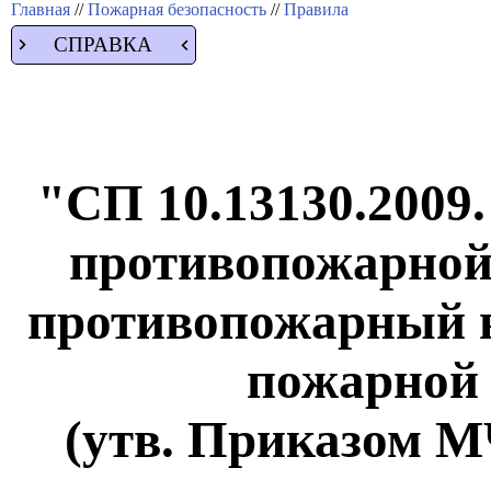
Главная
//
Пожарная безопасность
//
Правила
СПРАВКА
"СП 10.13130.2009
противопожарной
противопожарный в
пожарной 
(утв. Приказом М