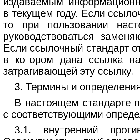
издаваемым информационн
в текущем году. Если ссыло
то при пользовании нас
руководствоваться заменя
Если ссылочный стандарт от
в котором дана ссылка на
затрагивающей эту ссылку.
3. Термины и определени
В настоящем стандарте 
с соответствующими опреде
3.1. внутренний прот