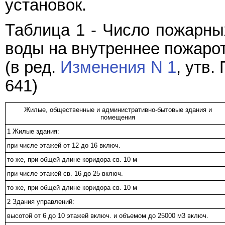
установок.
Таблица 1 - Число пожарны
воды на внутреннее пожаро
(в ред.
Изменения N 1
, утв
641)
Жилые, общественные и административно-бытовые здания и
помещения
1 Жилые здания:
при числе этажей от 12 до 16 включ.
то же, при общей длине коридора св. 10 м
при числе этажей св. 16 до 25 включ.
то же, при общей длине коридора св. 10 м
2 Здания управлений:
высотой от 6 до 10 этажей включ. и объемом до 25000 м3 включ.