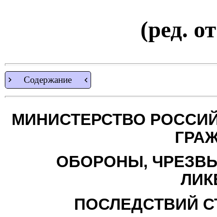
(ред. о
Содержание
МИНИСТЕРСТВО РОССИЙ
ГРА
ОБОРОНЫ, ЧРЕЗВ
ЛИК
ПОСЛЕДСТВИЙ С