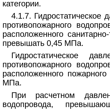
категории.
4.1.7. Гидростатическое 
противопожарного водопро
расположенного санитарно-
превышать 0,45 МПа.
Гидростатическое дав
противопожарного водопро
расположенного пожарного
МПа.
При расчетном давлен
водопровода, превыша