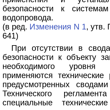
безопасности к системам
водопровода.
(в ред.
Изменения N 1
, утв
641)
При отсутствии в свод
безопасности к объекту з
необходимого уровня 
применяются технические 
предусмотренных сводами
Технического регламен
специальные технически