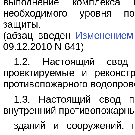
выполнение комплекса 
необходимого уровня по
защиты.
(абзац введен
Изменением
09.12.2010 N 641)
1.2. Настоящий свод 
проектируемые и реконст
противопожарного водопров
1.3. Настоящий свод п
внутренний противопожарны
зданий и сооружений, 