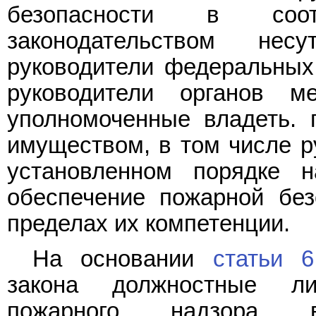
безопасности в соо
законодательством нес
руководители федеральных 
руководители органов ме
уполномоченные владеть. 
имуществом, в том числе ру
установленном порядке н
обеспечение пожарной без
пределах их компетенции.
На основании
статьи 6
закона должностные ли
пожарного надзора в