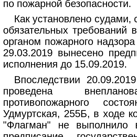
по пожарной безопасности.
Как установлено судами,
обязательных требований в
органом пожарного надзора
29.03.2019 вынесено предп
исполнения до 15.09.2019.
Впоследствии 20.09.2019
проведена внеплан
противопожарного сост
Удмуртская, 255Б, в ходе к
"Флагман" не выполнило 
предписание государств