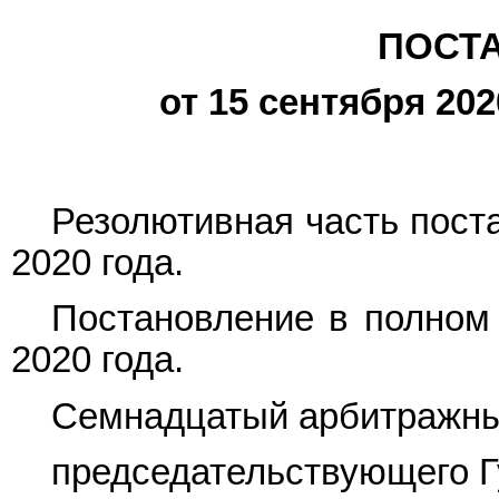
ПОСТ
от 15 сентября 202
Резолютивная часть пост
2020 года.
Постановление в полном 
2020 года.
Семнадцатый арбитражный
председательствующего Гу