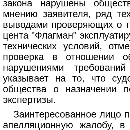
закона нарушены обществ
мнению заявителя, ряд тех
выводами проверяющих о то
цента "Флагман" эксплуати
технических условий, отме
проверка в отношении о
нарушениями требований 
указывает на то, что суд
общества о назначении по
экспертизы.
Заинтересованное лицо п
апелляционную жалобу, в 