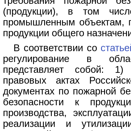
требования пожарной бе
(продукции), в том чис
промышленным объектам, п
продукции общего назначени
В соответствии со
статье
регулирование в обла
представляет собой: 1)
правовых актах Российс
документах по пожарной бе
безопасности к продукци
производства, эксплуатаци
реализации и утилизаци