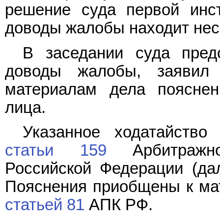
решение суда первой инст
доводы жалобы находит нес
В заседании суда пред
доводы жалобы, заявил
материалам дела пояснен
лица.
Указанное ходатайство
статьи 159
Арбитражног
Российской Федерации (да
Пояснения приобщены к мат
статьей 81
АПК РФ.