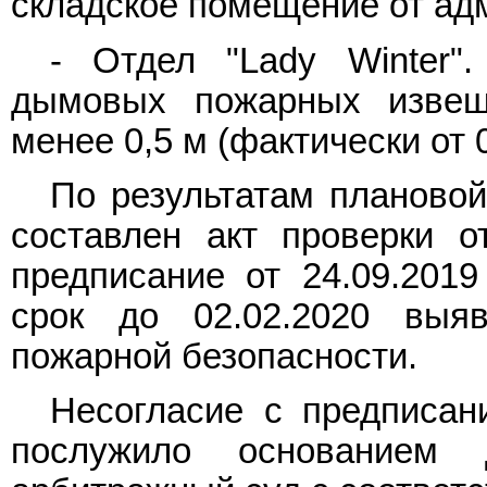
складское помещение от ад
- Отдел "Lady Winter".
дымовых пожарных извеща
менее 0,5 м (фактически от 0
По результатам планово
составлен акт проверки о
предписание от 24.09.2019
срок до 02.02.2020 выя
пожарной безопасности.
Несогласие с предписани
послужило основанием