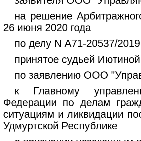
заявителя ООО "Управля
на
решение
Арбитражного
26 июня 2020 года
по делу N А71-20537/2019
принятое судьей Иютиной
по заявлению ООО "Упра
к Главному управлен
Федерации по делам граж
ситуациям и ликвидации по
Удмуртской Республике