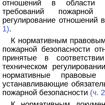
отношений в области 
требований пожарной 
регулирование отношений в
1)
.
К нормативным правовым
пожарной безопасности отн
принятые в соответств
техническом регулировани
нормативные правовые 
устанавливающие обязател
пожарной безопасности
(ч. 2
К нормативным докумен