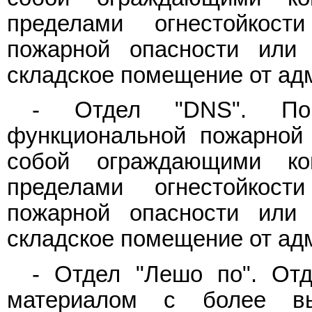
пределами огнестойкост
пожарной опасности или 
складское помещение от ад
- Отдел "DNS". Пом
функциональной пожарной
собой ограждающими ко
пределами огнестойкост
пожарной опасности или 
складское помещение от ад
- Отдел "Лешо по". Отд
материалом с более вы