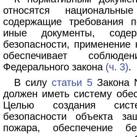
относятся национальны
содержащие требования п
иные документы, соде
безопасности, применение 
обеспечивает соблюде
Федерального закона
(ч. 3)
.
В силу
статьи 5
Закона 
должен иметь систему обес
Целью создания сист
безопасности объекта за
пожара, обеспечение б