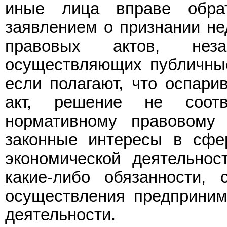
иные лица вправе обра
заявлением о признании н
правовых актов, неза
осуществляющих публичные
если полагают, что оспар
акт, решение не соот
нормативному правовому
законные интересы в сфе
экономической деятельнос
какие-либо обязанности,
осуществления предприним
деятельности.