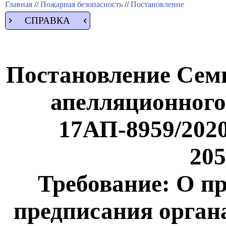
Главная
//
Пожарная безопасность
//
Постановление
СПРАВКА
Постановление Сем
апелляционного 
17АП-8959/2020
205
Требование: О п
предписания орган