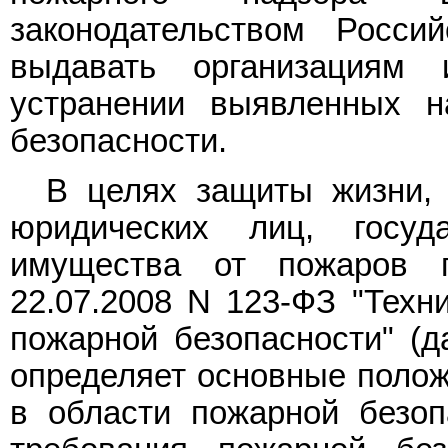
законодательством Росси
выдавать организациям
устранении выявленных н
безопасности.
В целях защиты жизни, 
юридических лиц, госуд
имущества от пожаров 
22.07.2008 N 123-ФЗ "Техн
пожарной безопасности" (д
определяет основные полож
в области пожарной безоп