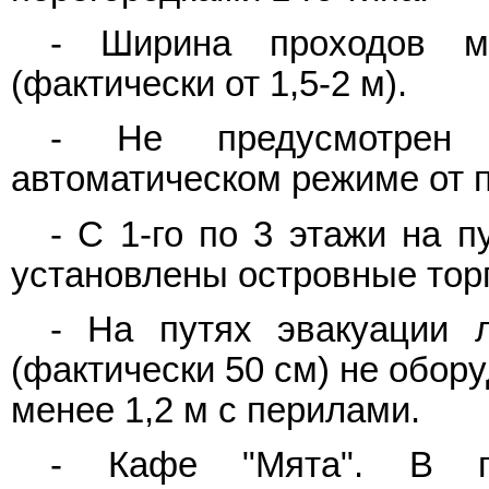
- Ширина проходов м
(фактически от 1,5-2 м).
- Не предусмотрен
автоматическом режиме от 
- С 1-го по 3 этажи на 
установлены островные торг
- На путях эвакуации 
(фактически 50 см) не обор
менее 1,2 м с перилами.
- Кафе "Мята". В по