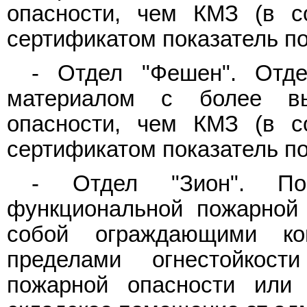
опасности, чем КМЗ (в с
сертификатом показатель п
- Отдел "Фешен". Отде
материалом с более вы
опасности, чем КМЗ (в с
сертификатом показатель п
- Отдел "Зион". По
функциональной пожарной
собой ограждающими ко
пределами огнестойкост
пожарной опасности или 