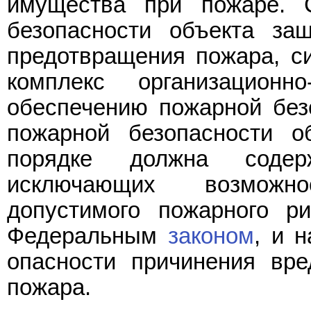
имущества при пожаре. 
безопасности объекта за
предотвращения пожара, с
комплекс организационн
обеспечению пожарной без
пожарной безопасности о
порядке должна содер
исключающих возможн
допустимого пожарного ри
Федеральным
законом
, и 
опасности причинения вре
пожара.