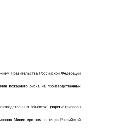
ением Правительства Российской Федерации
чин пожарного риска на производственных
оизводственных объектах" (зарегистрирован
рирован Министерством юстиции Российской