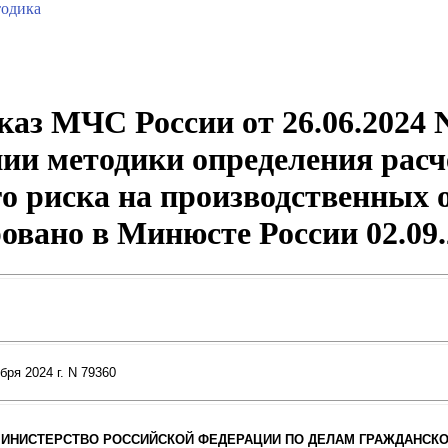
одика
аз МЧС России от 26.06.2024 
ии методики определения рас
о риска на производственных 
овано в Минюсте России 02.09.
ря 2024 г. N 79360
ИНИСТЕРСТВО РОССИЙСКОЙ ФЕДЕРАЦИИ ПО ДЕЛАМ ГРАЖДАНСК