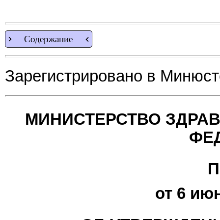
Содержание
Зарегистрировано в Минюсте
МИНИСТЕРСТВО ЗДРА
ФЕ
П
от 6 июн