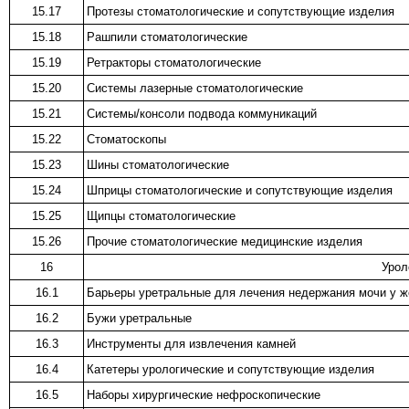
15.17
Протезы стоматологические и сопутствующие изделия
15.18
Рашпили стоматологические
15.19
Ретракторы стоматологические
15.20
Системы лазерные стоматологические
15.21
Системы/консоли подвода коммуникаций
15.22
Стоматоскопы
15.23
Шины стоматологические
15.24
Шприцы стоматологические и сопутствующие изделия
15.25
Щипцы стоматологические
15.26
Прочие стоматологические медицинские изделия
16
Урол
16.1
Барьеры уретральные для лечения недержания мочи у 
16.2
Бужи уретральные
16.3
Инструменты для извлечения камней
16.4
Катетеры урологические и сопутствующие изделия
16.5
Наборы хирургические нефроскопические