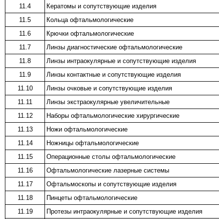
11.4
Кератомы и сопутствующие изделия
11.5
Кольца офтальмологические
11.6
Крючки офтальмологические
11.7
Линзы диагностические офтальмологические
11.8
Линзы интраокулярные и сопутствующие изделия
11.9
Линзы контактные и сопутствующие изделия
11.10
Линзы очковые и сопутствующие изделия
11.11
Линзы экстраокулярные увеличительные
11.12
Наборы офтальмологические хирургические
11.13
Ножи офтальмологические
11.14
Ножницы офтальмологические
11.15
Операционные столы офтальмологические
11.16
Офтальмологические лазерные системы
11.17
Офтальмоскопы и сопутствующие изделия
11.18
Пинцеты офтальмологические
11.19
Протезы интраокулярные и сопутствующие изделия