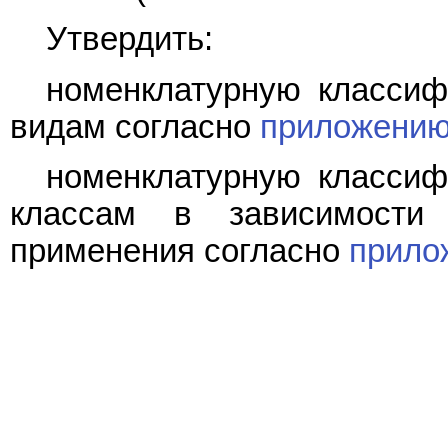
Утвердить:
номенклатурную классиф
видам согласно
приложению
номенклатурную классиф
классам в зависимости
применения согласно
прило