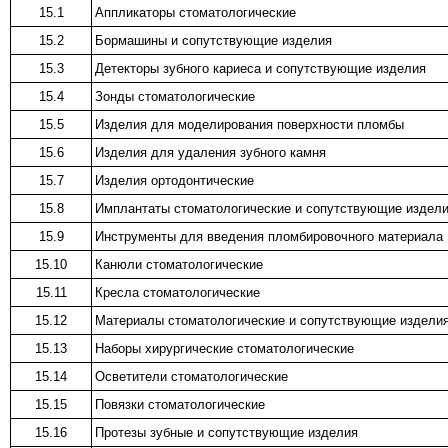
15.1
Аппликаторы стоматологические
15.2
Бормашины и сопутствующие изделия
15.3
Детекторы зубного кариеса и сопутствующие изделия
15.4
Зонды стоматологические
15.5
Изделия для моделирования поверхности пломбы
15.6
Изделия для удаления зубного камня
15.7
Изделия ортодонтические
15.8
Имплантаты стоматологические и сопутствующие издел
15.9
Инструменты для введения пломбировочного материала
15.10
Канюли стоматологические
15.11
Кресла стоматологические
15.12
Материалы стоматологические и сопутствующие издели
15.13
Наборы хирургические стоматологические
15.14
Осветители стоматологические
15.15
Повязки стоматологические
15.16
Протезы зубные и сопутствующие изделия