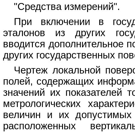
"Средства измерений".
При включении в госу
эталонов из других гос
вводится дополнительное п
других государственных пов
Чертеж локальной повер
полей, содержащих информ
значений их показателей т
метрологических характер
величин и их допустимых 
расположенных вертик