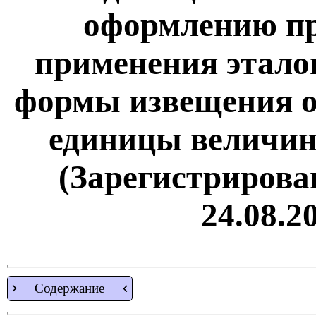
оформлению пр
применения этало
формы извещения о
единицы величин
(Зарегистрирова
24.08.2
Содержание