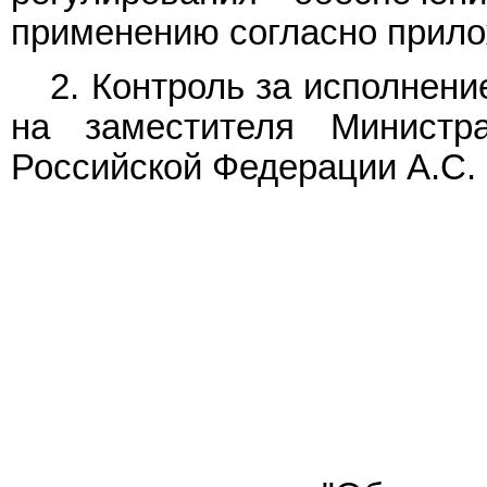
применению согласно прило
2. Контроль за исполнен
на заместителя Министр
Российской Федерации А.С.