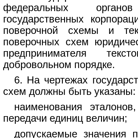
федеральных органов
государственных корпорац
поверочной схемы и тек
поверочных схем юридичес
предпринимателя текс
добровольном порядке.
6. На чертежах государс
схем должны быть указаны:
наименования эталонов
передачи единиц величин;
допускаемые значения п