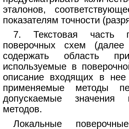
эталонов, соответствующ
показателям точности (разр
7. Текстовая часть г
поверочных схем (далее
содержать область пр
используемые в поверочно
описание входящих в нее 
применяемые методы п
допускаемые значения 
методов.
Локальные поверочн