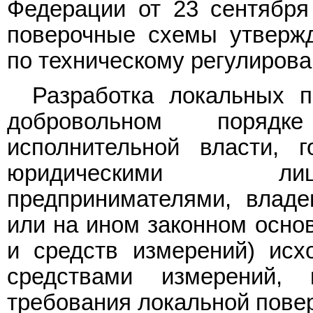
Федерации от 23 сентября 
поверочные схемы утверж
по техническому регулирова
Разработка локальных п
добровольном порядк
исполнительной власти, г
юридическими лиц
предпринимателями, влад
или на ином законном основ
и средств измерений) исх
средствами измерений, 
требования локальной пове