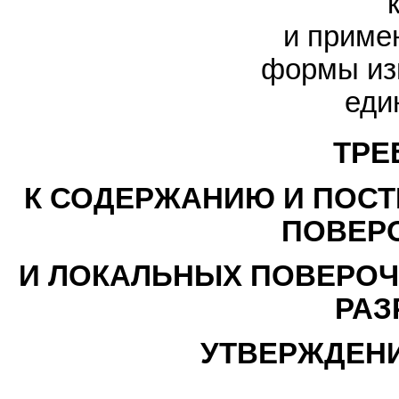
и приме
формы из
еди
ТРЕ
К СОДЕРЖАНИЮ И ПОС
ПОВЕР
И ЛОКАЛЬНЫХ ПОВЕРОЧН
РАЗ
УТВЕРЖДЕН