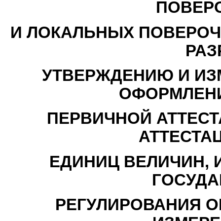
ПОВЕР
И ЛОКАЛЬНЫХ ПОВЕРОЧН
РАЗ
УТВЕРЖДЕНИЮ И ИЗ
ОФОРМЛЕН
ПЕРВИЧНОЙ АТТЕСТ
АТТЕСТА
ЕДИНИЦ ВЕЛИЧИН, 
ГОСУДА
РЕГУЛИРОВАНИЯ О