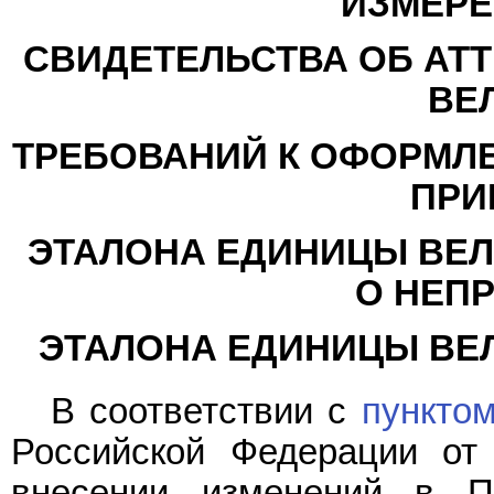
ИЗМЕРЕ
СВИДЕТЕЛЬСТВА ОБ АТ
ВЕ
ТРЕБОВАНИЙ К ОФОРМЛ
ПРИ
ЭТАЛОНА ЕДИНИЦЫ ВЕ
О НЕП
ЭТАЛОНА ЕДИНИЦЫ ВЕ
В соответствии с
пунктом
Российской Федерации от
внесении изменений в П