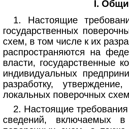
I. Общ
1. Настоящие требован
государственных поверочн
схем, в том числе к их раз
распространяются на феде
власти, государственные к
индивидуальных предприни
разработку, утверждение
локальных поверочных схем
2. Настоящие требования
сведений, включаемых в