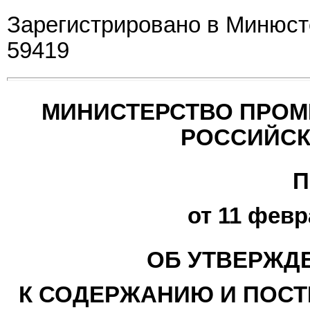
Зарегистрировано в Минюсте
59419
МИНИСТЕРСТВО ПРОМ
РОССИЙСК
П
от 11 февр
ОБ УТВЕРЖД
К СОДЕРЖАНИЮ И ПОС