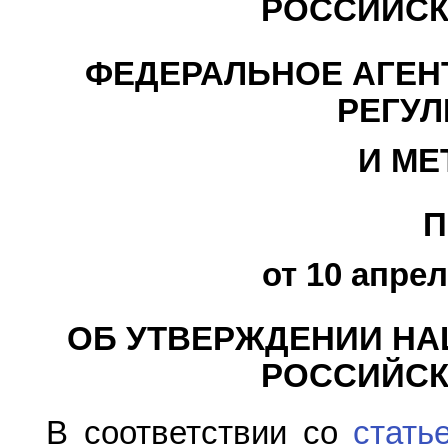
РОССИЙСК
ФЕДЕРАЛЬНОЕ АГЕН
РЕГУ
И МЕ
П
от 10 апрел
ОБ УТВЕРЖДЕНИИ НА
РОССИЙСК
В соответствии со
стать