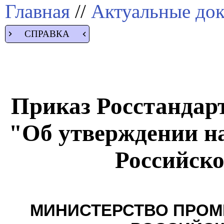
Главная
//
Актуальные до
СПРАВКА
Приказ Росстандарта
"Об утверждении н
Российск
МИНИСТЕРСТВО ПРОМ