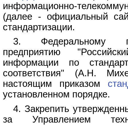
информационно-телекомм
(далее - официальный сай
стандартизации.
3. Федеральному го
предприятию "Российск
информации по стандарт
соответствия" (А.Н. Мих
настоящим приказом
стан
установленном порядке.
4. Закрепить утвержден
за Управлением техн