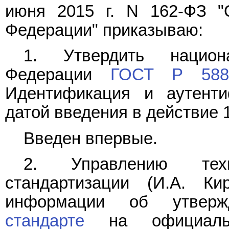
июня 2015 г. N 162-ФЗ "
Федерации" приказываю:
1. Утвердить национ
Федерации
ГОСТ Р 5883
Идентификация и аутент
датой введения в действие 1
Введен впервые.
2. Управлению техн
стандартизации (И.А. Ки
информации об утверж
стандарте
на официальн