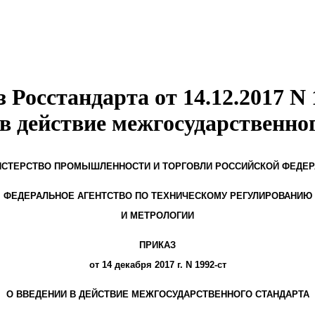
 Росстандарта от 14.12.2017 N 
в действие межгосударственно
СТЕРСТВО ПРОМЫШЛЕННОСТИ И ТОРГОВЛИ РОССИЙСКОЙ ФЕДЕ
ФЕДЕРАЛЬНОЕ АГЕНТСТВО ПО ТЕХНИЧЕСКОМУ РЕГУЛИРОВАНИЮ
И МЕТРОЛОГИИ
ПРИКАЗ
от 14 декабря 2017 г. N 1992-ст
О ВВЕДЕНИИ В ДЕЙСТВИЕ МЕЖГОСУДАРСТВЕННОГО СТАНДАРТА