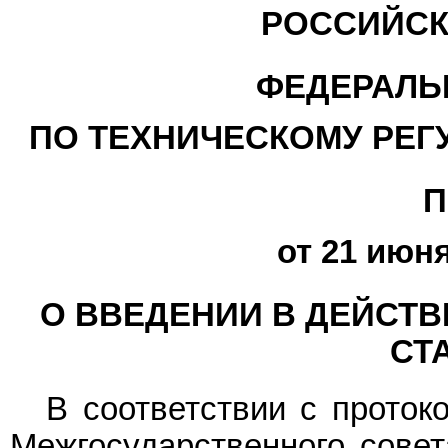
РОССИЙСК
ФЕДЕРАЛЬ
ПО ТЕХНИЧЕСКОМУ РЕГ
П
от 21 июня
О ВВЕДЕНИИ В ДЕЙСТ
СТ
В соответствии с проток
Межгосударственного совет