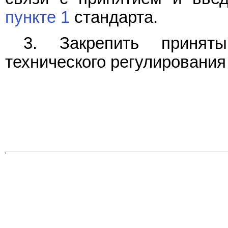
пункте 1
стандарта.
3. Закрепить принят
технического регулирования