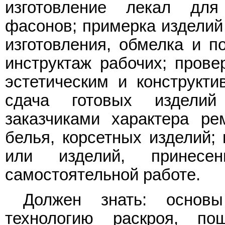
изготовление лекал дл
фасонов; примерка изделий 
изготовления, обмелка и п
инструктаж рабочих; прове
эстетическим и конструкти
сдача готовых изделий
заказчиками характера ре
белья, корсетных изделий;
или изделий, принес
самостоятельной работе.
Должен знать: основы
технологию раскроя, по