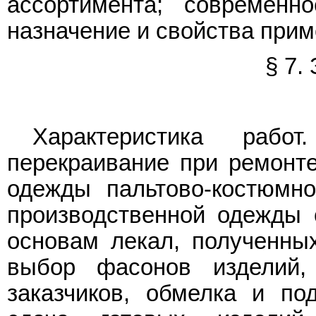
ассортимента; современн
назначение и свойства при
§ 7.
Характеристика раб
перекраивание при ремонте
одежды пальтово-костюмно
производственной одежды 
основам лекал, полученны
выбор фасонов изделий,
заказчиков, обмелка и по