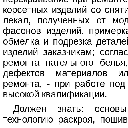
корсетных изделий со снят
лекал, полученных от мо
фасонов изделий, примерка
обмелка и подрезка детале
изделий заказчикам; согла
ремонта нательного белья
дефектов материалов и
ремонта, - при работе под
высокой квалификации.
Должен знать: основы
технологию раскроя, пошив