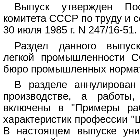
Выпуск утвержден Пос
комитета СССР по труду и 
30 июля 1985 г. N 247/16-51.
Раздел данного выпус
легкой промышленности 
бюро промышленных нормати
В разделе аннулирован
производстве, а работы
включены в "Примеры раб
характеристик профессии "
В настоящем выпуске ун