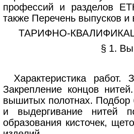
профессий и разделов ЕТ
также Перечень выпусков и 
ТАРИФНО-КВАЛИФИКА
§ 1. В
Характеристика работ. 
Закрепление концов нитей
вышитых полотнах. Подбор б
и выдергивание нитей п
образования кисточек, щето
изделий.