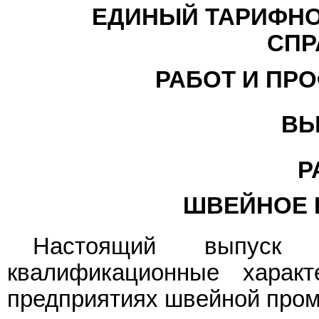
ЕДИНЫЙ ТАРИФН
СПР
РАБОТ И ПР
ВЫ
Р
ШВЕЙНОЕ 
Настоящий выпуск
квалификационные характ
предприятиях швейной про