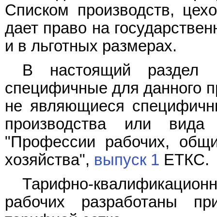
Списком производств, цехо
дает право на государствен
и в льготных размерах.
В настоящий раздел в
специфичные для данного п
не являющиеся специфичны
производства или вида
"Профессии рабочих, общи
хозяйства",
выпуск 1
ЕТКС.
Тарифно-квалификацион
рабочих разработаны пр