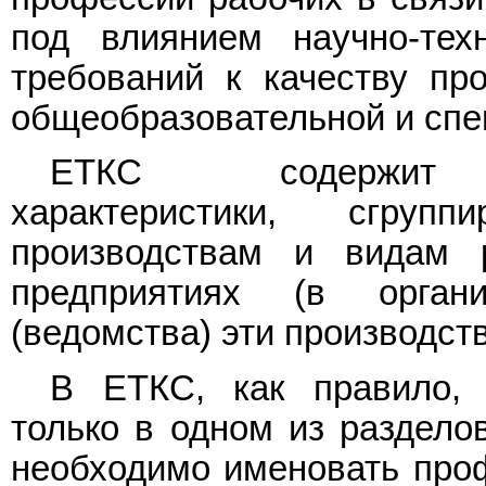
под влиянием научно-техн
требований к качеству про
общеобразовательной и спе
ЕТКС содержит та
характеристики, сгру
производствам и видам р
предприятиях (в органи
(ведомства) эти производст
В ЕТКС, как правило, 
только в одном из разделов
необходимо именовать проф