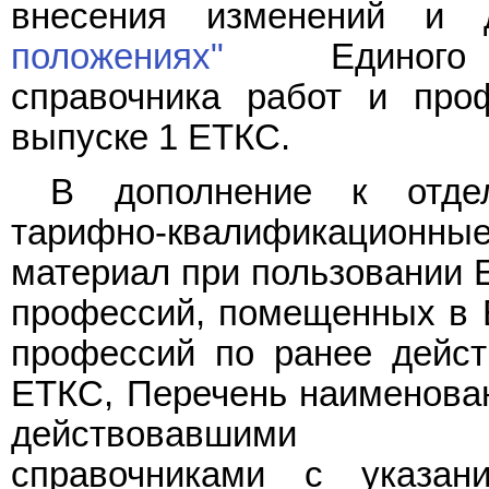
внесения изменений и
положениях"
Единого та
справочника работ и про
выпуске 1 ЕТКС.
В дополнение к отде
тарифно-квалификационные 
материал при пользовании 
профессий, помещенных в 
профессий по ранее дейс
ЕТКС, Перечень наименова
действовавшими тар
справочниками с указан