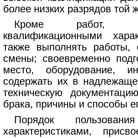
более низких разрядов той 
Кроме работ, пре
квалификационными хара
также выполнять работы,
смены; своевременно подг
место, оборудование, и
содержать их в надлежаще
техническую документаци
брака, причины и способы е
Порядок пользования
характеристиками, прис