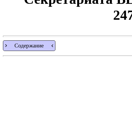
247
Содержание