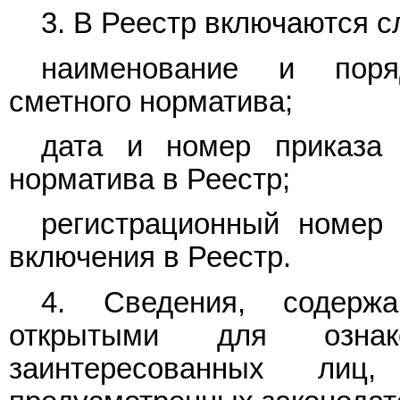
3. В Реестр включаются 
наименование и поря
сметного норматива;
дата и номер приказа 
норматива в Реестр;
регистрационный номер 
включения в Реестр.
4. Сведения, содерж
открытыми для озн
заинтересованных лиц