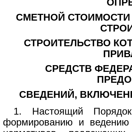
ОПР
СМЕТНОЙ СТОИМОСТИ
СТРОИ
СТРОИТЕЛЬСТВО КО
ПРИВ
СРЕДСТВ ФЕДЕР
ПРЕДО
СВЕДЕНИЙ, ВКЛЮЧЕН
1. Настоящий Порядок
формированию и ведению 