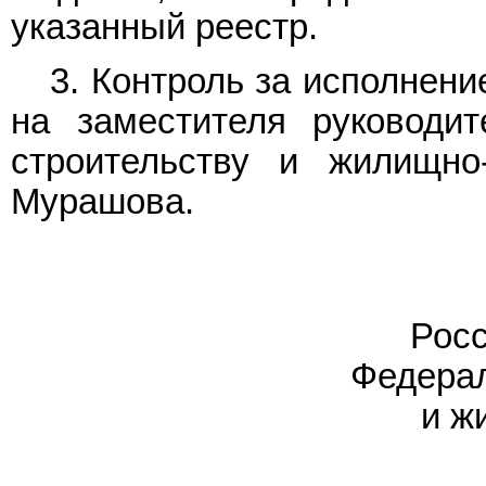
указанный реестр.
3. Контроль за исполнен
на заместителя руководит
строительству и жилищно
Мурашова.
Росс
Федерал
и ж