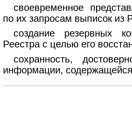
своевременное предста
по их запросам выписок из 
создание резервных к
Реестра с целью его восста
сохранность, достоверн
информации, содержащейся 