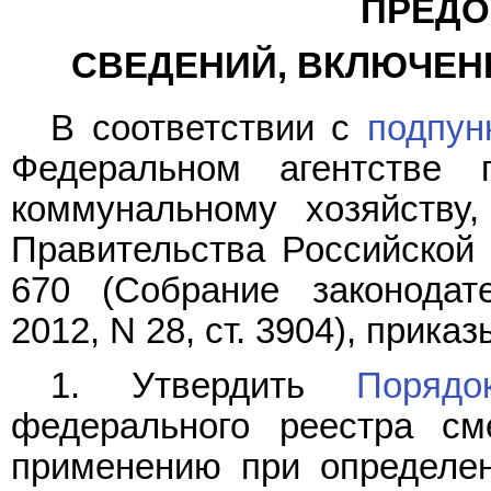
ПРЕДО
СВЕДЕНИЙ, ВКЛЮЧЕН
В соответствии с
подпун
Федеральном агентстве 
коммунальному хозяйству,
Правительства Российской 
670 (Собрание законодат
2012, N 28, ст. 3904), прика
1. Утвердить
Порядо
федерального реестра см
применению при определен