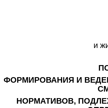
и ж
П
ФОРМИРОВАНИЯ И ВЕДЕ
С
НОРМАТИВОВ, ПОДЛ