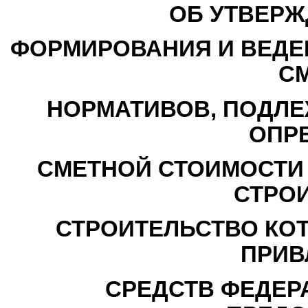
ОБ УТВЕРЖ
ФОРМИРОВАНИЯ И ВЕДЕ
С
НОРМАТИВОВ, ПОДЛ
ОПР
СМЕТНОЙ СТОИМОСТИ
СТРОИ
СТРОИТЕЛЬСТВО КО
ПРИВ
СРЕДСТВ ФЕДЕР