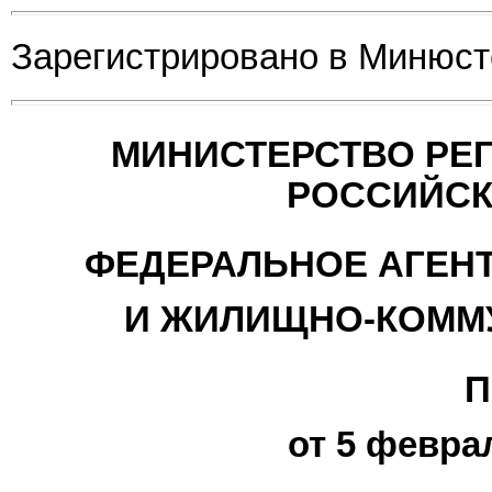
Зарегистрировано в Минюсте
МИНИСТЕРСТВО РЕ
РОССИЙСК
ФЕДЕРАЛЬНОЕ АГЕНТ
И ЖИЛИЩНО-КОММ
П
от 5 феврал