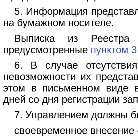
5. Информация представл
на бумажном носителе.
Выписка из Реестра 
предусмотренные
пунктом 3
6. В случае отсутстви
невозможности их предста
этом в письменном виде в
дней со дня регистрации зап
7. Управлением должны б
своевременное внесение 