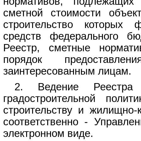
нормативов, подлежащих
сметной стоимости объект
строительство которых 
средств федерального бю
Реестр, сметные нормати
порядок предоставле
заинтересованным лицам.
2. Ведение Реестра 
градостроительной полит
строительству и жилищно-
соответственно - Управлен
электронном виде.