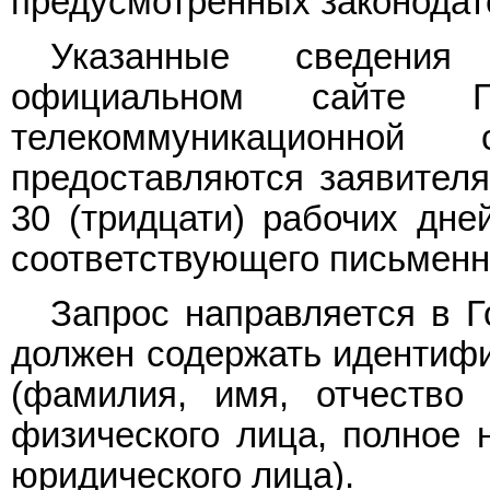
предусмотренных законодат
Указанные сведени
официальном сайте Г
телекоммуникационно
предоставляются заявителя
30 (тридцати) рабочих дне
соответствующего письменн
Запрос направляется в Г
должен содержать идентифи
(фамилия, имя, отчество 
физического лица, полное 
юридического лица).