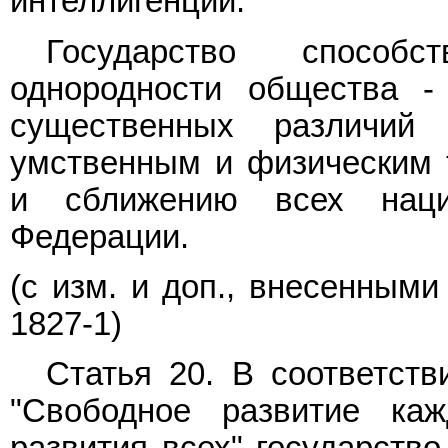
интеллигенции.
Государство способс
однородности общества -
существенных различий
умственным и физическим 
и сближению всех наци
Федерации.
(с изм. и доп., внесенным
1827-1)
Статья 20. В соответст
"Свободное развитие каж