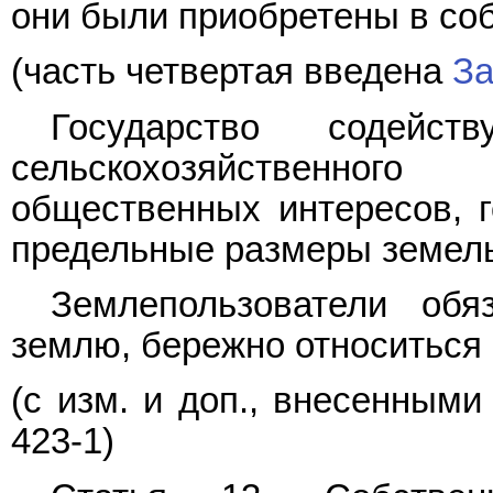
они были приобретены в соб
(часть четвертая введена
За
Государство содейс
сельскохозяйственног
общественных интересов, г
предельные размеры земель
Землепользователи обя
землю, бережно относиться 
(с изм. и доп., внесенным
423-1)