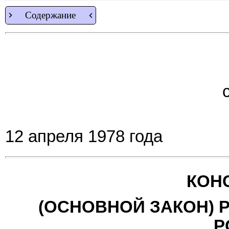
Содержание
12 апреля 1978 года
КОН
(ОСНОВНОЙ ЗАКОН) 
Р