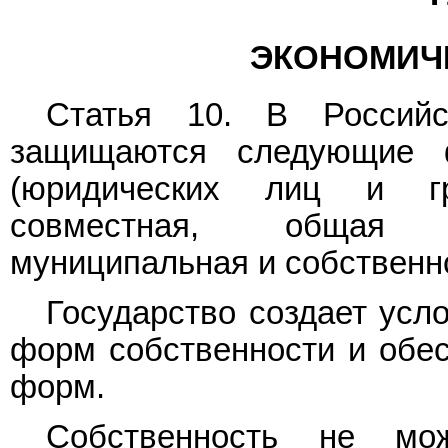
ЭКОНОМИЧ
Статья 10. В Российс
защищаются следующие ф
(юридических лиц и гр
совместная, общая до
муниципальная и собственн
Государство создает усл
форм собственности и обес
форм.
Собственность не мож