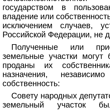
государством в пользова
владение или собственность
исключением случаев, ус
Российской Федерации, не д
Полученные или прио
земельные участки могут 
проданы их собственни
назначения, независи
собственность:
Совету народных депутато
земельный участок бы