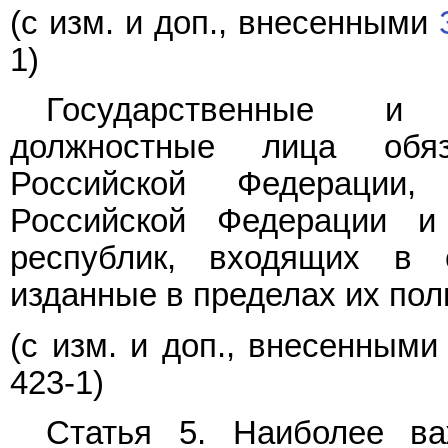
(с изм. и доп., внесенными
1)
Государственные и 
должностные лица обя
Российской Федерации
Российской Федерации и
республик, входящих в 
изданные в пределах их пол
(с изм. и доп., внесенным
423-1)
Статья 5. Наиболее ва