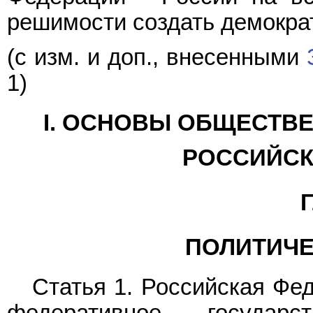
решимости создать демократ
(с изм. и доп., внесенными
1)
I. ОСНОВЫ ОБЩЕСТВЕ
РОССИЙСК
Г
ПОЛИТИЧЕ
Статья 1. Российская Фе
федеративное государс