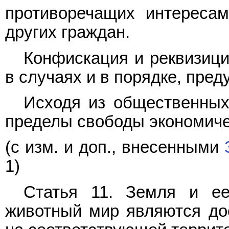
противоречащих интереса
других граждан.
Конфискация и реквизици
в случаях и в порядке, пре
Исходя из общественных 
пределы свободы экономиче
(с изм. и доп., внесенными
1)
Статья 11. Земля и ее
животный мир являются до