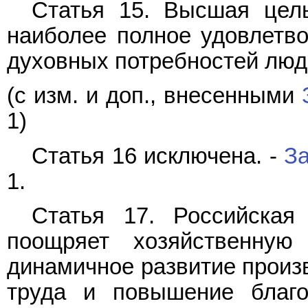
Статья 15. Высшая цель
наиболее полное удовлетв
духовных потребностей люд
(с изм. и доп., внесенными
1)
Статья 16 исключена. -
З
1.
Статья 17. Российская
поощряет хозяйственную
динамичное развитие произв
труда и повышение благо