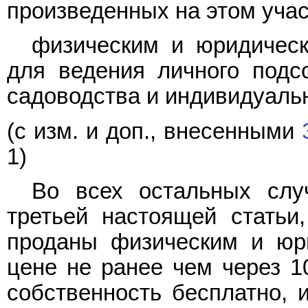
произведенных на этом учас
физическим и юридическ
для ведения личного подсо
садоводства и индивидуаль
(с изм. и доп., внесенными
1)
Во всех остальных слу
третьей настоящей статьи
проданы физическим и юр
цене не ранее чем через 1
собственность бесплатно, и