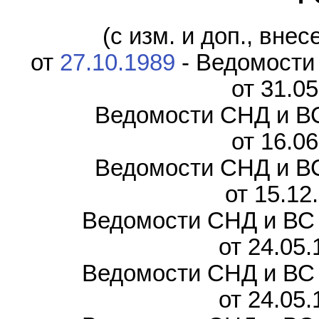
(с изм. и доп., вн
от
27.10.1989
- Ведомости 
от 31.0
Ведомости СНД и ВС 
от 16.0
Ведомости СНД и ВС 
от 15.12
Ведомости СНД и ВС Р
от 24.05
Ведомости СНД и ВС Р
от 24.05