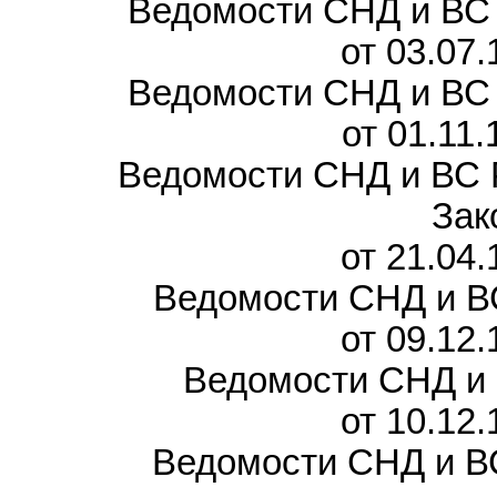
Ведомости СНД и ВС Р
от 03.07
Ведомости СНД и ВС Р
от 01.11
Ведомости СНД и ВС Р
Зак
от 21.04
Ведомости СНД и ВС 
от 09.12
Ведомости СНД и В
от 10.12
Ведомости СНД и ВС 