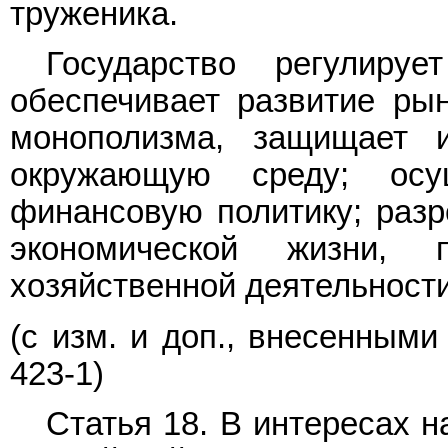
труженика.
Государство регулируе
обеспечивает развитие рын
монополизма, защищает и
окружающую среду; осу
финансовую политику; раз
экономической жизни, 
хозяйственной деятельности
(с изм. и доп., внесенным
423-1)
Статья 18. В интересах 