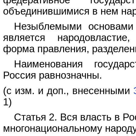
объединившимися в нем на
Незыблемыми основами 
является народовластие,
форма правления, разделен
Наименования государ
Россия равнозначны.
(с изм. и доп., внесенными
1)
Статья 2. Вся власть в 
многонациональному народу