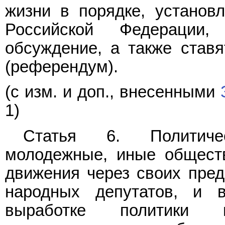
жизни в порядке, установ
Российской Федерации
обсуждение, а также ставя
(референдум).
(с изм. и доп., внесенными
1)
Статья 6. Политиче
молодежные, иные общест
движения через своих пред
народных депутатов, и 
выработке политики г