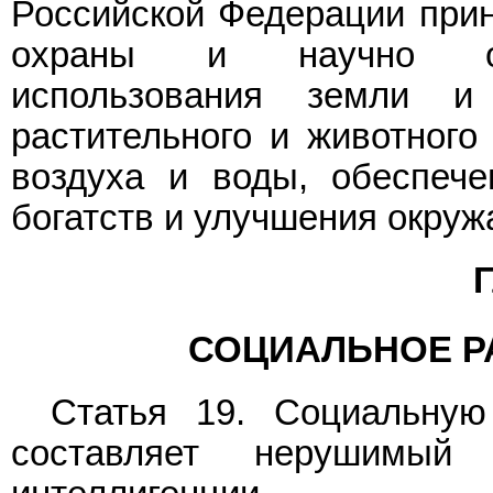
Российской Федерации при
охраны и научно обос
использования земли и
растительного и животного
воздуха и воды, обеспече
богатств и улучшения окру
Г
СОЦИАЛЬНОЕ РА
Статья 19. Социальную
составляет нерушимый