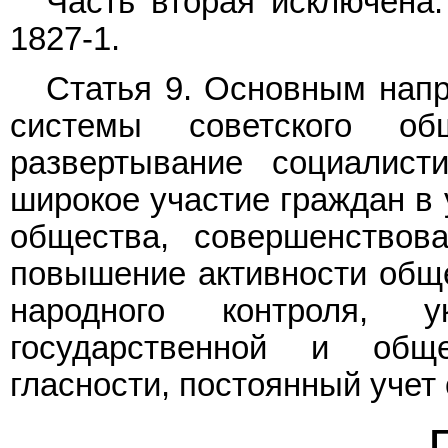
Часть вторая исключена
1827-1.
Статья 9. Основным напр
системы советского об
развертывание социалист
широкое участие граждан в 
общества, совершенствова
повышение активности обще
народного контроля, 
государственной и общ
гласности, постоянный учет
Г