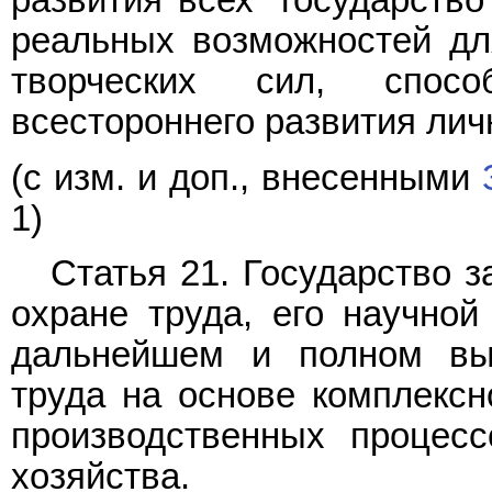
развития всех" государств
реальных возможностей дл
творческих сил, спос
всестороннего развития лич
(с изм. и доп., внесенными
1)
Статья 21. Государство 
охране труда, его научной
дальнейшем и полном выт
труда на основе комплексн
производственных процесс
хозяйства.