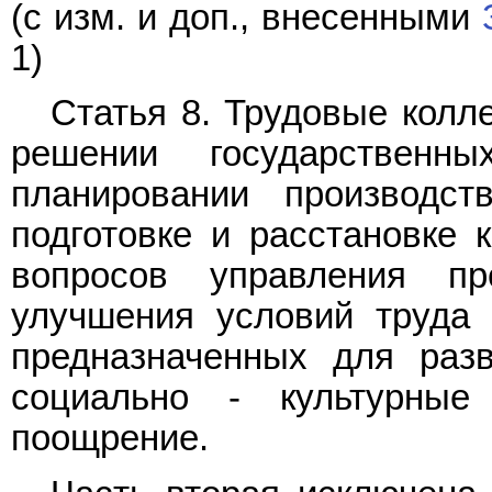
(с изм. и доп., внесенными
1)
Статья 8. Трудовые колл
решении государствен
планировании производст
подготовке и расстановке 
вопросов управления пр
улучшения условий труда 
предназначенных для разв
социально - культурные
поощрение.