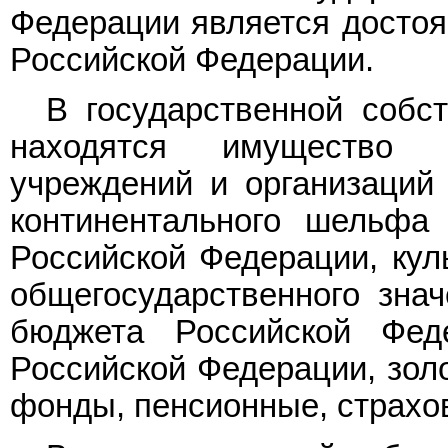
Федерации является достоя
Российской Федерации.
В государственной собс
находятся имущество г
учреждений и организаций
континентального шельфа
Российской Федерации, кул
общегосударственного знач
бюджета Российской Феде
Российской Федерации, зол
фонды, пенсионные, страхо