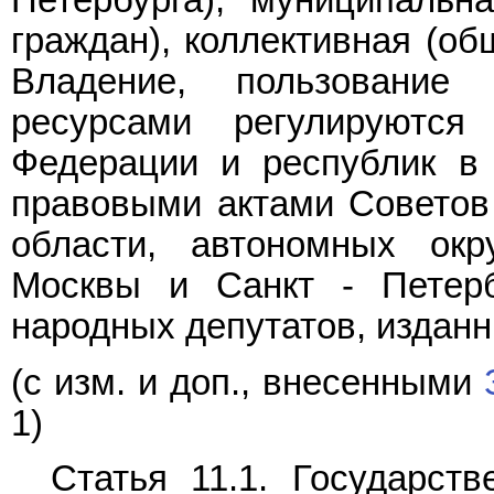
Петербурга), муниципальн
граждан), коллективная (об
Владение, пользование
ресурсами регулируются 
Федерации и республик в 
правовыми актами Советов
области, автономных окру
Москвы и Санкт - Петерб
народных депутатов, изданн
(с изм. и доп., внесенными
1)
Статья 11.1. Государств