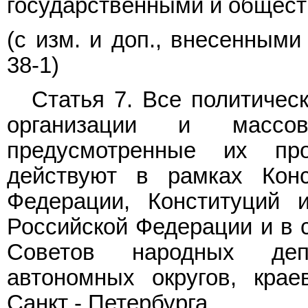
государственными и общес
(с изм. и доп., внесенным
38-1)
Статья 7. Все политичес
организации и массов
предусмотренные их пр
действуют в рамках Конс
Федерации, Конституций 
Российской Федерации и в 
Советов народных деп
автономных округов, крае
Санкт - Петербурга.