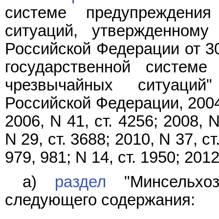
системе предупреждени
ситуаций, утвержденному
Российской Федерации от 30
государственной системе
чрезвычайных ситуаций"
Российской Федерации, 2004, 
2006, N 41, ст. 4256; 2008, N
N 29, ст. 3688; 2010, N 37, ст.
979, 981; N 14, ст. 1950; 2012
а)
раздел
"Минсельхоз
следующего содержания: