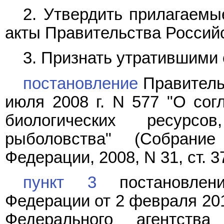
2. Утвердить прилагаем
акты Правительства Россий
3. Признать утратившими 
постановление
Правитель
июля 2008 г. N 577 "О сог
биологических ресурс
рыболовства" (Собрание
Федерации, 2008, N 31, ст. 3
пункт 3
постановлени
Федерации от 2 февраля 201
Федерального агентств