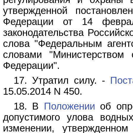
утвержденной постановле
Федерации от 14 февра
законодательства Российско
слова "Федеральным агент
словами "Министерством с
Федерации".
17. Утратил силу. -
Пост
15.05.2014 N 450.
18. В
Положении
об опр
допустимого улова водных
изменении, утвержденном