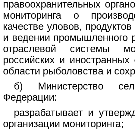
правоохранительных орган
мониторинга о производ
качестве уловов, продуктов
и ведении промышленного р
отраслевой системы мо
российских и иностранных 
области рыболовства и сох
б) Министерство сель
Федерации:
разрабатывает и утверж
организации мониторинга;