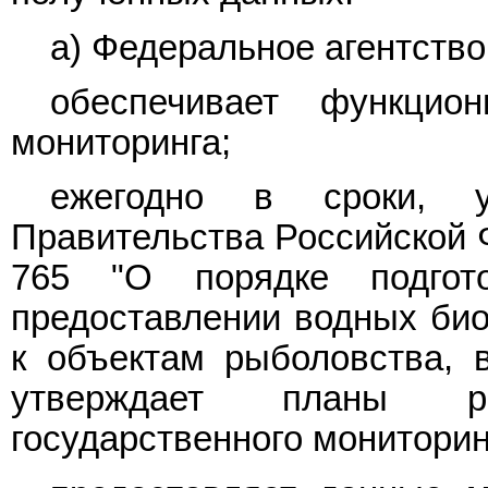
а) Федеральное агентство
обеспечивает функцио
мониторинга;
ежегодно в сроки, 
Правительства Российской Ф
765 "О порядке подго
предоставлении водных био
к объектам рыболовства, в
утверждает планы р
государственного мониторин