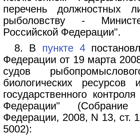
перечень должностных л
рыболовству - Министе
Российской Федерации".
8. В
пункте 4
постановл
Федерации от 19 марта 2008
судов рыбопромыслов
биологических ресурсов 
государственного контроля
Федерации" (Собрание 
Федерации, 2008, N 13, ст. 13
5002):