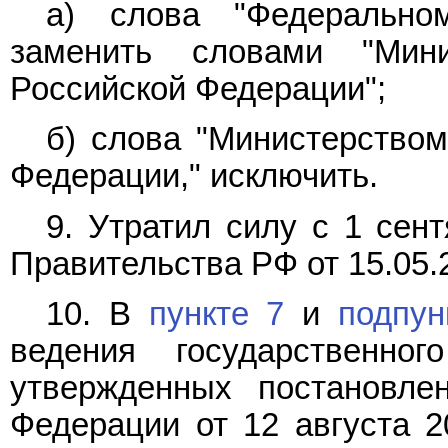
а) слова "Федерально
заменить словами "Мини
Российской Федерации";
б) слова "Министерством
Федерации," исключить.
9. Утратил силу с 1 сен
Правительства РФ от 15.05.
10. В
пункте 7
и
подпун
ведения государственног
утвержденных постановле
Федерации от 12 августа 2