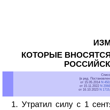
ИЗМ
КОТОРЫЕ ВНОСЯТСЯ
РОССИЙСК
Списо
(в ред. Постановле
от 15.05.2014
N 450
от 15.11.2022
N 206
от 16.10.2023
N 1715
1. Утратил силу с 1 сен