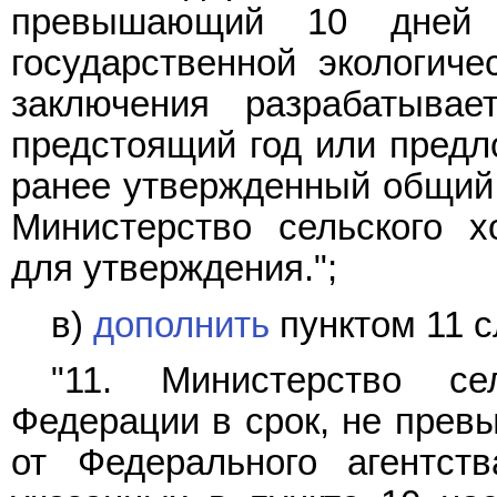
превышающий 10 дней 
государственной экологиче
заключения разрабатыва
предстоящий год или предл
ранее утвержденный общий 
Министерство сельского х
для утверждения.";
в)
дополнить
пунктом 11 
"11. Министерство се
Федерации в срок, не прев
от Федерального агентст