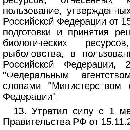
пользование, утвержденны
Российской Федерации от 15
подготовки и принятия ре
биологических ресурс
рыболовства, в пользован
Российской Федерации, 
"Федеральным агентств
словами "Министерством с
Федерации".
13. Утратил силу с 1 м
Правительства РФ от 15.11.