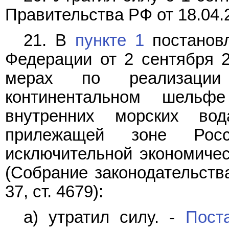
Правительства РФ от 18.04.
21. В
пункте 1
постановл
Федерации от 2 сентября 2
мерах по реализации
континентальном шельф
внутренних морских во
прилежащей зоне Рос
исключительной экономичес
(Собрание законодательств
37, ст. 4679):
а) утратил силу. -
Пост