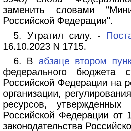
заменить словами "Мини
Российской Федерации".
5. Утратил силу. -
Пост
16.10.2023 N 1715.
6. В
абзаце втором пун
федерального бюджета с
Российской Федерации на р
организации, регулировани
ресурсов, утвержденных 
Российской Федерации от 1
законодательства Российской