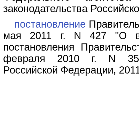
законодательства Российской
постановление
Правитель
мая 2011 г. N 427 "О в
постановления Правительс
февраля 2010 г. N 35"
Российской Федерации, 2011, 