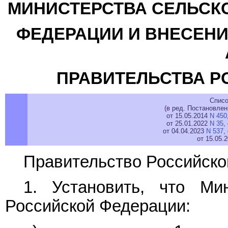
МИНИСТЕРСТВА СЕЛЬСК
ФЕДЕРАЦИИ И ВНЕСЕНИ
ПРАВИТЕЛЬСТВА Р
Списо
(в ред. Постановле
от 15.05.2014
N 450
от 25.01.2022
N 35
,
от 04.04.2023
N 537
,
от 15.05.
Правительство Российско
1. Установить, что Мин
Российской Федерации: