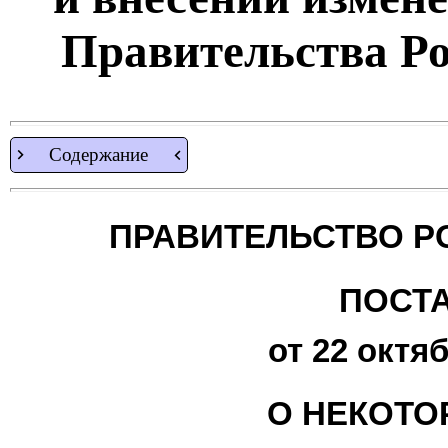
Правительства Р
Содержание
ПРАВИТЕЛЬСТВО Р
ПОСТ
от 22 октяб
О НЕКОТО