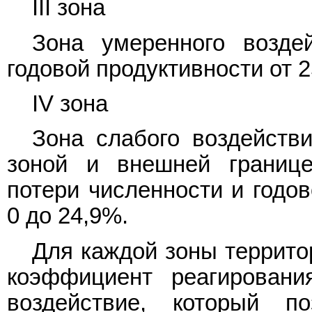
III зона
Зона умеренного возде
годовой продуктивности от 2
IV зона
Зона слабого воздействи
зоной и внешней границе
потери численности и годов
0 до 24,9%.
Для каждой зоны террито
коэффициент реагировани
воздействие, который п