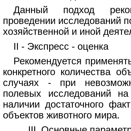
Данный подход реком
проведении исследований п
хозяйственной и иной деяте
II - Экспресс - оценка
Рекомендуется применять
конкретного количества об
случаях - при невозмож
полевых исследований на
наличии достаточного факт
объектов животного мира.
III. Основные параме