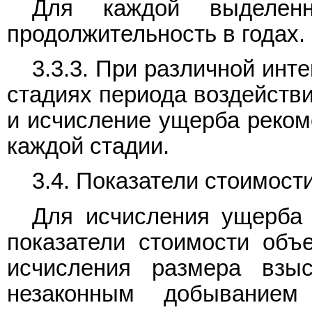
Для каждой выделенн
продолжительность в годах.
3.3.3. При различной инт
стадиях периода воздействи
и исчисление ущерба реком
каждой стадии.
3.4. Показатели стоимост
Для исчисления ущерба 
показатели стоимости объ
исчисления размера взы
незаконным добыванием