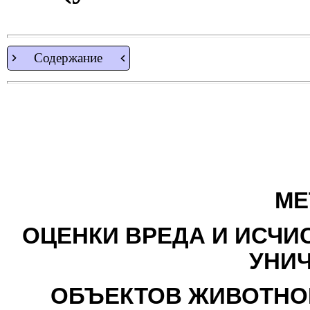
Содержание
МЕ
ОЦЕНКИ ВРЕДА И ИСЧИ
УНИ
ОБЪЕКТОВ ЖИВОТНОГ