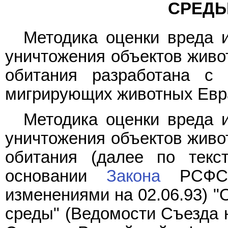
СРЕДЫ
Методика оценки вреда 
уничтожения объектов живо
обитания разработана с
мигрирующих животных Евр
Методика оценки вреда 
уничтожения объектов живо
обитания (далее по текс
основании
Закона
РСФСР
изменениями на 02.06.93) 
среды" (Ведомости Съезда 