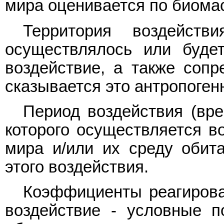
мира оценивается по биома
Территория воздейств
осуществлялось или будет
воздействие, а также сопр
сказывается это антропоген
Период воздействия (вре
которого осуществляется в
мира и/или их среду обит
этого воздействия.
Коэффициенты реагирова
воздействие - условные п