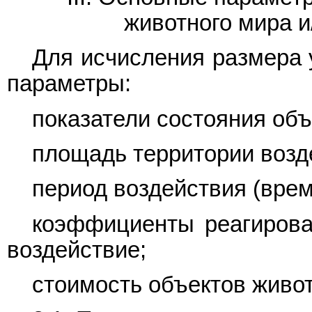
животного мира и
Для исчисления размера
параметры:
показатели состояния объ
площадь территории возд
период воздействия (врем
коэффициенты реагирова
воздействие;
стоимость объектов живот