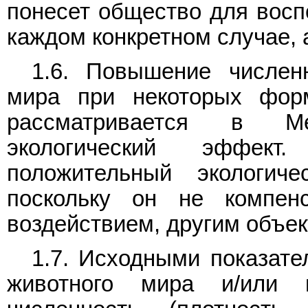
понесет общество для восп
каждом конкретном случае, 
1.6. Повышение числен
мира при некоторых форм
рассматривается в Ме
экологический эффек
положительный экологич
поскольку он не компен
воздействием, другим объек
1.7. Исходными показате
животного мира и/или 