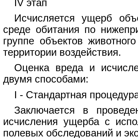
IV этап
Исчисляется ущерб объ
среде обитания по нижеп
группе объектов животного
территории воздействия.
Оценка вреда и исчисл
двумя способами:
I - Стандартная процедур
Заключается в проведе
исчисления ущерба с испо
полевых обследований и эк