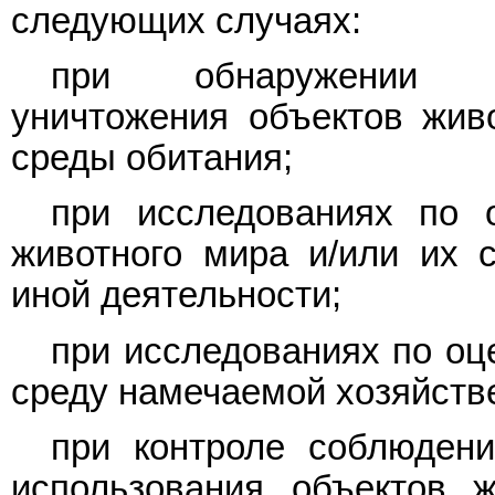
следующих случаях:
при обнаружении фа
уничтожения объектов жив
среды обитания;
при исследованиях по 
животного мира и/или их 
иной деятельности;
при исследованиях по оц
среду намечаемой хозяйстве
при контроле соблюдени
использования объектов 