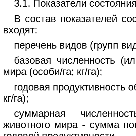
3.1. Показатели состояни
В состав показателей со
входят:
перечень видов (групп ви
базовая численность (ил
мира (особи/га; кг/га);
годовая продуктивность о
кг/га);
суммарная численнос
животного мира - сумма по