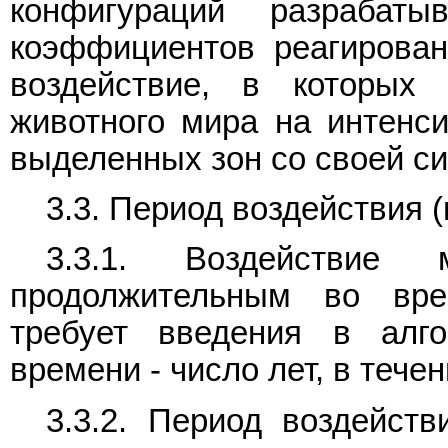
конфигураций разрабат
коэффициентов реагирован
воздействие, в которых 
животного мира на интенси
выделенных зон со своей с
3.3. Период воздействия 
3.3.1. Воздействи
продолжительным во вре
требует введения в алг
времени - число лет, в тече
3.3.2. Период воздейст