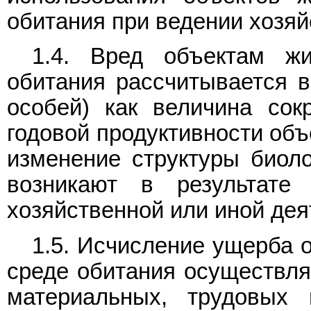
обитания при ведении хозяй
1.4. Вред объектам ж
обитания рассчитывается в
особей) как величина сок
годовой продуктивности объ
изменение структуры биоло
возникают в результате
хозяйственной или иной дея
1.5. Исчисление ущерба 
среде обитания осуществля
материальных, трудовых 