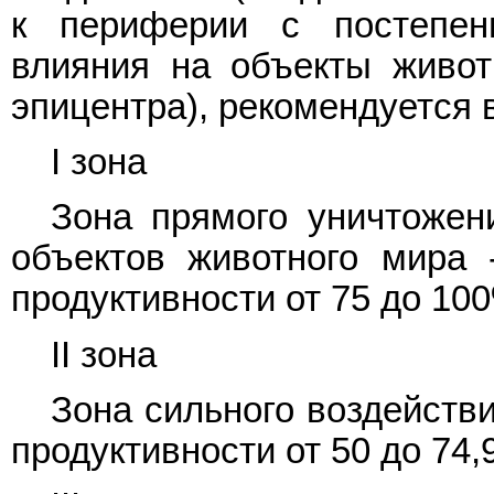
к периферии с постепен
влияния на объекты живот
эпицентра), рекомендуется 
I зона
Зона прямого уничтожен
объектов животного мира 
продуктивности от 75 до 10
II зона
Зона сильного воздействи
продуктивности от 50 до 74,